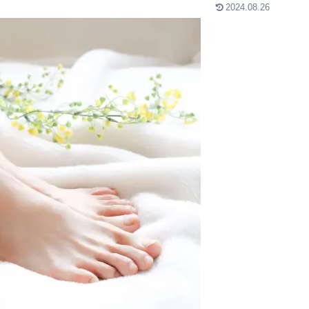
2024.08.26