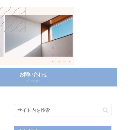
お問い合わせ
Contact‎