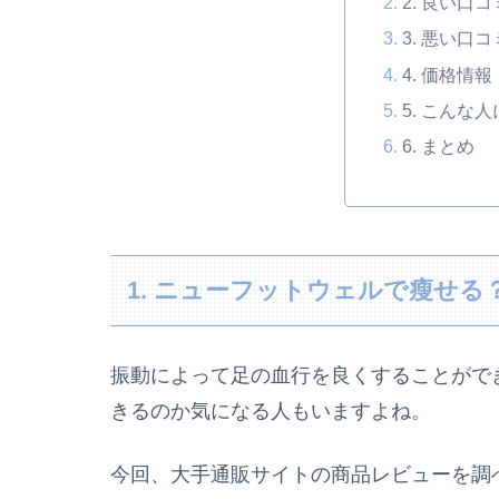
2. 良い口
3. 悪い口
4. 価格情報
5. こんな
6. まとめ
1. ニューフットウェルで瘦せる
振動によって足の血行を良くすることがで
きるのか気になる人もいますよね。
今回、大手通販サイトの商品レビューを調