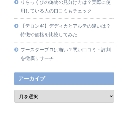
りらっくびの偽物の見分け方は？実際に使
用している人の口コミもチェック
【デロンギ】デディカとアルテの違いは？
特徴や価格を比較してみた
ブースタープロは痛い？悪い口コミ・評判
を徹底リサーチ
アーカイブ