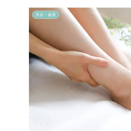
美容・健康