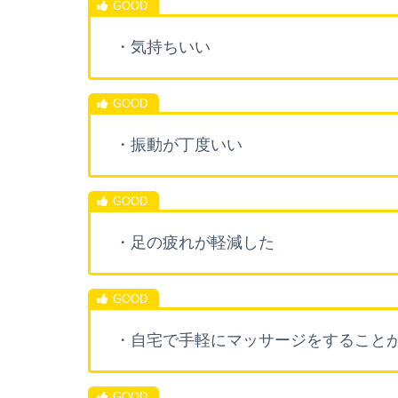
・気持ちいい
・振動が丁度いい
・足の疲れが軽減した
・自宅で手軽にマッサージをすること