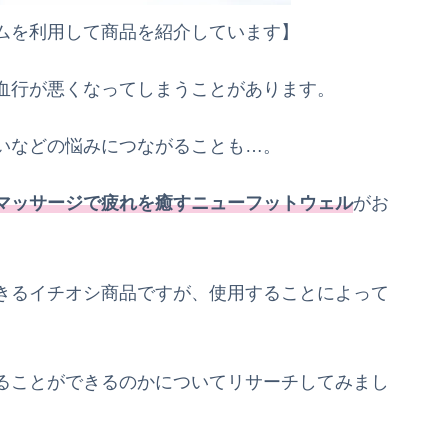
ムを利用して商品を紹介しています】
血行が悪くなってしまうことがあります。
いなどの悩みにつながることも…。
マッサージで疲れを癒すニューフットウェル
がお
きるイチオシ商品ですが、使用することによって
ることができるのかについてリサーチしてみまし