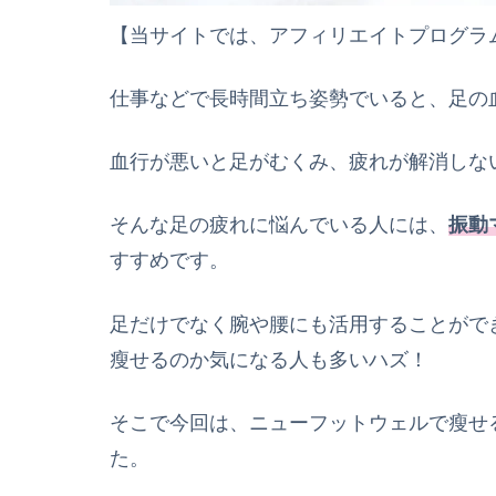
【当サイトでは、アフィリエイトプログラ
仕事などで長時間立ち姿勢でいると、足の
血行が悪いと足がむくみ、疲れが解消しな
そんな足の疲れに悩んでいる人には、
振動
すすめです。
足だけでなく腕や腰にも活用することがで
瘦
せるのか気になる人も多いハズ！
そこで今回は、ニューフットウェルで
瘦
せ
た。