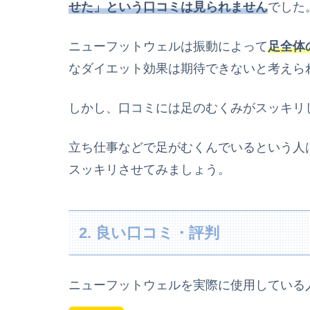
せた」という口コミは見られません
でした
ニューフットウェルは振動によって
足全体
なダイエット効果は期待できないと考えら
しかし、口コミには足のむくみがスッキリ
立ち仕事などで足がむくんでいるという人
スッキリさせてみましょう。
2. 良い口コミ・評判
ニューフットウェルを実際に使用している