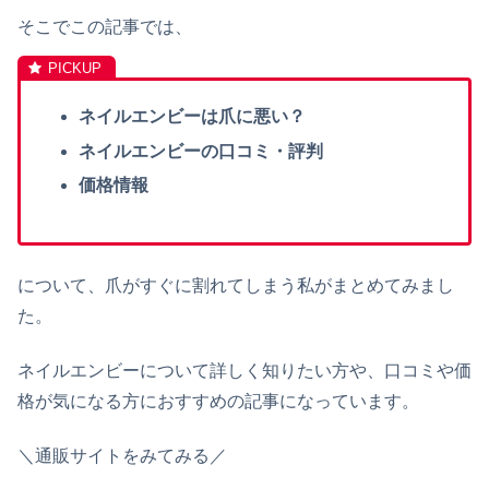
そこでこの記事では、
ネイルエンビーは爪に悪い？
ネイルエンビーの口コミ・評判
価格情報
について、爪がすぐに割れてしまう私がまとめてみまし
た。
ネイルエンビーについて詳しく知りたい方や、口コミや価
格が気になる方におすすめの記事になっています。
＼通販サイトをみてみる／