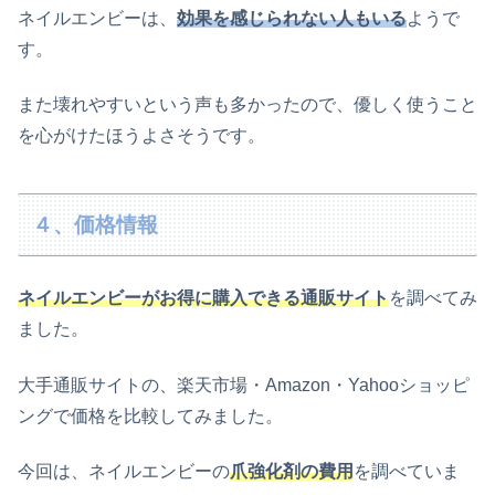
ネイルエンビーは、
効果を感じられない人もいる
ようで
す。
また壊れやすいという声も多かったので、優しく使うこと
を心がけたほうよさそうです。
４、価格情報
ネイルエンビーがお得に購入できる通販サイト
を調べてみ
ました。
大手通販サイトの、楽天市場・Amazon・Yahooショッピ
ングで価格を比較してみました。
今回は、ネイルエンビーの
爪強化剤の費用
を調べていま