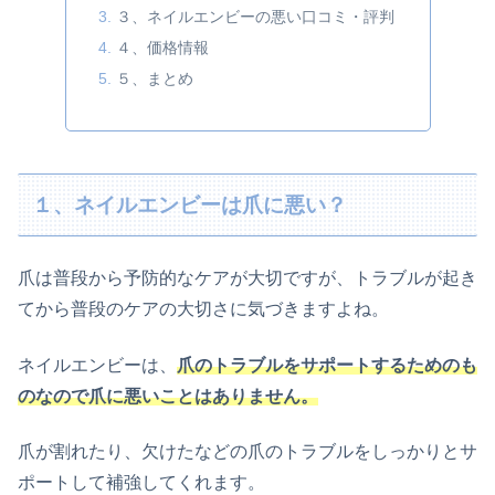
３、ネイルエンビーの悪い口コミ・評判
４、価格情報
５、まとめ
１、ネイルエンビーは爪に悪い？
爪は普段から予防的なケアが大切ですが、トラブルが起き
てから普段のケアの大切さに気づきますよね。
ネイルエンビーは、
爪のトラブルをサポートするためのも
のなので爪に悪いことはありません。
爪が割れたり、欠けたなどの爪のトラブルをしっかりとサ
ポートして補強してくれます。