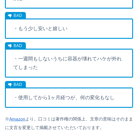
・もう少し安いと嬉しい
・一週間もしないうちに容器が壊れてハケが外れ
てしまった
・使用してから1ヶ月経つが、何の変化もなし
※
Amazon
より。口コミは著作権の関係上、文章の意味はそのまま
に文言を変更して掲載させていただいております。