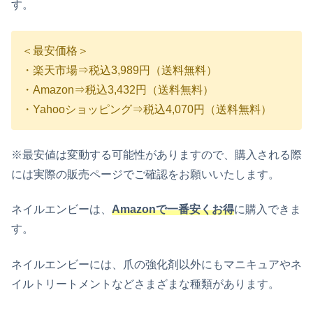
す。
＜最安価格＞
・
楽天市場⇒税込3,989円（送料無料）
・Amazon⇒税込3,432円（送料無料）
・Yahooショッピング⇒税込4,070円（送料無料）
※最安値は変動する可能性がありますので、購入される際
には実際の販売ページでご確認をお願いいたします。
ネイルエンビーは、
Amazonで一番安くお得
に購入できま
す。
ネイルエンビーには、爪の強化剤以外にもマニキュアやネ
イルトリートメントなどさまざまな種類があります。