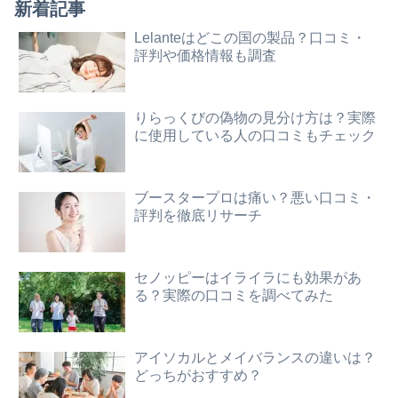
新着記事
Lelanteはどこの国の製品？口コミ・
評判や価格情報も調査
りらっくびの偽物の見分け方は？実際
に使用している人の口コミもチェック
ブースタープロは痛い？悪い口コミ・
評判を徹底リサーチ
セノッピーはイライラにも効果があ
る？実際の口コミを調べてみた
アイソカルとメイバランスの違いは？
どっちがおすすめ？