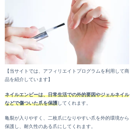
【当サイトでは、アフィリエイトプログラムを利用して商
品を紹介しています】
ネイルエンビーは、日常生活での外的要因やジェルネイル
などで傷ついた爪を保護
してくれます。
亀裂が入りやすく、二枚爪になりやすい爪を外的環境から
保護し、耐久性のある爪にしてくれます。