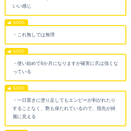
いい感じ
・これ無しでは無理
・使い始めて6か月になりますが確実に爪は強くな
っている
・一日置きに塗り足してもエンビーが剥がれたり
することなく、艶も保たれているので、指先が綺
麗に見える