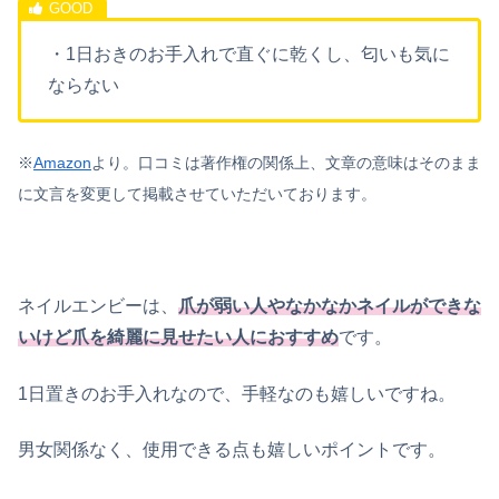
・1日おきのお手入れで直ぐに乾くし、匂いも気に
ならない
※
Amazon
より。口コミは著作権の関係上、文章の意味はそのまま
に文言を変更して掲載させていただいております。
ネイルエンビーは、
爪が弱い人やなかなかネイルができな
いけど爪を綺麗に見せたい人におすすめ
です。
1日置きのお手入れなので、手軽なのも嬉しいですね。
男女関係なく、使用できる点も嬉しいポイントです。