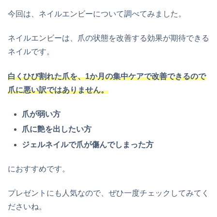
今回は、ネイルエンビーについて調べてみました。
ネイルエンビーは、爪の状態を改善する効果が期待できる
ネイルです。
白くひび割れた爪を、1か月の集中ケアで改善できるので
爪に悪い訳ではありません。
爪が弱い方
爪に艶を出したい方
ジェルネイルで爪が傷んでしまった方
におすすめです。
プレゼントにも人気なので、ぜひ一度チェックしてみてく
ださいね。