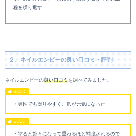
程を繰り返す
２、ネイルエンビーの良い口コミ・評判
ネイルエンビーの
良い口コミ
を調べてみました。
・男性でも塗りやすく、爪が元気になった
・塗ると艶々になって重ねるほど補強されるので