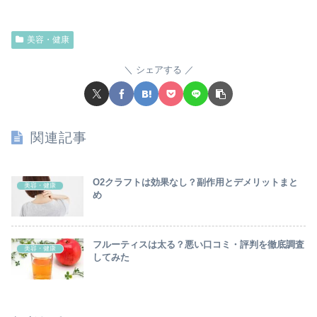
美容・健康
シェアする
関連記事
O2クラフトは効果なし？副作用とデメリットまと
美容・健康
め
フルーティスは太る？悪い口コミ・評判を徹底調査
美容・健康
してみた