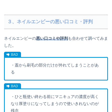
３、ネイルエンビーの悪い口コミ・評判
ネイルエンビーの
悪い口コミや評判
も合わせて調べてみま
した。
・蓋から刷毛の部分だけが外れてしまうことがあ
る
・ひと瓶使い終わる前にマニキュアの濃度が高く
なり厚塗りになってしまうので使いきれないのが
残念