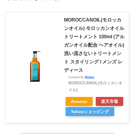
MOROCCANOIL(モロッカ
ンオイル) モロッカンオイル
トリートメント 100ml (アル
ガンオイル配合 ヘアオイル)
洗い流さないトリートメン
ト スタイリング / メンズ レ
ディース
created by
Rinker
MOROCCANOIL(モロッカンオ
イル)
Amazon
楽天市場
Yahooショッピング