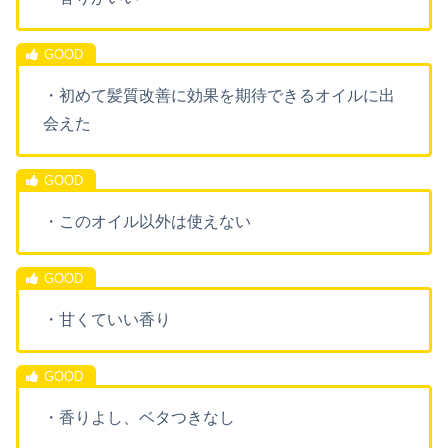
・初めて髪質改善に効果を期待できるオイルに出
会えた
・このオイル以外は使えない
・甘くていい香り
・香りよし、ベタつきなし