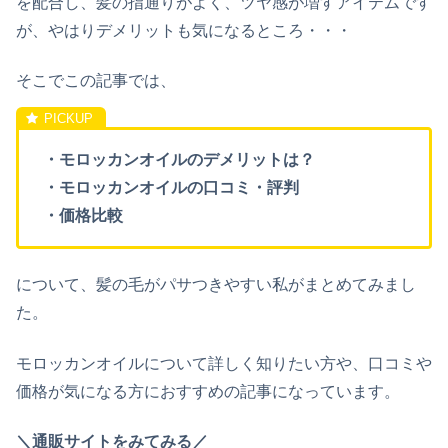
を配合し、髪の指通りがよく、ツヤ感が増すアイテムです
が、やはりデメリットも気になるところ・・・
そこでこの記事では、
・モロッカンオイルのデメリットは？
・モロッカンオイルの口コミ・評判
・価格比較
について、髪の毛がパサつきやすい私がまとめてみまし
た。
モロッカンオイルについて詳しく知りたい方や、口コミや
価格が気になる方におすすめの記事になっています。
＼通販サイトをみてみる／