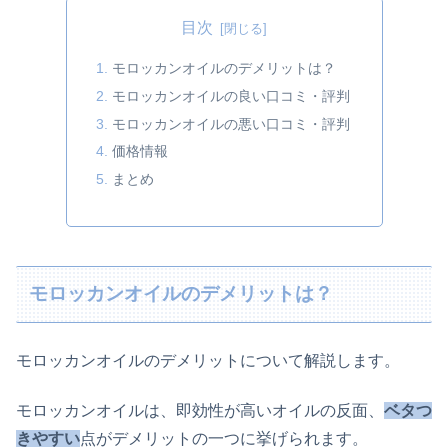
目次
モロッカンオイルのデメリットは？
モロッカンオイルの良い口コミ・評判
モロッカンオイルの悪い口コミ・評判
価格情報
まとめ
モロッカンオイルのデメリットは？
モロッカンオイルのデメリットについて解説します。
モロッカンオイルは、即効性が高いオイルの反面、
ベタつ
きやすい
点がデメリットの一つに挙げられます。