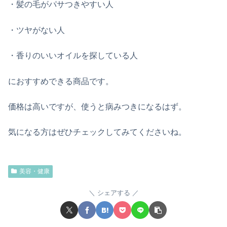
・髪の毛がパサつきやすい人
・ツヤがない人
・香りのいいオイルを探している人
におすすめできる商品です。
価格は高いですが、使うと病みつきになるはず。
気になる方はぜひチェックしてみてくださいね。
美容・健康
シェアする