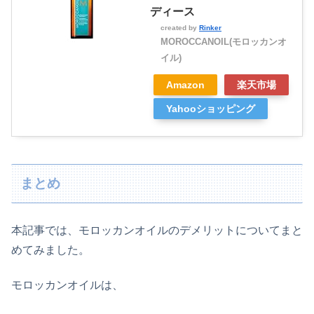
ディース
created by
Rinker
MOROCCANOIL(モロッカンオ
イル)
Amazon
楽天市場
Yahooショッピング
まとめ
本記事では、モロッカンオイルのデメリットについてまと
めてみました。
モロッカンオイルは、