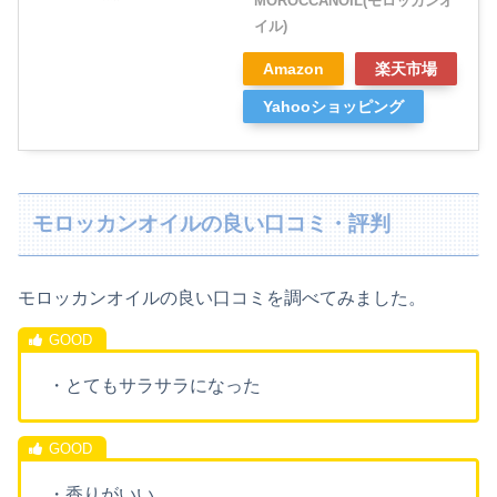
MOROCCANOIL(モロッカンオ
イル)
Amazon
楽天市場
Yahooショッピング
モロッカンオイルの良い口コミ・評判
モロッカンオイルの良い口コミを調べてみました。
・とてもサラサラになった
・香りがいい