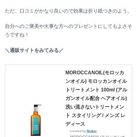
ただ、口コミがかなり良いので効果は折り紙つきのよう。
自分へのご褒美や大事な方へのプレゼントにしてもよさそ
うですね！
＼通販サイトをみてみる／
MOROCCANOIL(モロッカ
ンオイル) モロッカンオイル
トリートメント 100ml (アル
ガンオイル配合 ヘアオイル)
洗い流さないトリートメン
ト スタイリング / メンズ レ
ディース
created by
Rinker