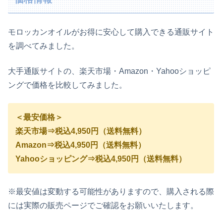
モロッカンオイルがお得に安心して購入できる通販サイト
を調べてみました。
大手通販サイトの、楽天市場・Amazon・Yahooショッピ
ングで価格を比較してみました。
＜最安価格＞
楽天市場⇒税込4,950円（送料無料）
Amazon⇒税込4,950円（送料無料）
Yahooショッピング⇒税込4,950円（送料無料）
※最安値は変動する可能性がありますので、購入される際
には実際の販売ページでご確認をお願いいたします。