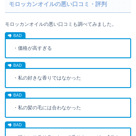
モロッカンオイルの悪い口コミ・評判
モロッカンオイルの悪い口コミも調べてみました。
・価格が高すぎる
・私の好きな香りではなかった
・私の髪の毛には合わなかった