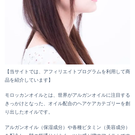
【当サイトでは、アフィリエイトプログラムを利用して商
品を紹介しています】
モロッカンオイルとは、世界がアルガンオイルに注目する
きっかけとなった、オイル配合のヘアケアカテゴリーを創
り出したオイルです。
アルガンオイル（保湿成分）や各種ビタミン（美容成分）