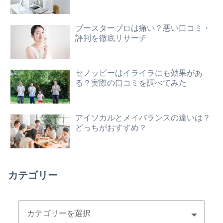
ブースタープロは痛い？悪い口コミ・
評判を徹底リサーチ
セノッピーはイライラにも効果があ
る？実際の口コミを調べてみた
アイソカルとメイバランスの違いは？
どっちがおすすめ？
カテゴリー