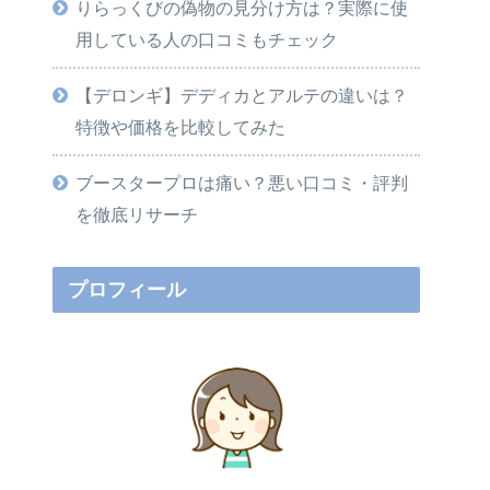
りらっくびの偽物の見分け方は？実際に使
用している人の口コミもチェック
【デロンギ】デディカとアルテの違いは？
特徴や価格を比較してみた
ブースタープロは痛い？悪い口コミ・評判
を徹底リサーチ
プロフィール