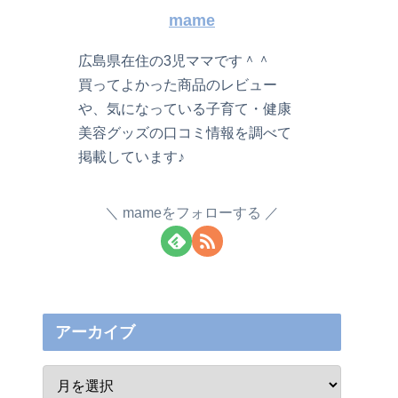
mame
広島県在住の3児ママです＾＾
買ってよかった商品のレビュー
や、気になっている子育て・健康
美容グッズの口コミ情報を調べて
掲載しています♪
mameをフォローする
アーカイブ