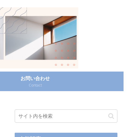
お問い合わせ
Contact‎