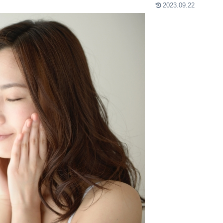
2023.09.22