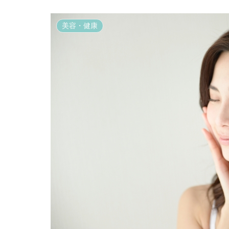
美容・健康