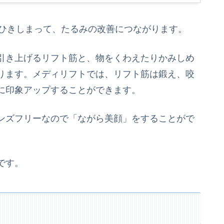
がひきしまって、たるみの改善につながります。
引き上げるリフト筋と、物をくわえたりかみしめ
ります。メディリフトでは、リフト筋は鍛え、咬
に印象アップすることができます。
ンズフリーなので「ながら美顔」をすることがで
です。