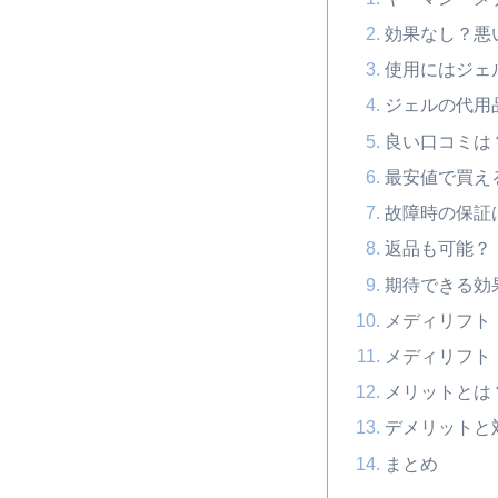
効果なし？悪
使用にはジェ
ジェルの代用
良い口コミは
最安値で買え
故障時の保証
返品も可能？
期待できる効
メディリフト
メディリフト
メリットとは
デメリットと
まとめ