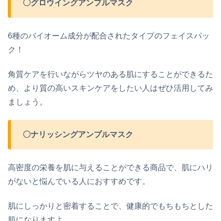
〇グロウイングアンプルマスク
6種のバイオーム成分が配合されたタイプのフェイスパッ
ク！
角質ケアを行いながらツヤのある肌にすることができるた
め、より質の高いスキンケアをしたい人はぜひ活用してみ
ましょう。
〇ナリッシングアンプルマスク
高密度の栄養を肌に与えることができる商品で、肌にハリ
がないと悩んでいる人におすすめです。
肌にしっかりと密着することで、健康的でもちもちとした
肌になりますよ。