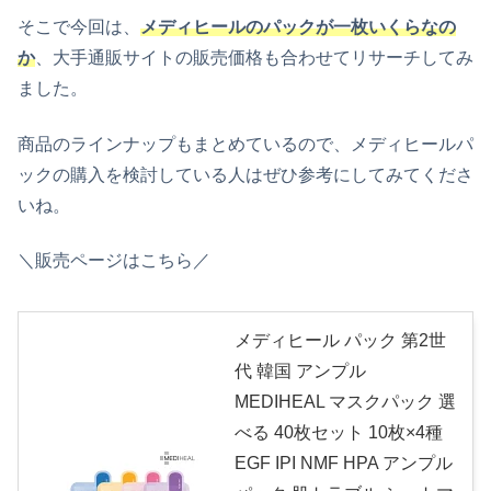
そこで今回は、
メディヒールのパックが一枚いくらなの
か
、大手通販サイトの販売価格も合わせてリサーチしてみ
ました。
商品のラインナップもまとめているので、メディヒールパ
ックの購入を検討している人はぜひ参考にしてみてくださ
いね。
＼販売ページはこちら／
メディヒール パック 第2世
代 韓国 アンプル
MEDIHEAL マスクパック 選
べる 40枚セット 10枚×4種
EGF IPI NMF HPA アンプル