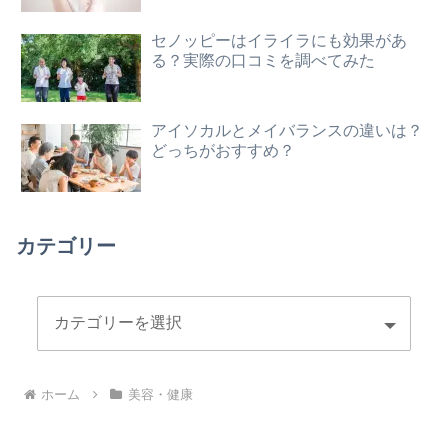
セノッピーはイライラにも効果があ
る？実際の口コミを調べてみた
アイソカルとメイバランスの違いは？
どっちがおすすめ？
カテゴリー
ホーム
美容・健康