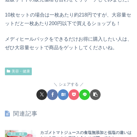
10枚セットの場合は一枚あたり約218円ですが、大容量セ
ットだと一枚あたり200円以下で買えるショップも！
メディヒールパックをできるだけお得に購入したい人は、
ぜひ大容量セットで商品をゲットしてくださいね。
美容・健康
シェアする
関連記事
カゴメトマトジュースの食塩無添加と低塩の違いは
美容・健康