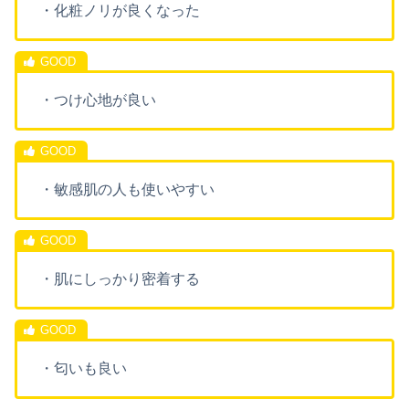
・化粧ノリが良くなった
・つけ心地が良い
・敏感肌の人も使いやすい
・肌にしっかり密着する
・匂いも良い