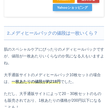
Yahooショッピング
2.メディヒールパックの値段は一枚いくら？
肌のスペシャルケアにぴったりのメディヒールパックです
が、値段が一枚あたりいくらなのか気になる人もいますよ
ね。
大手通販サイトの
メディヒールパック10枚セットの場合
は、
一枚あたりの値段が約218円
でした。
ただし、大手通販サイトによって20・30枚セットのもの
も販売されており、1枚あたりの価格が200円以下になる
ことも！