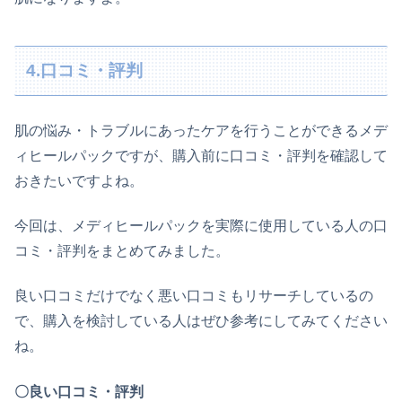
4.口コミ・評判
肌の悩み・トラブルにあったケアを行うことができる
メデ
ィヒールパックですが、購入前に口コミ・評判を確認して
おきたいですよね。
今回は、メディヒールパックを実際に使用している人の口
コミ・評判をまとめてみました。
良い口コミだけでなく悪い口コミもリサーチしているの
で、購入を検討している人はぜひ参考にしてみてください
ね。
〇良い口コミ・評判