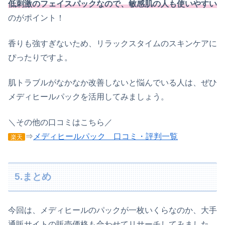
低刺激のフェイスパックなので、敏感肌の人も使いやすい
のがポイント！
香りも強すぎないため、リラックスタイムのスキンケアに
ぴったりですよ。
肌トラブルがなかなか改善しないと悩んでいる人は、ぜひ
メディヒールパックを活用してみましょう。
＼その他の口コミはこちら／
⇒
メディヒールパック 口コミ・評判一覧
楽天
5.まとめ
今回は、メディヒールのパックが一枚いくらなのか、大手
通販サイトの販売価格も合わせてリサーチしてみました。