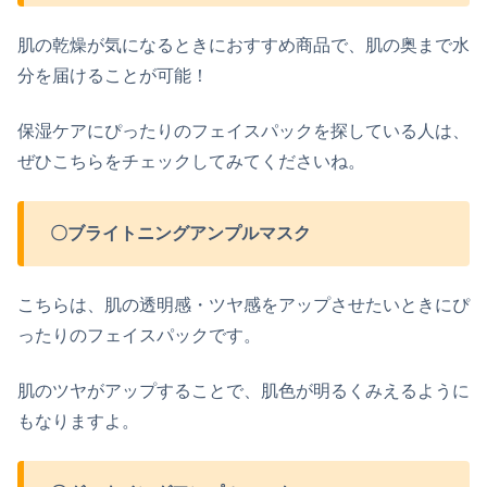
肌の乾燥が気になるときにおすすめ商品で、肌の奥まで水
分を届けることが可能！
保湿ケアにぴったりのフェイスパックを探している人は、
ぜひこちらをチェックしてみてくださいね。
〇ブライトニングアンプルマスク
こちらは、肌の透明感・ツヤ感をアップさせたいときにぴ
ったりのフェイスパックです。
肌のツヤがアップすることで、肌色が明るくみえるように
もなりますよ。