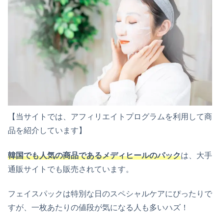
【当サイトでは、アフィリエイトプログラムを利用して商
品を紹介しています】
韓国でも人気の商品であるメディヒールのパック
は、大手
通販サイトでも販売されています。
フェイスパックは特別な日のスペシャルケアにぴったりで
すが、一枚あたりの値段が気になる人も多いハズ！