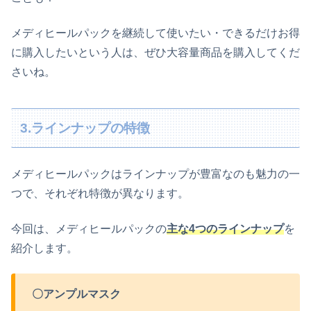
メディヒールパックを継続して使いたい・できるだけお得
に購入したいという人は、ぜひ大容量商品を購入してくだ
さいね。
3.ラインナップの特徴
メディヒールパックはラインナップが豊富なのも魅力の一
つで、それぞれ特徴が異なります。
今回は、メディヒールパックの
主な4つのラインナップ
を
紹介します。
〇アンプルマスク