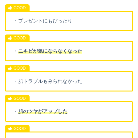
・プレゼントにもぴったり
・
ニキビが気にならなくなった
・肌トラブルもみられなかった
・
肌のツヤがアップした