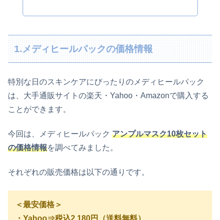
1.メディヒールパックの価格情報
特別な日のスキンケアにぴったりの
メディヒールパック
は、大手通販サイトの楽天・Yahoo・Amazonで購入する
ことができます。
今回は、メディヒールパック
アンプルマスク10枚セット
の価格情報
を調べてみました。
それぞれの販売価格は以下の通りです。
＜最安価格＞
・Yahoo⇒税込2,180円（送料無料）