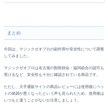
まとめ
今回は、マジックゼオプロの副作用や安全性について調査
してみました。
マジックゼオプロは名古屋の獣医師会・協同組合の認可も
受けるなど、安全性も十分に確認されている商品です。
ただし、大手通販サイトの商品レビューには使用後にペッ
トの体調が悪くなったという声も見られたため、使用後は
いつもと違うことがないか注意しましょう。