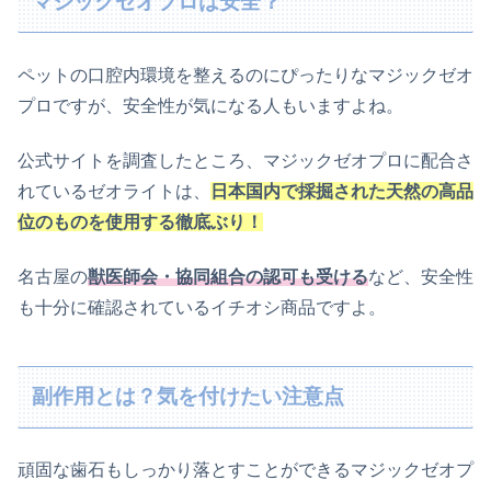
マジックゼオプロは安全？
ペットの口腔内環境を整えるのにぴったりなマジックゼオ
プロですが、安全性が気になる人もいますよね。
公式サイトを調査したところ、マジックゼオプロに配合さ
れているゼオライトは、
日本国内で採掘された天然の高品
位のものを使用する徹底ぶり！
名古屋の
獣医師会・協同組合の認可も受ける
など、安全性
も十分に確認されているイチオシ商品ですよ。
副作用とは？気を付けたい注意点
頑固な歯石もしっかり落とすことができるマジックゼオプ