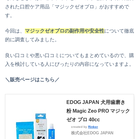
された口腔ケア用品「マジックゼオプロ」がおすすめで
す。
今回は、
マジックゼオプロの副作用や安全性
について徹底
的に調査してみました。
良い口コミや悪い口コミについてもまとめているので、購
入を検討している人にぴったりの内容になっていますよ。
＼販売ページはこちら／
EDOG JAPAN 犬用歯磨き
粉 Magic Zeo PRO マジック
ゼオ プロ 40cc
created by
Rinker
株式会社EDOG JAPAN