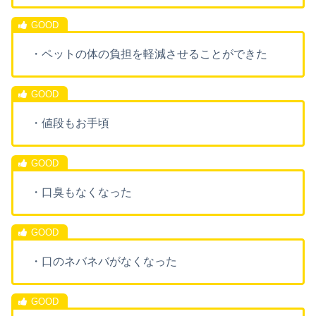
・ペットの体の負担を軽減させることができた
・値段もお手頃
・口臭もなくなった
・口のネバネバがなくなった