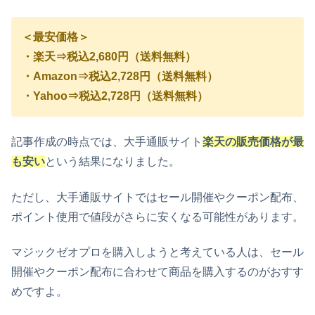
＜最安価格＞
・楽天⇒税込2,680円（送料無料）
・Amazon⇒税込2,728円（送料無料）
・Yahoo⇒税込2,728円（送料無料）
記事作成の時点では、大手通販サイト
楽天の販売価格が最
も安い
という結果になりました。
ただし、大手通販サイトではセール開催やクーポン配布、
ポイント使用で値段がさらに安くなる可能性があります。
マジックゼオプロを購入しようと考えている人は、セール
開催やクーポン配布に合わせて商品を購入するのがおすす
めですよ。