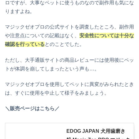
ロですが、大事なペットに使うものなので副作用も気にな
りますよね。
マジックゼオプロの公式サイトを調査したところ、副作用
や注意点についての記載はなく、
安全性については十分な
確認を行っている
とのことでした。
ただし、大手通販サイトの商品レビューには使用後にペッ
トが体調を崩してしまったという声も…。
マジックゼオプロを使用してペットに異変がみられたとき
は、すぐに使用を中止して様子をみましょう。
＼販売ページはこちら／
EDOG JAPAN 犬用歯磨き