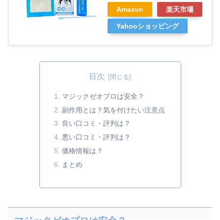
Amazon
楽天市場
Yahooショッピング
目次
マジックゼオプロは安全？
副作用とは？気を付けたい注意点
良い口コミ・評判は？
悪い口コミ・評判は？
価格情報は？
まとめ