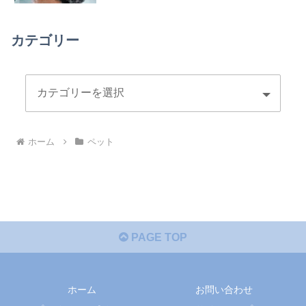
カテゴリー
ホーム
ペット
PAGE TOP
ホーム
お問い合わせ