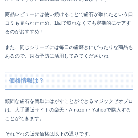
商品レビューには使い続けることで歯石が取れたという口
コミも見られたため、1回で取れなくても定期的にケアす
るのがおすすめ！
また、同じシリーズには毎日の歯磨きにぴったりな商品も
あるので、歯石予防に活用してみてくださいね。
価格情報は？
頑固な歯石を簡単にはがすことができるマジックゼオプロ
は、大手通販サイトの楽天・Amazon・Yahooで購入する
ことができます。
それぞれの販売価格は以下の通りです。