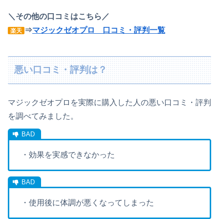
＼その他の口コミはこちら／
⇒
マジックゼオプロ 口コミ・評判一覧
楽天
悪い口コミ・評判は？
マジックゼオプロを実際に購入した人の悪い口コミ・評判
を調べてみました。
・効果を実感できなかった
・使用後に体調が悪くなってしまった