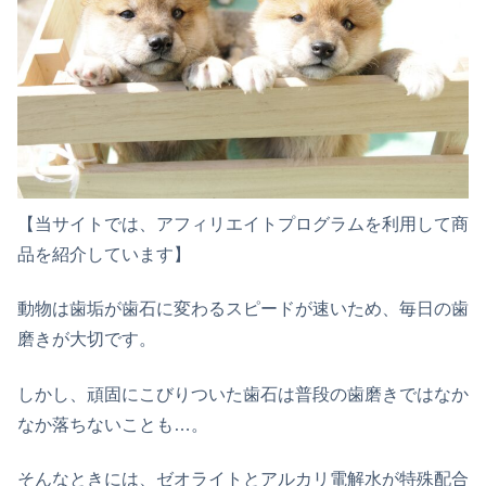
【当サイトでは、アフィリエイトプログラムを利用して商
品を紹介しています】
動物は歯垢が歯石に変わるスピードが速いため、毎日の歯
磨きが大切です。
しかし、頑固にこびりついた歯石は普段の歯磨きではなか
なか落ちないことも…。
そんなときには、ゼオライトとアルカリ電解水が特殊配合