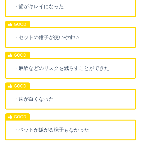
・歯がキレイになった
・セットの鉗子が使いやすい
・麻酔などのリスクを減らすことができた
・歯が白くなった
・ペットが嫌がる様子もなかった