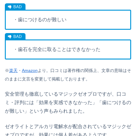
・歯につけるのが難しい
・歯石を完全に取ることはできなかった
※
楽天
・
Amazon
より。
口コミは著作権の関係上、文章の意味はそ
のままに文言を変更して掲載しております。
安全管理も徹底しているマジックゼオプロですが、口コ
ミ・評判には「効果を実感できなかった」「歯につけるの
が難しい」という声もみられました。
ゼオライトとアルカリ電解水が配合されているマジックゼ
オプロですが、効果には個人差があるようです。