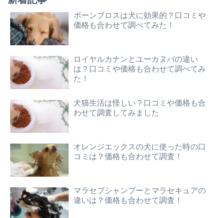
ボーンブロスは犬に効果的？口コミや
価格も合わせて調べてみた！
ロイヤルカナンとユーカヌバの違い
は？口コミや価格も合わせて調べてみ
た！
犬猫生活は怪しい？口コミや価格も合
わせて調査してみました
オレンジエックスの犬に使った時の口
コミは？価格も合わせて調査！
マラセブシャンプーとマラセキュアの
違いは？価格も合わせて調査！