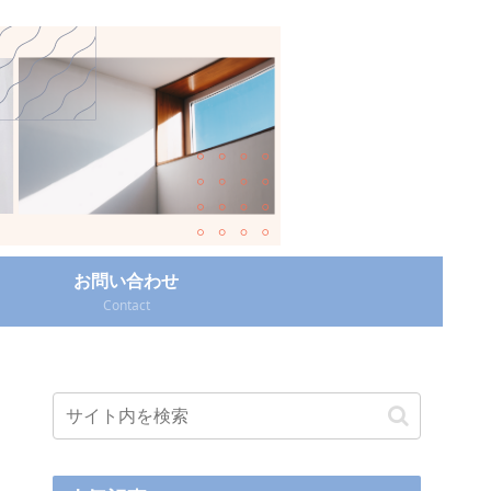
お問い合わせ
Contact‎