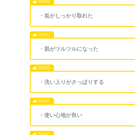
・垢がしっかり取れた
・肌がツルツルになった
・洗い上りがさっぱりする
・使い心地が良い