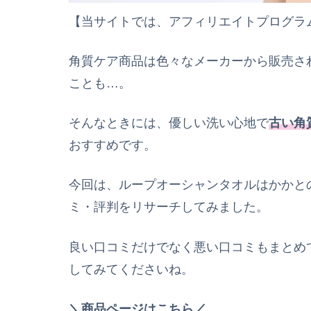
【当サイトでは、アフィリエイトプログラ
角質ケア商品は色々なメーカーから販売さ
ことも…。
そんなときには、優しい洗い心地で
古い角
おすすめです。
今回は、ループオーシャンタオルはかかと
ミ・評判をリサーチしてみました。
良い口コミだけでなく悪い口コミもまとめ
してみてくださいね。
＼商品ページはこちら／