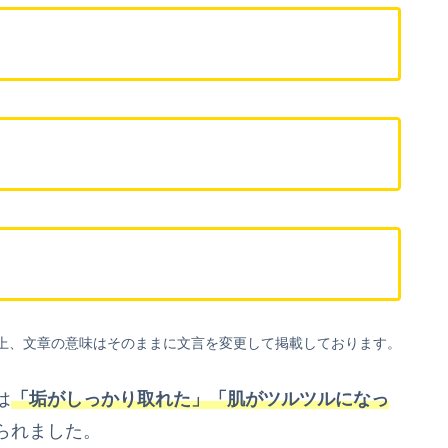
上、文章の意味はそのままに文言を変更して掲載しております。
は
「垢がしっかり取れた」「肌がツルツルになっ
られました。