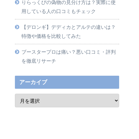
りらっくびの偽物の見分け方は？実際に使
用している人の口コミもチェック
【デロンギ】デディカとアルテの違いは？
特徴や価格を比較してみた
ブースタープロは痛い？悪い口コミ・評判
を徹底リサーチ
アーカイブ