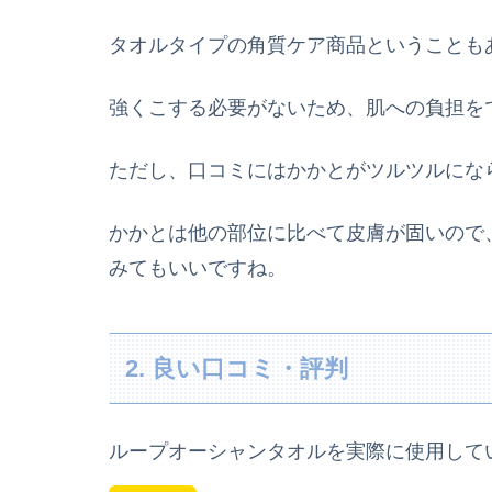
タオルタイプの角質ケア商品ということも
強くこする必要がないため、肌への負担を
ただし、口コミにはかかとがツルツルにな
かかとは他の部位に比べて皮膚が固いので
みてもいいですね。
2. 良い口コミ・評判
ループオーシャンタオルを実際に使用して