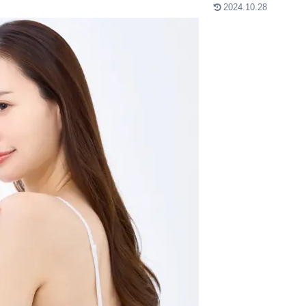
2024.10.28