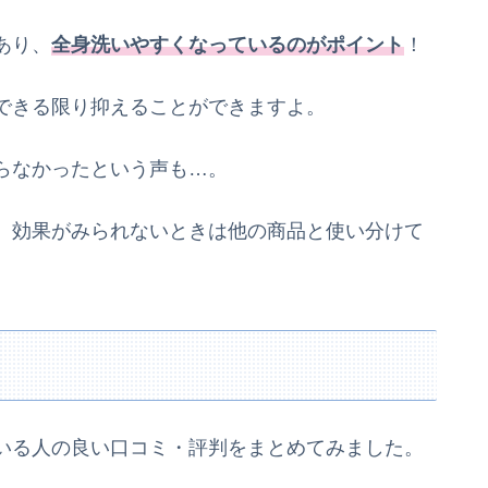
あり、
全身洗いやすくなっているのがポイント
！
できる限り抑えることができますよ。
らなかったという声も…。
、効果がみられないときは他の商品と使い分けて
いる人の良い口コミ・評判をまとめてみました。