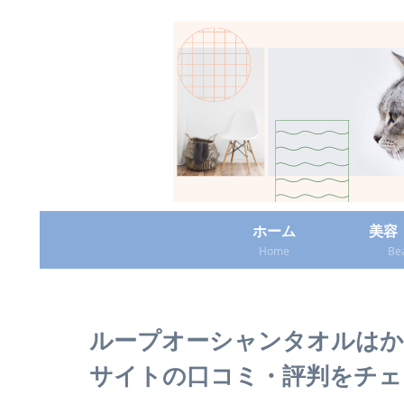
ホーム
美容
Home
Be
ループオーシャンタオルはか
サイトの口コミ・評判をチェ