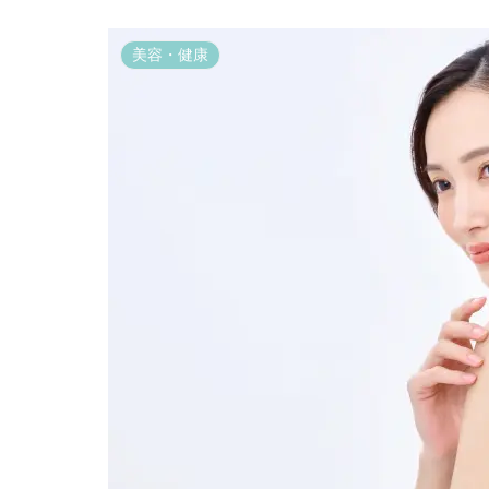
美容・健康