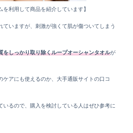
ムを利用して商品を紹介しています】
れていますが、刺激が強くて肌が傷ついてしまう
質をしっかり取り除くループオーシャンタオル
が
のケアにも使えるのか、大手通販サイトの口コ
ているので、購入を検討している人はぜひ参考に