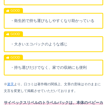
・衛生的で持ち運びもしやすくなり助かっている
・大きいエコバックのような感じ
・持ち運びだけでなく、家での収納にも便利
※
楽天
より。口コミは著作権の関係上、文章の意味はそのままに
文言を変更して掲載させていただいております。
サイベックスリベルのトラベルバックは、本体のベビーカ