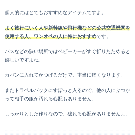
個人的にはとてもおすすめなアイテムですよ。
よく旅行にいく人や新幹線や飛行機などの公共交通機関を
使用する人、ワンオペの人に特に
おすすめ
です。
バスなどの狭い場所ではベビーカーがすぐ折りたためると
嬉しいですよね。
カバンに入れてかつげるだけで、本当に軽くなります。
またトラベルバックにすぽっと入るので、他の人にぶつか
って相手の服が汚れる心配もありません。
しっかりとした作りなので、破れる心配がありません
よ
。