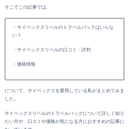
そこでこの記事では、
・サイベックスリベルのトラベルバックはいらな
い？
・サイベックスリベルの口コミ・評判
・価格情報
について、サイベックスを愛用している私がまとめてみま
した。
サイベックスリベルのトラベルバックについて詳しく知り
たい方や、口コミや価格が気になる方におすすめの記事に