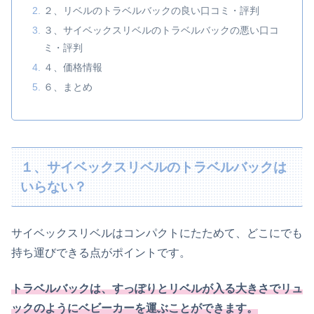
２、リベルのトラベルバックの良い口コミ・評判
３、サイベックスリベルのトラベルバックの悪い口コ
ミ・評判
４、価格情報
６、まとめ
１、サイベックスリベルのトラベルバックは
いらない？
サイベックスリベルはコンパクトにたためて、どこにでも
持ち運びできる点がポイントです。
トラベルバックは、すっぽりとリベルが入る大きさでリュ
ックのようにベビーカーを運ぶことができます。