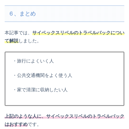
６、まとめ
本記事では、
サイベックスリベルのトラベルバックについ
て解説
しました。
・旅行によくいく人
・公共交通機関をよく使う人
・家で清潔に収納したい人
上記のような人に、サイベックスリベルのトラベルバック
はおすすめ
です。