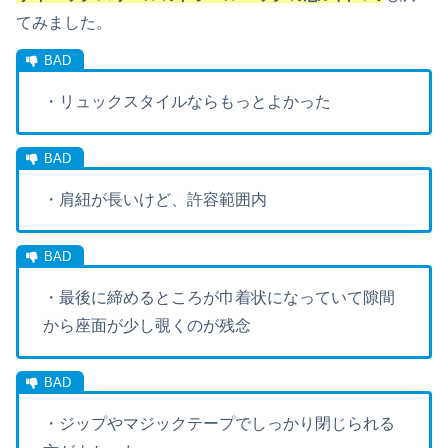
てみました。
・リュックスタイルならもっとよかった
・肩紐が長いけど、許容範囲内
・最後に締めるところが巾着状になっていて隙間
から座面が少し覗くのが残念
・ジップやマジックテープでしっかり閉じられる