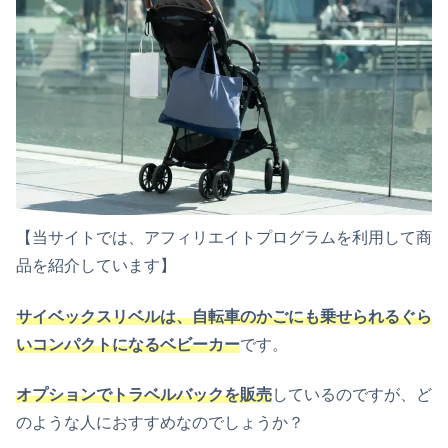
【当サイトでは、アフィリエイトプログラムを利用して商
品を紹介しています】
サイベックスリベルは、自転車のかごにも乗せられるぐら
いコンパクトになるベビーカー
です。
オプションでトラベルバックを販売
しているのですが、ど
のような人におすすめなのでしょうか？