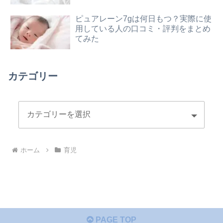
ピュアレーン7gは何日もつ？実際に使
用している人の口コミ・評判をまとめ
てみた
カテゴリー
ホーム
育児
PAGE TOP