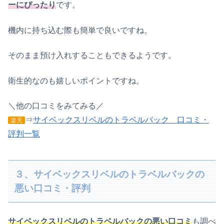
ーにぴったり
です。
機内に持ち込む際も簡単で良いですね。
そのまま預け入れすることもできるようです。
衛生的なのも嬉しいポイントです
ね
。
＼他の口コミをみてみる／
⇒
サイベックスリベルのトラベルバック 口コミ・
楽天
評判一覧
３、サイベックスリベルのトラベルバックの
悪い口コミ・評判
サイベックスリベルのトラベルバックの悪い口コミ
も調べ