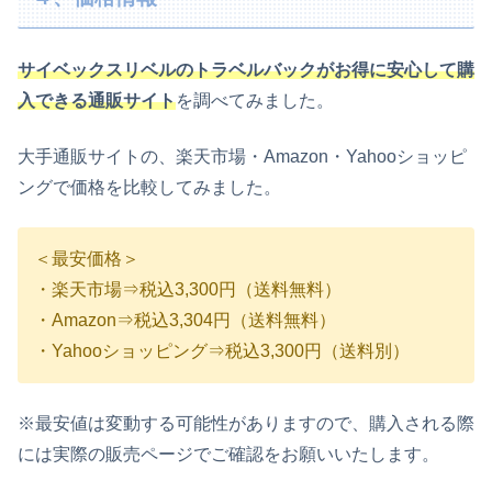
サイベックスリベルのトラベルバックがお得に安心して購
入できる通販サイト
を調べてみました。
大手通販サイトの、楽天市場・Amazon・Yahooショッピ
ングで価格を比較してみました。
＜最安価格＞
・楽天市場⇒税込3,300円（送料無料）
・Amazon⇒税込3,304円（送料無料）
・Yahooショッピング⇒税込3,300円（送料別）
※最安値は変動する可能性がありますので、購入される際
には実際の販売ページでご確認をお願いいたします。