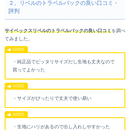
２、リベルのトラベルバックの良い口コミ・
評判
サイベックスリベルのトラベルバックの良い口コミ
を調べ
てみました。
・純正品でピッタリサイズだし生地も丈夫なので
買ってよかった
・サイズがぴったりで丈夫で使い易い
・生地にハリがあるので出し入れしやすかった