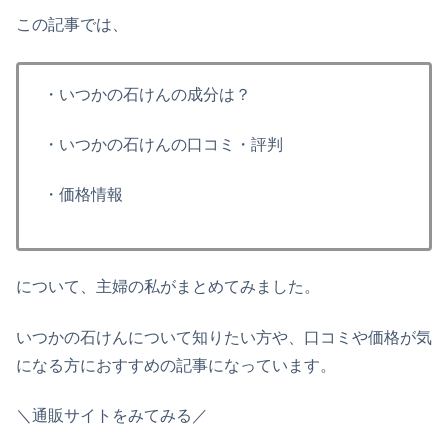
この記事では、
・いつかの石けんの成分は？
・いつかの石けんの口コミ・評判
・価格情報
について、主婦の私がまとめてみました。
いつかの石けんについて知りたい方や、口コミや価格が気
になる方におすすめの記事になっています。
＼通販サイトをみてみる／