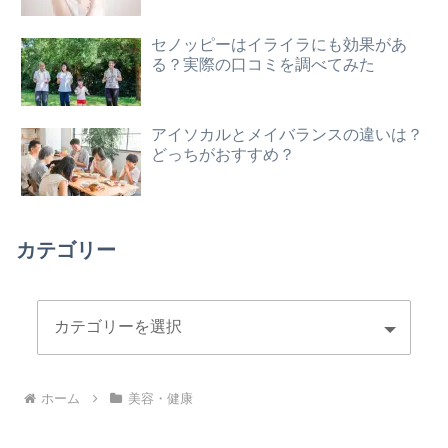
セノッピーはイライラにも効果があ
る？実際の口コミを調べてみた
アイソカルとメイバランスの違いは？
どっちがおすすめ？
カテゴリー
ホーム
美容・健康