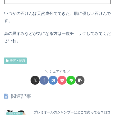
いつかの石けんは天然成分でできた、肌に優しい石けんで
す。
鼻の黒ずみなどが気になる方は一度チェックしてみてくだ
さいね。
美容・健康
シェアする
関連記事
プレミオールのシャンプーはどこで売ってる？口コ
美容・健康