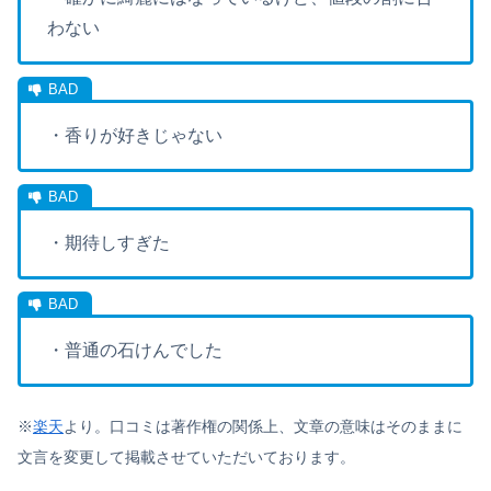
わない
・香りが好きじゃない
・期待しすぎた
・普通の石けんでした
※
楽天
より。口コミは著作権の関係上、文章の意味はそのままに
文言を変更して掲載させていただいております。