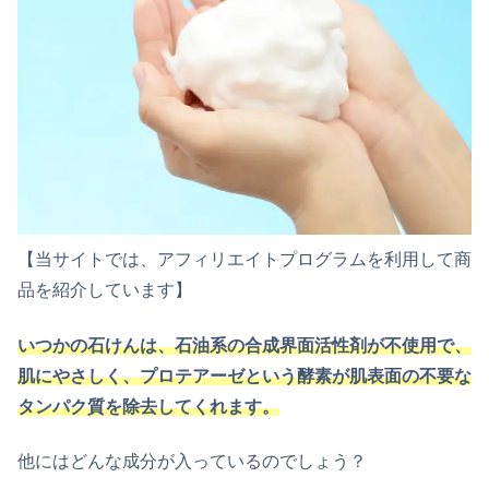
【当サイトでは、アフィリエイトプログラムを利用して商
品を紹介しています】
いつかの石けんは、石油系の合成界面活性剤が不使用で、
肌にやさしく、プロテアーゼという酵素が肌表面の不要な
タンパク質を除去してくれます。
他にはどんな成分が入っているのでしょう？