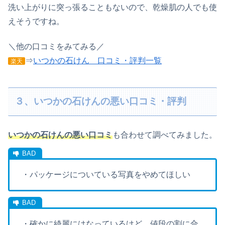
洗い上がりに突っ張ることもないので、乾燥肌の人でも使
えそうですね。
＼他の口コミをみてみる／
⇒
いつかの石けん 口コミ・評判一覧
楽天
３、いつかの石けんの悪い口コミ・評判
いつかの石けんの悪い口コミ
も合わせて調べてみました。
・パッケージについている写真をやめてほしい
・確かに綺麗にはなっているけど、値段の割に合