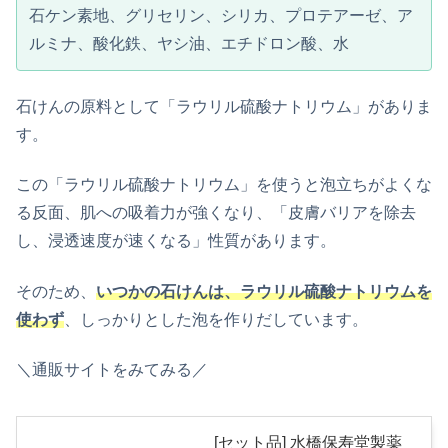
石ケン素地、グリセリン、シリカ、プロテアーゼ、ア
ルミナ、酸化鉄、ヤシ油、エチドロン酸、水
石けんの原料として「ラウリル硫酸ナトリウム」がありま
す。
この「ラウリル硫酸ナトリウム」を使うと泡立ちがよくな
る反面、肌への吸着力が強くなり、「皮膚バリアを除去
し、浸透速度が速くなる」性質があります。
そのため、
いつかの石けんは、ラウリル硫酸ナトリウムを
使わず
、しっかりとした泡を作りだしています。
＼通販サイトをみてみる／
[セット品] 水橋保寿堂製薬