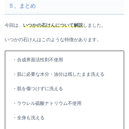
５、まとめ
今回は、
いつかの石けんについて解説
しました。
いつかの石けんはこのような特徴があります。
・合成界面活性剤不使用
・肌に必要な水分・油分は残したまま洗える
・肌を傷つけずに洗える
・ラウレル硫酸ナトリウム不使用
・全身も洗える