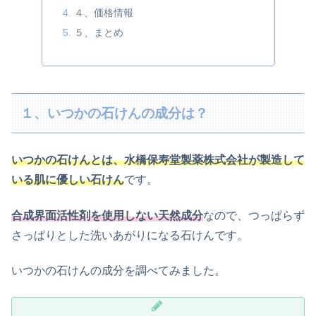
４、価格情報
５、まとめ
１、いつかの石けんの成分は？
いつかの石けんとは、水橋保寿堂製薬株式会社が製造して
いる肌に優しい石けん
です。
合成界面活性剤を使用しない天然成分
なので、つっぱらず
さっぱりとした洗いあがりになる石けんです。
いつかの石けんの成分を調べてみました。