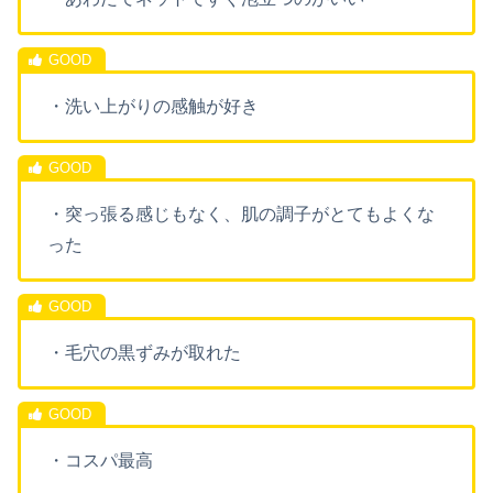
・洗い上がりの感触が好き
・突っ張る感じもなく、肌の調子がとてもよくな
った
・毛穴の黒ずみが取れた
・コスパ最高