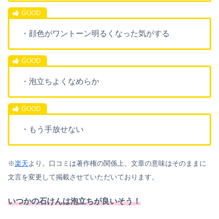
・顔色がワントーン明るくなった気がする
・泡立ちよくなめらか
・もう手放せない
※
楽天
より。口コミは著作権の関係上、文章の意味はそのままに
文言を変更して掲載させていただいております。
いつかの石けんは泡立ちが良いそう！