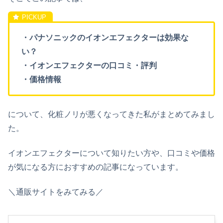
・パナソニックのイオンエフェクターは効果な
い？
・イオンエフェクターの口コミ・評判
・価格情報
について、化粧ノリが悪くなってきた私がまとめてみまし
た。
イオンエフェクターについて知りたい方や、口コミや価格
が気になる方におすすめの記事になっています。
＼通販サイトをみてみる／