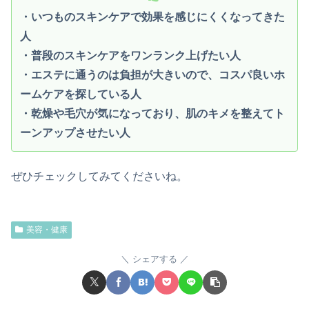
・いつものスキンケアで効果を感じにくくなってきた
人
・普段のスキンケアをワンランク上げたい人
・エステに通うのは負担が大きいので、コスパ良いホ
ームケアを探している人
・乾燥や毛穴が気になっており、肌のキメを整えてト
ーンアップさせたい人
ぜひチェックしてみてくださいね。
美容・健康
シェアする