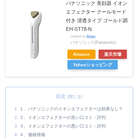
パナソニック 美顔器 イオン
エフェクター クールモード
付き 浸透タイプ ゴールド調
EH-ST78-N
created by
Rinker
パナソニック(Panasonic)
Amazon
楽天市場
Yahooショッピング
目次
１、パナソニックのイオンエフェクターは効果なし？
２、イオンエフェクターの良い口コミ・評判
３、イオンエフェクターの悪い口コミ・評判
４、価格情報