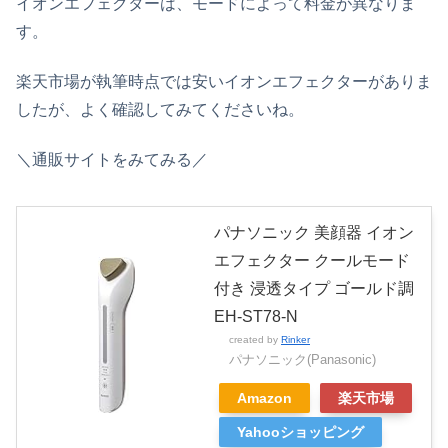
イオンエフェクターは、モードによって料金が異なりま
す。
楽天市場が執筆時点では安いイオンエフェクターがありま
したが、よく確認してみてくださいね。
＼通販サイトをみてみる／
パナソニック 美顔器 イオン
エフェクター クールモード
付き 浸透タイプ ゴールド調
EH-ST78-N
created by
Rinker
パナソニック(Panasonic)
Amazon
楽天市場
Yahooショッピング