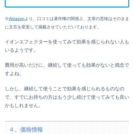
※
Amazon
より。口コミは著作権の関係上、文章の意味はそのまま
に文言を変更して掲載させていただいております。
イオンエフェクターを使ってみて効果を感じられない人も
いるようです。
費用が高いだけに、継続して使っても効果がないと残念で
すよね。
しかし、継続して使うことで効果を感じられるものなの
で、すでにお持ちの方はもう少し続けて使ってみても良い
かもしれません。
４、価格情報