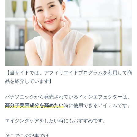
【当サイトでは、アフィリエイトプログラムを利用して商
品を紹介しています】
パナソニックから発売されているイオンエフェクターは、
高分子美容成分を高めたい
時に使用できるアイテムです。
エイジングケアをしたい時にもおすすめです。
そこでこの記事では、