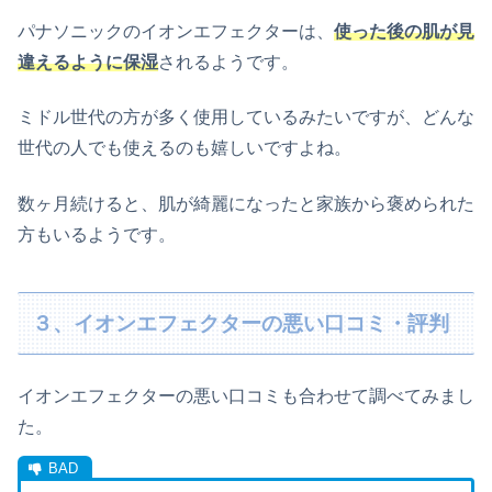
パナソニックのイオンエフェクターは、
使った後の肌が見
違えるように保湿
されるようです。
ミドル世代の方が多く使用しているみたいですが、どんな
世代の人でも使えるのも嬉しいですよね。
数ヶ月続けると、肌が綺麗になったと家族から褒められた
方もいるようです。
３、イオンエフェクターの悪い口コミ・評判
イオンエフェクターの悪い口コミも合わせて調べてみまし
た。