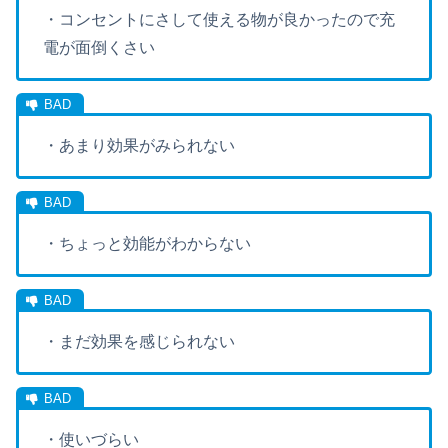
・コンセントにさして使える物が良かったので充
電が面倒くさい
・あまり効果がみられない
・ちょっと効能がわからない
・まだ効果を感じられない
・使いづらい