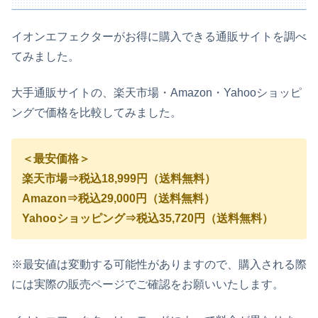
イオンエフェクターがお得に購入できる通販サイトを調べ
てみました。
大手通販サイトの、楽天市場・Amazon・Yahooショッピ
ングで価格を比較してみました。
＜最安価格＞
楽天市場⇒税込18,999円（送料無料）
Amazon⇒税込29,000円（送料無料）
Yahooショッピング⇒税込35,720円（送料無料）
※最安値は変動する可能性がありますので、購入される際
には実際の販売ページでご確認をお願いいたします。