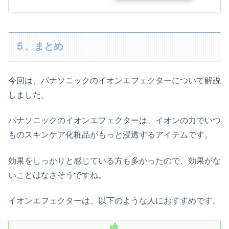
５、まとめ
今回は、パナソニックのイオンエフェクターについて解説
しました。
パナソニックのイオンエフェクターは、イオンの力でいつ
ものスキンケア化粧品がもっと浸透するアイテムです。
効果をしっかりと感じている方も多かったので、効果がな
いことはなさそうですね。
イオンエフェクターは、以下のような人におすすめです。