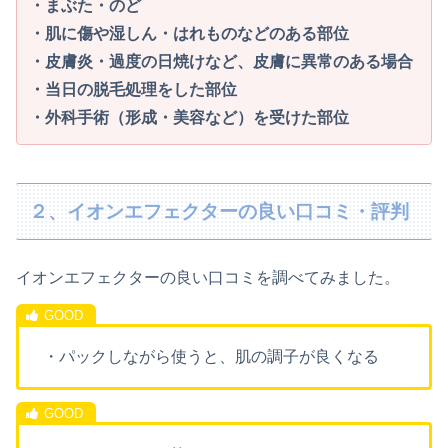
・まぶた・のど
・肌に傷や湿しん・はれものなどのある部位
・皮膚炎・過度の日焼けなど、皮膚に異常のある場合
・当日の脱毛処理をした部位
・外科手術（形成・美容など）を受けた部位
２、イオンエフェクターの良い口コミ・評判
イオンエフェクターの良い口コミを調べてみました。
・パックしながら使うと、肌の調子が良くなる