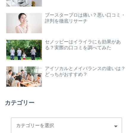
ブースタープロは痛い？悪い口コミ・
評判を徹底リサーチ
セノッピーはイライラにも効果があ
る？実際の口コミを調べてみた
アイソカルとメイバランスの違いは？
どっちがおすすめ？
カテゴリー