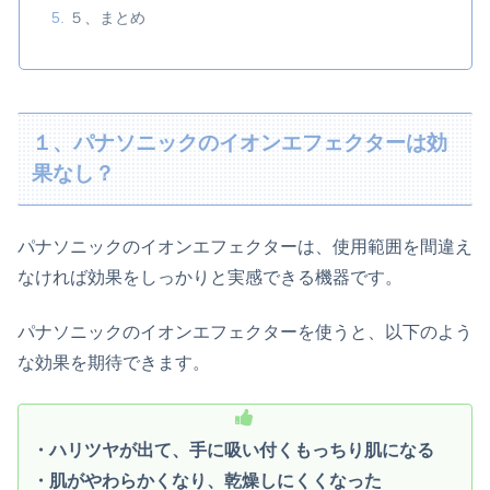
５、まとめ
１、パナソニックのイオンエフェクターは効
果なし？
パナソニックのイオンエフェクターは、使用範囲を間違え
なければ効果をしっかりと実感できる機器です。
パナソニックのイオンエフェクターを使うと、以下のよう
な効果を期待できます。
・ハリツヤが出て、手に吸い付くもっちり肌になる
・肌がやわらかくなり、乾燥しにくくなった