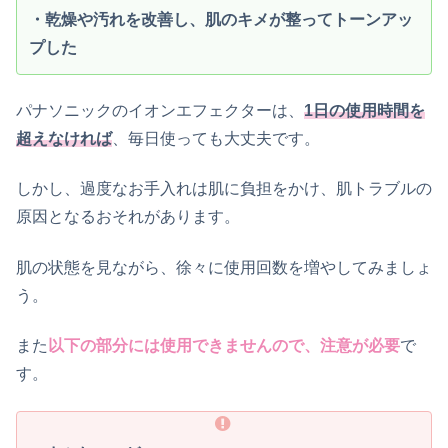
・乾燥や汚れを改善し、肌のキメが整ってトーンアッ
プした
パナソニックのイオンエフェクターは、
1日の使用時間を
超えなければ
、毎日使っても大丈夫です。
しかし、過度なお手入れは肌に負担をかけ、肌トラブルの
原因となるおそれがあります。
肌の状態を見ながら、徐々に使用回数を増やしてみましょ
う。
また
以下の部分には使用できませんので、注意が必要
で
す。