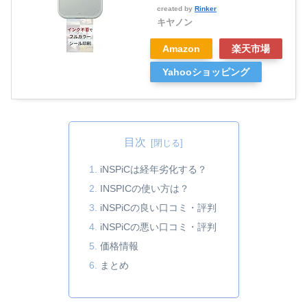
created by
Rinker
キヤノン
Amazon
楽天市場
Yahooショッピング
目次
iNSPiCは経年劣化する？
INSPICの使い方は？
iNSPiCの良い口コミ・評判
iNSPiCの悪い口コミ・評判
価格情報
まとめ