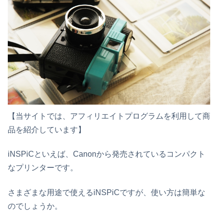
【当サイトでは、アフィリエイトプログラムを利用して商
品を紹介しています】
iNSPiCといえば、Canonから発売されているコンパクト
なプリンターです。
さまざまな用途で使えるiNSPiCですが、使い方は簡単な
のでしょうか。