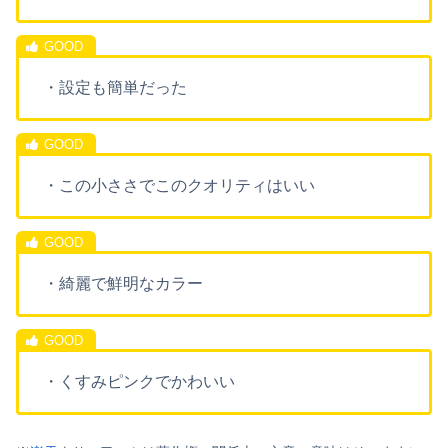
・設定も簡単だった
・この小ささでこのクオリティはいい
・綺麗で鮮明なカラー
・くすみピンクでかわいい