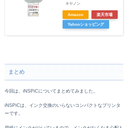
キヤノン
Amazon
楽天市場
Yahooショッピング
まとめ
今回は、
iNSPiCについてまとめてみました。
iNSPiCは、インク交換のいらないコンパクトなプリンタ
ーです。
用紙にインクがついているので、インクがなくなる心配も