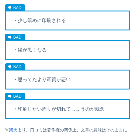
・少し暗めに印刷される
・縁が黒くなる
・思ってたより画質が悪い
・印刷したい周りが切れてしまうのが残念
※
楽天
より。口コミは著作権の関係上、文章の意味はそのままに