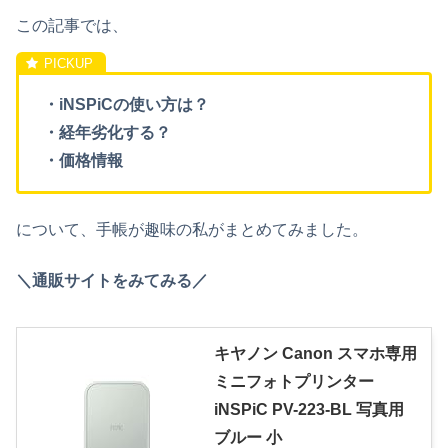
この記事では、
・iNSPiCの使い方は？
・経年劣化する？
・価格情報
について、手帳が趣味の私がまとめてみました。
＼通販サイトをみてみる／
キヤノン Canon スマホ専用
ミニフォトプリンター
iNSPiC PV-223-BL 写真用
ブルー 小