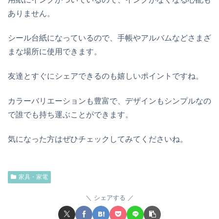
ありません。
シール台紙になっているので、手帳やアルバムなどさまざ
まな場所に使用できます。
友達とすぐにシェアできるのも嬉しいポイントですね。
カラーバリエーションも豊富で、デザインもシンプルなの
で誰でも持ち運ぶことができます。
気になった方はぜひチェックしてみてくださいね。
家具・家電
シェアする