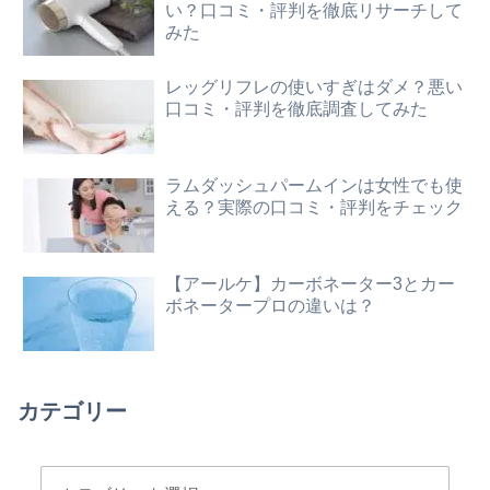
い？口コミ・評判を徹底リサーチして
みた
レッグリフレの使いすぎはダメ？悪い
口コミ・評判を徹底調査してみた
ラムダッシュパームインは女性でも使
える？実際の口コミ・評判をチェック
【アールケ】カーボネーター3とカー
ボネータープロの違いは？
カテゴリー