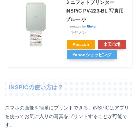
ミニフォトプリンター
iNSPiC PV-223-BL 写真用
ブルー 小
created by
Rinker
キヤノン
Amazon
楽天市場
Yahooショッピング
INSPICの使い方は？
スマホの画像を簡単にプリントできる、iNSPiCはアプリ
を使ってお気に入りの写真をプリントすることが可能で
す。