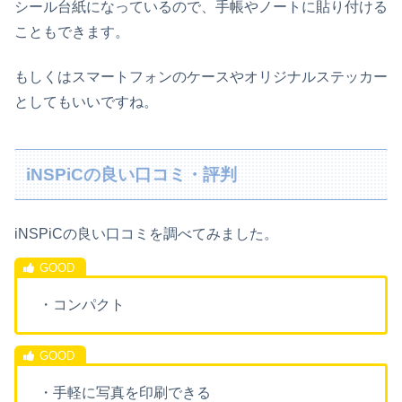
シール台紙になっているので、手帳やノートに貼り付ける
こともできます。
もしくはスマートフォンのケースやオリジナルステッカー
としてもいいですね。
iNSPiCの良い口コミ・評判
iNSPiC
の良い口コミを調べてみました。
・コンパクト
・手軽に写真を印刷できる