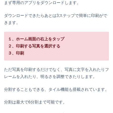
まず専用のアプリをダウンロードします。
ダウンロードできたらあとは3ステップで簡単に印刷がで
きます。
１、ホーム画面の右上をタップ
２、印刷する写真を選択する
３、印刷
ただ写真を印刷するだけでなく、写真に文字を入れたりフ
レームを入れたり、明るさを調整できたりします。
分割することもできる、タイル機能も搭載されています。
分割は最大で6分割まで可能です。