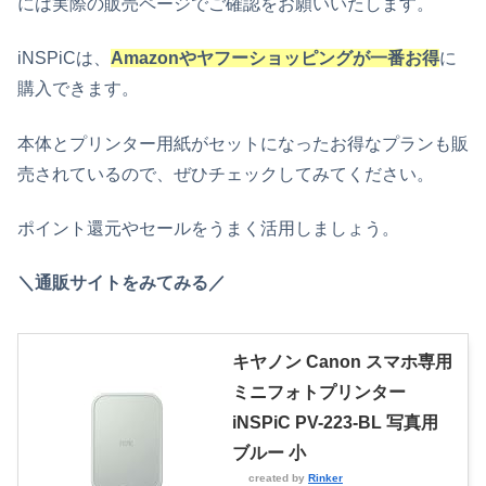
には実際の販売ページでご確認をお願いいたします。
iNSPiCは
、
Amazonやヤフーショッピングが一番お得
に
購入できます。
本体とプリンター用紙がセットになったお得なプランも販
売されているので、ぜひチェックしてみてください。
ポイント還元やセールをうまく活用しましょう。
＼通販サイトをみてみる／
キヤノン Canon スマホ専用
ミニフォトプリンター
iNSPiC PV-223-BL 写真用
ブルー 小
created by
Rinker