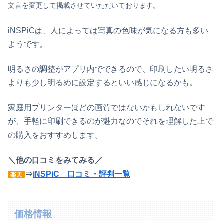
文言を変更して掲載させていただいております。
iNSPiCは、人によっては写真の色味が気になる方も多い
ようです。
明るさの調整がアプリ内でできるので、印刷したい明るさ
よりも少し明るめに設定するといい感じになるかも。
家庭用プリンターほどの画質ではないかもしれないです
が、手軽に印刷できるのが魅力なのでそれを理解した上で
の購入をおすすめします。
＼他の口コミをみてみる／
⇒
iNSPiC 口コミ・評判一覧
楽天
価格情報