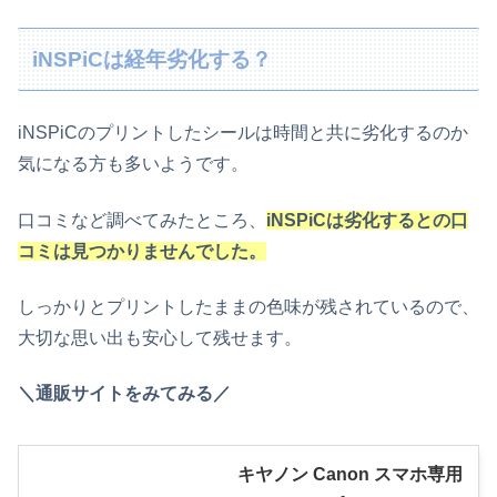
iNSPiCは経年劣化する？
iNSPiCのプリントしたシールは時間と共に劣化するのか
気になる方も多いようです。
口コミなど調べてみたところ、
iNSPiCは劣化するとの口
コミは見つかりませんでした。
しっかりとプリントしたままの色味が残されているので、
大切な思い出も安心して残せます。
＼通販サイトをみてみる／
キヤノン Canon スマホ専用