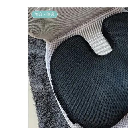
美容・健康