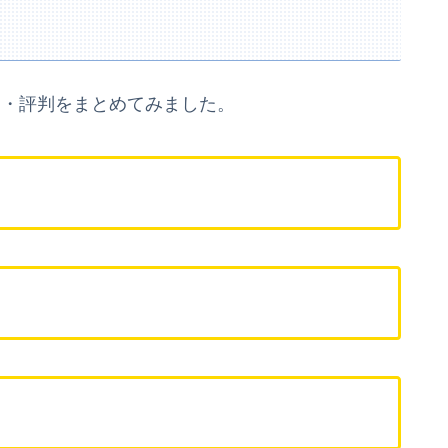
コミ・評判をまとめてみました。