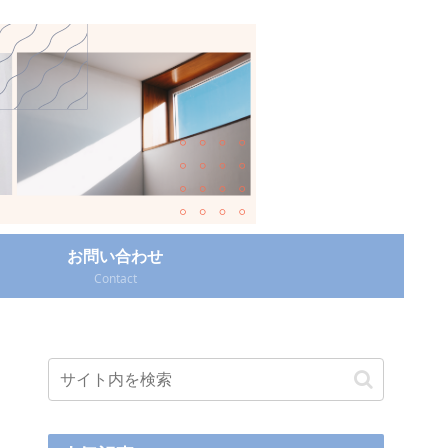
お問い合わせ
Contact‎