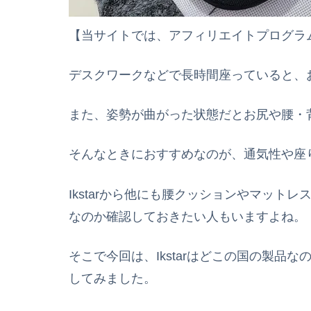
【当サイトでは、アフィリエイトプログラ
デスクワークなどで長時間座っていると、
また、姿勢が曲がった状態だとお尻や腰・
そんなときにおすすめなのが、通気性や座
Ikstarから他にも腰クッションやマット
なのか確認しておきたい人もいますよね。
そこで今回は、Ikstarはどこの国の製品
してみました。