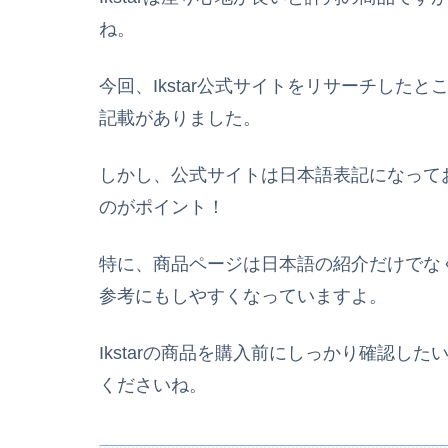
ね。
今回、Ikstar公式サイトをリサーチした
記載がありました。
しかし、公式サイトは日本語表記になって
のがポイント！
特に、商品ページは日本語の紹介だけでな
参考にもしやすくなっていますよ。
Ikstar
の商品を購入前にしっかり確認した
くださいね。