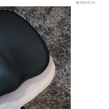
2024.01.01