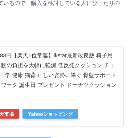
ているので、購入を検討している人にぴったりの
83円【楽天1位常連】ikstar最新改良版 椅子用
 腰の負担を大幅に軽減 低反発クッション チェ
工学 健康 猫背 正しい姿勢に導ぐ 骨盤サポート
クワーク 誕生日 プレゼント ドーナツクッション
天市場
Yahooショッピング