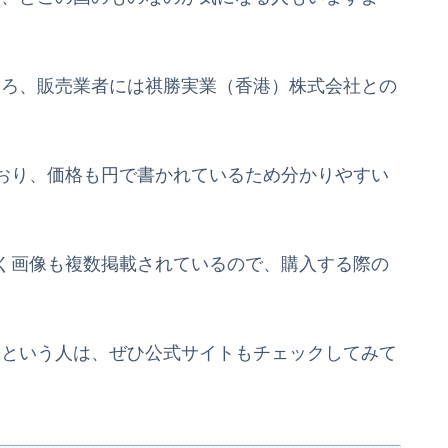
ところ、販売業者には祺勝実業（香港）株式会社との
おり、価格も円で書かれているため分かりやすい
く画像も複数掲載されているので、購入する際の
いという人は、ぜひ公式サイトもチェックしてみて