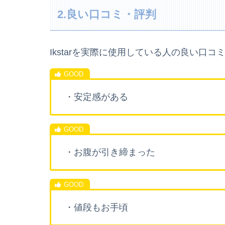
2.良い口コミ・評判
Ikstarを実際に使用している人の良い口
・安定感がある
・お腹が引き締まった
・値段もお手頃