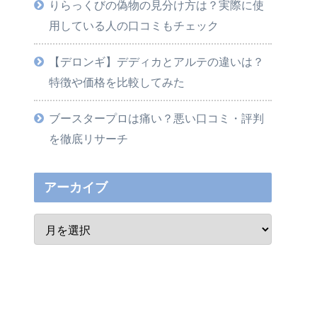
りらっくびの偽物の見分け方は？実際に使
用している人の口コミもチェック
【デロンギ】デディカとアルテの違いは？
特徴や価格を比較してみた
ブースタープロは痛い？悪い口コミ・評判
を徹底リサーチ
アーカイブ