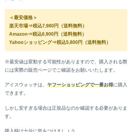
＜最安価格＞
楽天市場⇒税込7,980円（送料無料）
Amazon⇒税込6,900円（送料無料）
Yahooショッピング⇒税込5,800円（送料無料）
※最安値は変動する可能性がありますので、購入される際
には実際の販売ページでご確認をお願いいたします。
アイスウォッチは、
ヤフーショッピングで一番お得
に購入
できます。
しかし安すぎる場合は正規品なのか確認する必要がありま
す。
購入時は十分に気をつけましょう。