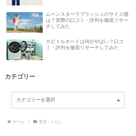
ムーンスターラブラッシュのサイズ感
は？実際の口コミ・評判を徹底リサー
チしてみた
カビトルネードは何がやばい？口コ
ミ・評判を徹底リサーチしてみた
カテゴリー
ホーム
生活・くらし