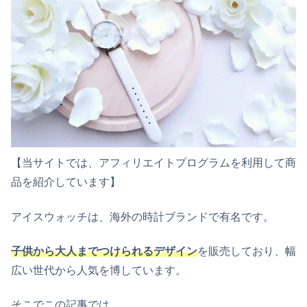
【当サイトでは、アフィリエイトプログラムを利用して商
品を紹介しています】
アイスウォッチは、海外の時計ブランドで有名です。
子供から大人までつけられるデザイン
を販売しており、幅
広い世代から人気を博しています。
そこでこの記事では、