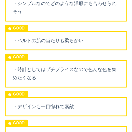
・シンプルなのでどのような洋服にも合わせられ
そう
・ベルトの肌の当たりも柔らかい
・時計としてはプチプライスなので色んな色を集
めたくなる
・デザインも一目惚れで素敵