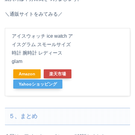
＼通販サイトをみてみる／
アイスウォッチ ice watch ア
イスグラム スモールサイズ
時計 腕時計 レディース
glam
Amazon
楽天市場
Yahooショッピング
５、まとめ