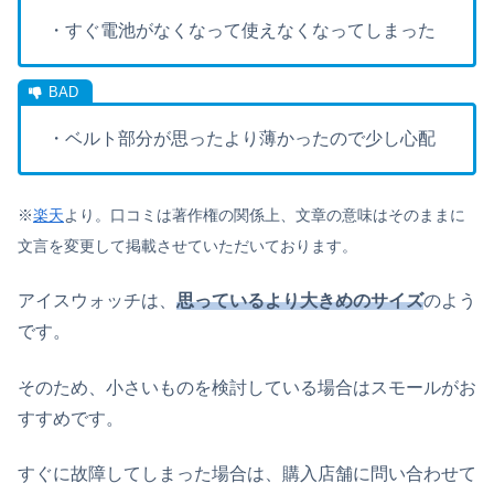
・すぐ電池がなくなって使えなくなってしまった
・ベルト部分が思ったより薄かったので少し心配
※
楽天
より。口コミは著作権の関係上、文章の意味はそのままに
文言を変更して掲載させていただいております。
アイスウォッチは、
思っているより大きめのサイズ
のよう
です。
そのため、小さいものを検討している場合はスモールがお
すすめです。
すぐに故障してしまった場合は、購入店舗に問い合わせて