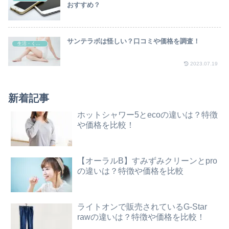
おすすめ？
サンテラボは怪しい？口コミや価格を調査！
生活・くらし
2023.07.19
新着記事
ホットシャワー5とecoの違いは？特徴
や価格を比較！
【オーラルB】すみずみクリーンとpro
の違いは？特徴や価格を比較
ライトオンで販売されているG-Star
rawの違いは？特徴や価格を比較！