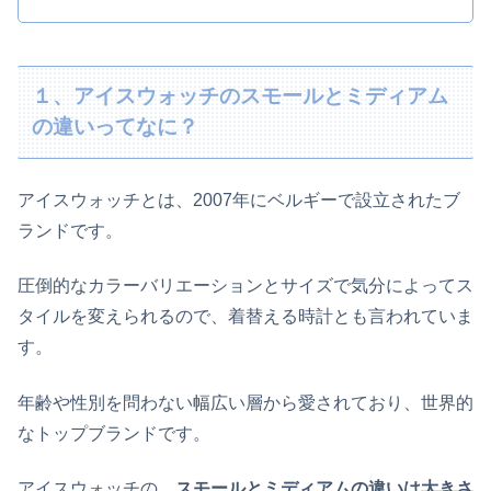
１、アイスウォッチのスモールとミディアム
の違いってなに？
アイスウォッチとは、2007年にベルギーで設立されたブ
ランドです。
圧倒的なカラーバリエーションとサイズで気分によってス
タイルを変えられるので、着替える時計とも言われていま
す。
年齢や性別を問わない幅広い層から愛されており、世界的
なトップブランドです。
アイスウォッチの、
スモールとミディアムの違いは
大きさ