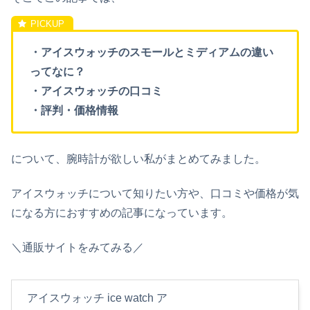
・アイスウォッチのスモールとミディアムの違い
ってなに？
・アイスウォッチの口コミ
・評判・価格情報
について、腕時計が欲しい私がまとめてみました。
アイスウォッチについて知りたい方や、口コミや価格が気
になる方におすすめの記事になっています。
＼通販サイトをみてみる／
アイスウォッチ ice watch ア