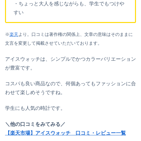
・ちょっと大人を感じながらも、学生でもつけや
すい
※
楽天
より。口コミは著作権の関係上、文章の意味はそのままに
文言を変更して掲載させていただいております。
アイスウォッチは、シンプルでかつカラーバリエーション
が豊富です。
コスパも良い商品なので、何個あってもファッションに合
わせて楽しめそうですね。
学生にも人気の時計です。
＼他の口コミをみてみる／
【楽天市場】アイスウォッチ 口コミ・レビュー一覧