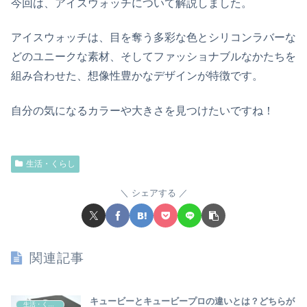
今回は、アイスウォッチについて解説しました。
アイスウォッチは、目を奪う多彩な色とシリコンラバーな
どのユニークな素材、そしてファッショナブルなかたちを
組み合わせた、想像性豊かなデザインが特徴です。
自
分の気になるカラーや大きさ
を見つけたいですね！
生活・くらし
シェアする
関連記事
キュービーとキュービープロの違いとは？どちらが
生活・くらし