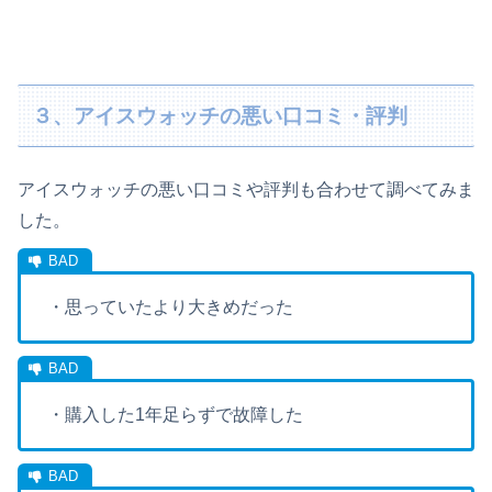
３、アイスウォッチの悪い口コミ・評判
アイスウォッチの悪い口コミや評判も合わせて調べてみま
した。
・思っていたより大きめだった
・購入した1年足らずで故障した