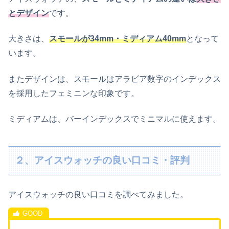
とデザイン
です。
大きさは、
スモールが34mm・ミディアム40mm
と
なって
います
。
また
デザインは、
スモールはアラビア数字のインデックス
を採用したフェミニンな印象です。
ミディアムは、バーインデックスでミニマルに使えます。
２、アイスウォッチの良い口コミ・評判
アイスウォッチの良い口コミを調べてみました。