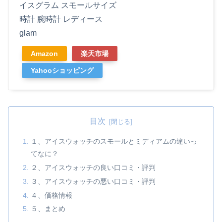
イスグラム スモールサイズ
時計 腕時計 レディース
glam
Amazon
楽天市場
Yahooショッピング
目次
１、アイスウォッチのスモールとミディアムの違いっ
てなに？
２、アイスウォッチの良い口コミ・評判
３、アイスウォッチの悪い口コミ・評判
４、価格情報
５、まとめ