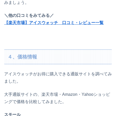
みましょう。
＼他の口コミをみてみる／
【楽天市場】アイスウォッチ 口コミ・レビュー一覧
４、価格情報
アイスウォッチがお得に購入できる通販サイトを調べてみ
ました。
大手通販サイトの、楽天市場・Amazon・Yahooショッピ
ングで価格を比較してみました。
スモール