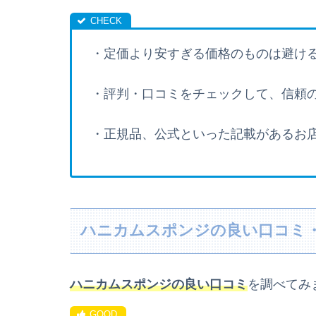
・定価より安すぎる価格のものは避け
・評判・口コミをチェックして、
信頼
・正規品、公式といった記載があるお
ハニカムスポンジの良い口コミ
ハニカムスポンジの良い口コミ
を調べてみ