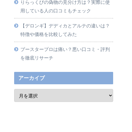
りらっくびの偽物の見分け方は？実際に使
用している人の口コミもチェック
【デロンギ】デディカとアルテの違いは？
特徴や価格を比較してみた
ブースタープロは痛い？悪い口コミ・評判
を徹底リサーチ
アーカイブ