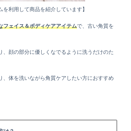
ムを利用して商品を紹介しています】
なフェイス＆ボディケアアイテム
で、古い角質を
り、顔の部分に優しくなでるように洗うだけのた
り、体を洗いながら角質ケアしたい方におすすめ