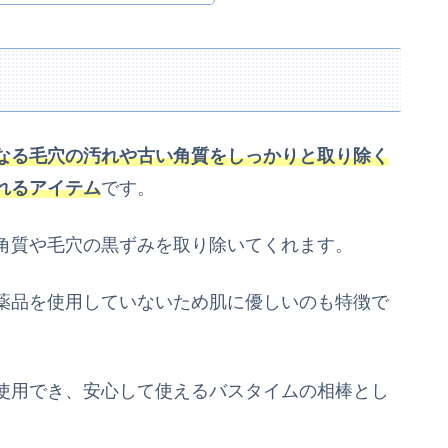
なる毛穴の汚れや古い角質をしっかりと取り除く
れるアイテム
です。
角質や毛穴の黒ずみを取り除いてくれます。
薬品を使用していないため肌に優しいのも特徴で
使用でき、安心して使えるバスタイムの相棒とし