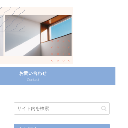
お問い合わせ
Contact‎