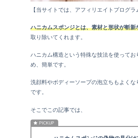
【当サイトでは、アフィリエイトプログラ
ハニカムスポンジとは、素材と形状が斬新
取り除いてくれます。
ハニカム構造という特殊な技法を使ってお
め、簡単です。
洗顔料やボディーソープの泡立ちもよくな
です。
そこでこの記事では、