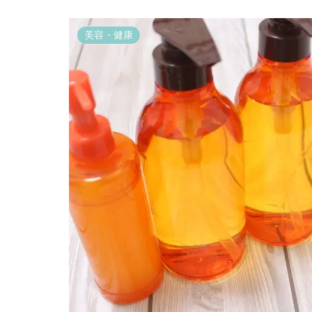
美容・健康