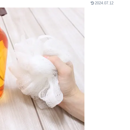
2024.07.12