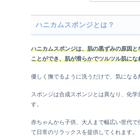
ハニカムスポンジとは？
ハニカムスポンジは、肌の黒ずみの原因と
ことができ、肌が滑らかでツルツル肌にな
優しく撫でるように洗うだけで、気になる
スポンジは合成スポンジとは異なり、化学
す。
赤ちゃんから子供、大人まで幅広い世代で
て日常のリラックスを提供してくれます。