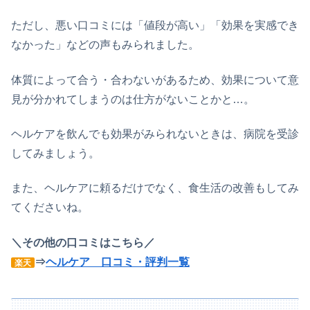
ただし、悪い口コミには「値段が高い」「効果を実感でき
なかった」などの声もみられました。
体質によって合う・合わないがあるため、効果について意
見が分かれてしまうのは仕方がないことかと…。
ヘルケアを飲んでも効果がみられないときは、病院を受診
してみましょう。
また、ヘルケアに頼るだけでなく、食生活の改善もしてみ
てくださいね。
＼その他の口コミはこちら／
⇒
ヘルケア 口コミ・評判一覧
楽天