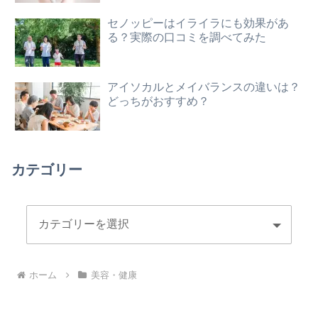
セノッピーはイライラにも効果があ
る？実際の口コミを調べてみた
アイソカルとメイバランスの違いは？
どっちがおすすめ？
カテゴリー
ホーム
美容・健康