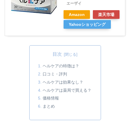
エーザイ
Amazon
楽天市場
Yahooショッピング
目次
ヘルケアの特徴は？
口コミ・評判
ヘルケアは効果なし？
ヘルケアは薬局で買える？
価格情報
まとめ