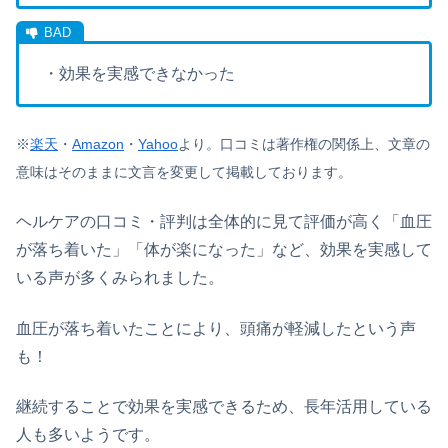
・効果を実感できなかった
※
楽天
・
Amazon
・
Yahoo
より。
口コミは著作権の関係上、文章の
意味はそのままに文言を変更して掲載しております。
ヘルケアの口コミ・評判は全体的に見て評価が高く「血圧
が落ち着いた」「体が楽になった」など、効果を実感して
いる声が多くみられました。
血圧が落ち着いたことにより、頭痛が軽減したという声
も！
継続することで効果を実感できるため、長年活用している
人も多いようです。