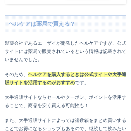
ヘルケアは薬局で買える？
製薬会社であるエーザイが開発したヘルケアですが、公式
サイトには薬局で販売されているという情報は記載されて
いませんでした。
そのため、
ヘルケアを購入するときは公式サイトや大手通
販サイトを活用するのがおすすめ
です。
大手通販サイトならセールやクーポン、ポイントを活用す
ることで、商品を安く買える可能性も！
また、大手通販サイトによっては複数箱をまとめ買いする
ことでお得になるショップもあるので、継続して飲みたい