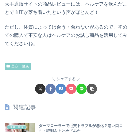
大手通販サイトの商品レビューには、ヘルケアを飲んだこ
とで血圧が落ち着いたという声がほとんど！
ただし、体質によっては合う・合わないがあるので、初め
ての購入で不安な人はヘルケアのお試し商品を活用してみ
てくださいね。
美容・健康
シェアする
関連記事
ダーマローラーで毛穴トラブルが悪化？悪い口コ
美容・健康
ミ・評判をまとめてみた