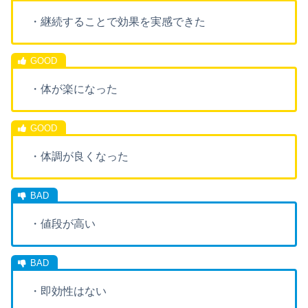
・継続することで効果を実感できた
・体が楽になった
・体調が良くなった
・値段が高い
・即効性はない