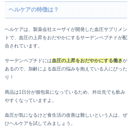
ヘルケアの特徴は？
ヘルケアは、製薬会社エーザイが開発した血圧サプリメン
トで、血圧の上昇をおだやかにするサーデンペプチドが配
合されています。
サーデンペプチドには
血圧の上昇をおだやかにする働き
が
あるので、加齢による血圧の悩みを抱えている人にぴった
り！
商品は1日分が個包装になっているため、外出先でも飲み
やすくなっていますよ。
血圧が気になるけど食生活の改善は難しいという人は、ぜ
ひヘルケアを試してみましょう。