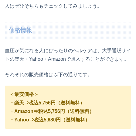
人はぜひそちらもチェックしてみましょう。
価格情報
血圧が気になる人にぴったりのヘルケアは、大手通販サイ
トの楽天・Yahoo・Amazonで購入することができます。
それぞれの販売価格は以下の通りです。
＜最安価格＞
・楽天⇒税込5,756円（送料無料）
・Amazon⇒税込5,756円（送料無料）
・Yahoo⇒税込5,680円（送料無料）