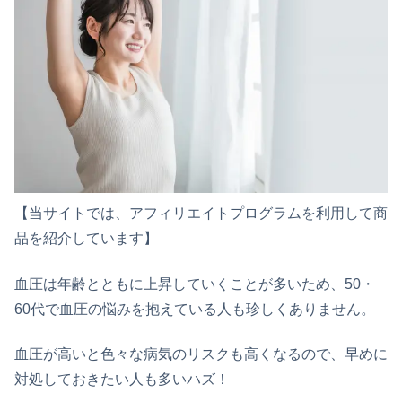
【当サイトでは、アフィリエイトプログラムを利用して商
品を紹介しています】
血圧は年齢とともに上昇していくことが多いため、50・
60代で血圧の悩みを抱えている人も珍しくありません。
血圧が高いと色々な病気のリスクも高くなるので、早めに
対処しておきたい人も多いハズ！