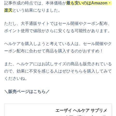
記事作成の時点では、本体価格が
最も安いのはAmazon・
楽天
という結果になりました。
ただし、大手通販サイトではセール開催やクーポン配布、
ポイント使用で値段がさらに安くなる可能性があります。
ヘルケア
を購入しようと考えている人は、セール開催やク
ーポン配布に合わせて商品を購入するのがおすすめ！
また、ヘルケアにはお試しサイズの商品も販売されている
ので、効果に不安を感じる人はぜひそちらを購入してみて
くださいね。
＼販売ページはこちら／
エーザイ ヘルケア サプリメ