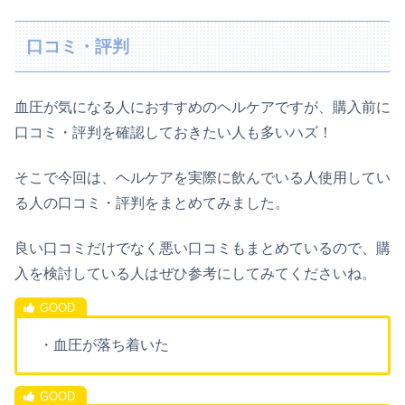
口コミ・評判
血圧が気になる人におすすめのヘルケアですが、購入前に
口コミ・評判を確認しておきたい人も多いハズ！
そこで今回は、ヘルケアを実際に飲んでいる人使用してい
る人の口コミ・評判をまとめてみました。
良い口コミだけでなく悪い口コミもまとめているので、購
入を検討している人はぜひ参考にしてみてくださいね。
・血圧が落ち着いた