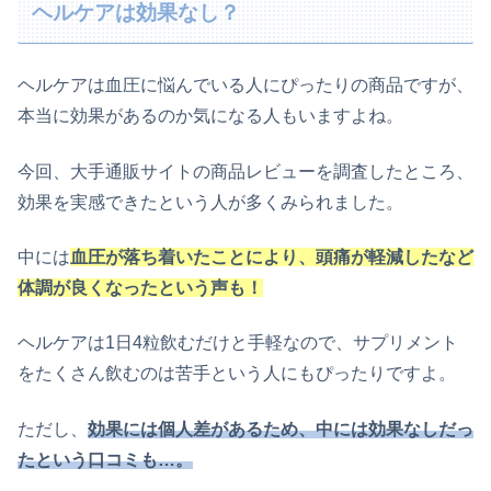
ヘルケアは効果なし？
ヘルケアは血圧に悩んでいる人にぴったりの商品ですが、
本当に効果があるのか気になる人もいますよね。
今回、大手通販サイトの商品レビューを調査したところ、
効果を実感できたという人が多くみられました。
中には
血圧が落ち着いたことにより、頭痛が軽減したなど
体調が良くなったという声も！
ヘルケアは1日4粒飲むだけと手軽なので、サプリメント
をたくさん飲むのは苦手という人にもぴったりですよ。
ただし、
効果には個人差があるため、中には効果なしだっ
たという口コミも…。