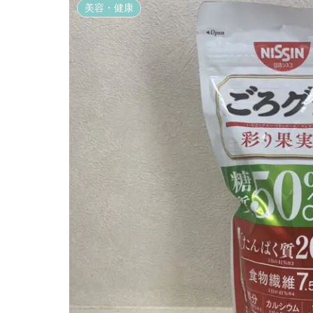
美容・健康