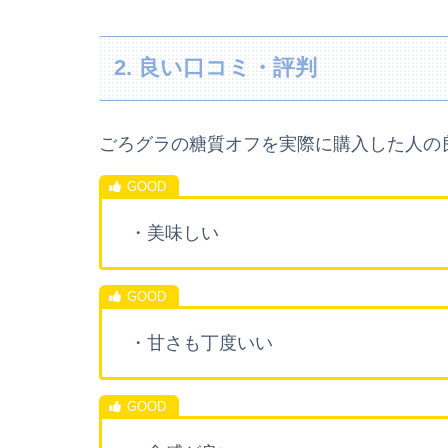
2. 良い口コミ・評判
ごろグラの糖質オフを実際に購入した人の
・美味しい
・甘さも丁度いい