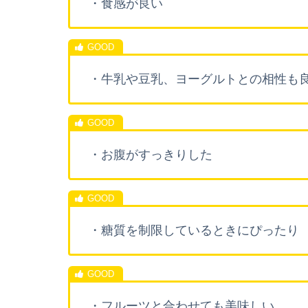
・食感が良い
・牛乳や豆乳、ヨーグルトとの相性も
・お腹がすっきりした
・糖質を制限しているときにぴったり
・フルーツと合わせても美味しい