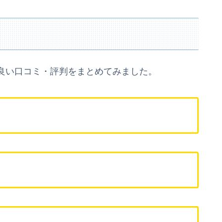
良い口コミ・評判をまとめてみました。