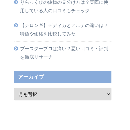
りらっくびの偽物の見分け方は？実際に使
用している人の口コミもチェック
【デロンギ】デディカとアルテの違いは？
特徴や価格を比較してみた
ブースタープロは痛い？悪い口コミ・評判
を徹底リサーチ
アーカイブ