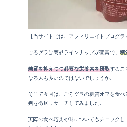
【当サイトでは、アフィリエイトプログラ
ごろグラは商品ラインナップが豊富で、
糖
糖質を抑えつつ必要な栄養素を摂取
するこ
なる人も多いのではないでしょうか。
そこで今回は、ごろグラの糖質オフを食べ
判を徹底リサーチしてみました。
実際の食べ応えや味についてもチェックし