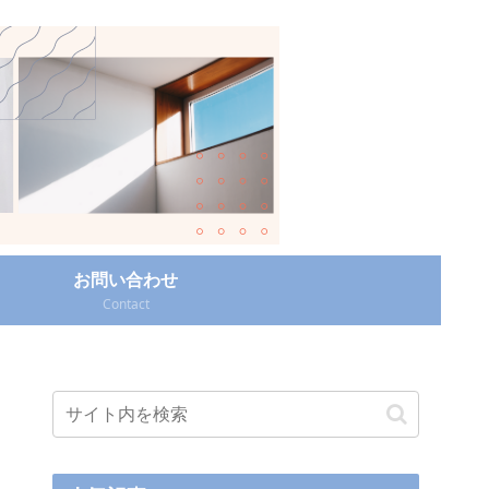
お問い合わせ
Contact‎