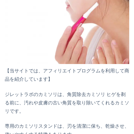
【当サイトでは、アフィリエイトプログラムを利用して商
品を紹介しています】
ジレットラボのカミソリは、角質除去カミソリ ヒゲを剃
る前に、汚れや皮膚の古い角質を取り除いてくれるカミソ
リです。
専用のカミソリスタンドは、刃を清潔に保ち、乾燥させ、