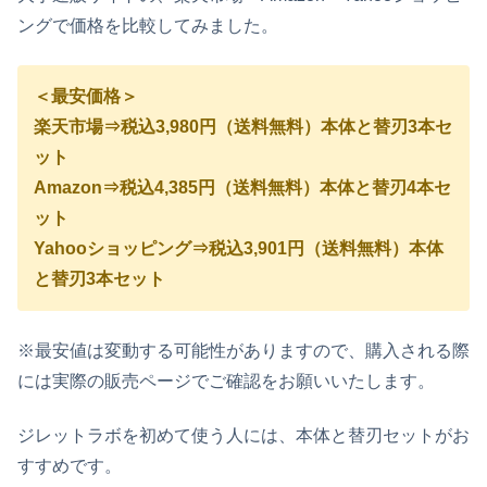
ングで価格を比較してみました。
＜最安価格＞
楽天市場⇒税込3,980円（送料無料）本体と替刃3本セ
ット
Amazon⇒税込4,385円（送料無料）本体と替刃4本セ
ット
Yahooショッピング⇒税込3,901円（送料無料）本体
と替刃3本セット
※最安値は変動する可能性がありますので、購入される際
には実際の販売ページでご確認をお願いいたします。
ジレットラボを初めて使う人には、本体と替刃セットがお
すすめです。