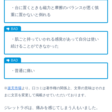
・台に置くときも磁力と摩擦のバランスが悪く慎
重に置かないと倒れる
・肌ごと持っていかれる感覚があって自分は使い
続けることができなかった
・普通に痛い
※
楽天市場
より。口コミは著作権の関係上、文章の意味はそのま
まに文言を変更して掲載させていただいております。
ジレットラボは、痛みを感じてしまう人もいました。