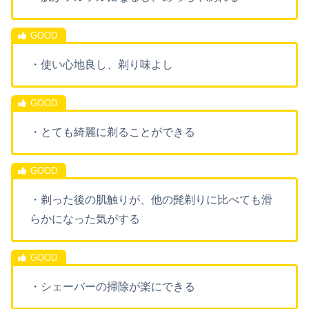
・使い心地良し、剃り味よし
・とても綺麗に剃ることができる
・剃った後の肌触りが、他の髭剃りに比べても滑
らかになった気がする
・シェーバーの掃除が楽にできる