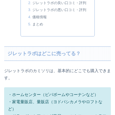
ジレットラボの良い口コミ・評判
ジレットラボの悪い口コミ・評判
価格情報
まとめ
ジレットラボはどこに売ってる？
ジレットラボのカミソリは、基本的にどこでも購入できま
す。
・ホームセンター（ビバボームやコーナンなど）
・家電量販店、量販店（ヨドバシカメラやロフトな
ど）