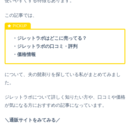
使いやすくする特徴もあります。
この記事では、
・ジレットラボはどこに売ってる？
・ジレットラボの口コミ・評判
・価格情報
について、夫の髭剃りを探している私がまとめてみまし
た。
ジレットラボについて詳しく知りたい方や、口コミや価格
が気になる方におすすめの記事になっています。
＼通販サイトをみてみる／