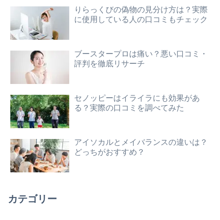
りらっくびの偽物の見分け方は？実際
に使用している人の口コミもチェック
ブースタープロは痛い？悪い口コミ・
評判を徹底リサーチ
セノッピーはイライラにも効果があ
る？実際の口コミを調べてみた
アイソカルとメイバランスの違いは？
どっちがおすすめ？
カテゴリー