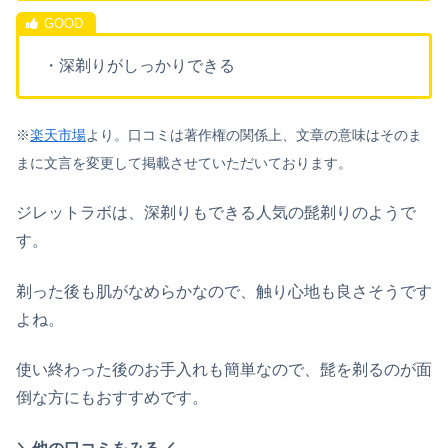
・深剃りがしっかりできる
※
楽天市場
より。口コミは著作権の関係上、文章の意味はそのま
まに文言を変更して掲載させていただいております。
ジレットラボは、深剃りもできる人気の髭剃りのようで
す。
剃った後も肌がなめらかなので、触り心地も良さそうです
よね。
使い終わった後のお手入れも簡単なので、髭を剃るのが面
倒な方にもおすすめです。