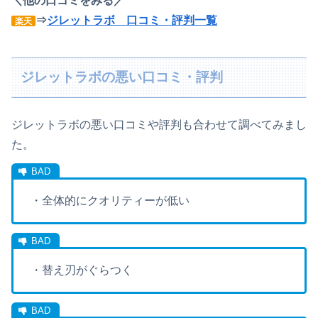
＼他の口コミをみる／
⇒
ジレットラボ 口コミ・評判一覧
楽天
ジレットラボの悪い口コミ・評判
ジレットラボの悪い口コミや評判も合わせて調べてみまし
た。
・全体的にクオリティーが低い
・替え刃がぐらつく