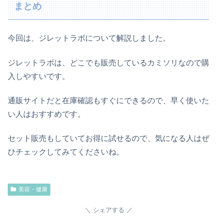
まとめ
今回は、ジレットラボについて解説しました。
ジレットラボは、どこでも販売しているカミソリなので購
入しやすいです。
通販サイトだと在庫確認もすぐにできるので、早く使いた
い人はおすすめです。
セット販売もしていてお得に試せるので、気になる人はぜ
ひチェックしてみてくださいね。
美容・健康
シェアする