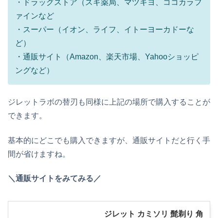
・ドラッグストア（スギ薬局、マツキヨ、ココカラフ
ァインなど
・スーパー（イオン、ライフ、イトーヨーカドーな
ど）
・通販サイト（Amazon、楽天市場、Yahooショッピ
ングなど）
ジレットラボの替刃も同様に上記の場所で購入することが
できます。
基本的にどこでも購入できますが、通販サイトだと行く手
間が省けますね。
＼通販サイトをみてみる／
ジレット カミソリ 髭剃り 角