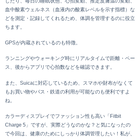
したり、毎日の睡眠状態、心拍変動、推定皮膚温の変動、
血中酸素ウェルネス（血液内の酸素レベルを示す指標）な
どを測定・記録してくれるため、体調を管理するのに役立
ちます。
GPSが内蔵されているのも特徴。
ランニングやウォーキング時にリアルタイムで距離・ペー
ス、後からアプリで心拍数などを確認できます。
また、Suicaに対応しているため、スマホや財布がなくて
もお買い物やバス・鉄道の利用が可能なのも便利ですよ
ね。
カラーディスプレイでファッション性も高い「Fitbit
Charge 5」ですが、実際どうなのかな？と気になったの
で今回は、健康のためにしっかり体調管理したい！私が、