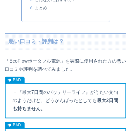
まとめ
悪い口コミ・評判は？
「EcoFlowポータブル電源」を実際に使用された方の悪い
口コミや評判を調べてみました。
・『最大7日間のバッテリーライフ』がうたい文句
のようだけど、どうがんばったとしても
最大2日間
も持ちません。