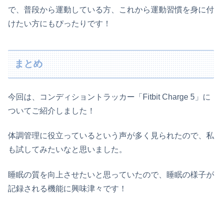
で、普段から運動している方、これから運動習慣を身に付
けたい方にもぴったりです！
まとめ
今回は、コンディショントラッカー「Fitbit Charge 5」に
ついてご紹介しました！
体調管理に役立っているという声が多く見られたので、私
も試してみたいなと思いました。
睡眠の質を向上させたいと思っていたので、睡眠の様子が
記録される機能に興味津々です！