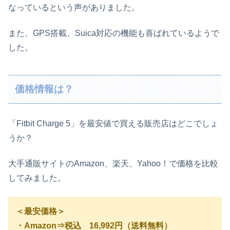
なっているという声がありました。
また、GPS搭載、Suica対応の機能も喜ばれているようで
した。
価格情報は？
「
Fitbit Charge 5
」を最安値で買える販売店はどこでしょ
うか？
大手通販サイトのAmazon、楽天、Yahoo！で価格を比較
してみました。
＜最安価格＞
・Amazon⇒税込 16,992円（送料無料）