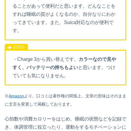
ることがあって便利だと思います。どんなことを
すれば睡眠の質がよくなるのか、自分なりにわか
ってきています。また、Suica対応なのが便利で
す。
・Charge 3から買い替えです。
カラーなので見や
すく、バッテリーの持ちもよい
と思います。つけ
ていても気になりません。
※
Amazon
より。口コミは著作権の関係上、文章の意味はそのまま
に文言を変更して掲載しております。
心拍数や消費カロリーをはじめ、睡眠の状態などを記録で
き、体調管理に役立ったり、運動をするモチベーションに