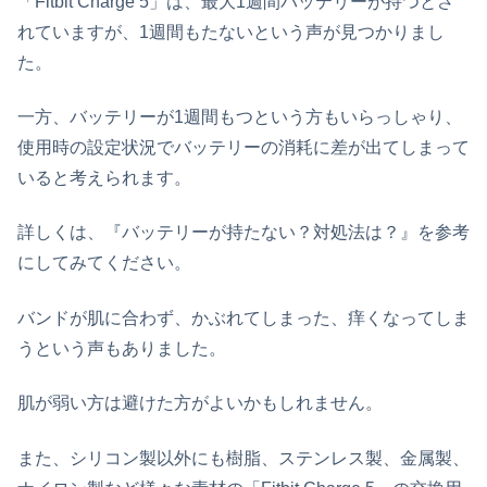
「Fitbit Charge 5」は、最大1週間バッテリーが持つとさ
れていますが、1週間もたないという声が見つかりまし
た。
一方、バッテリーが1週間もつという方もいらっしゃり、
使用時の設定状況でバッテリーの消耗に差が出てしまって
いると考えられます。
詳しくは、『バッテリーが持たない？対処法は？』を参考
にしてみてください。
バンドが肌に合わず、かぶれてしまった、痒くなってしま
うという声もありました。
肌が弱い方は避けた方がよいかもしれません。
また、シリコン製以外にも樹脂、ステンレス製、金属製、