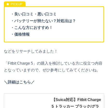
・良い口コミ・悪い口コミ
・バッテリーが持たない？対処法は？
・こんな方におすすめ！
・価格情報
などをリサーチしてみました！
「Fitbit Charge 5」の購入を検討している方に役立つ内容
となっていますので、ぜひ参考にしてみてくださいね。
＼詳細はこちら／
【Suica対応】Fitbit Charge
5 トラッカー ブラック/グラ