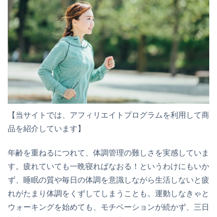
【当サイトでは、アフィリエイトプログラムを利用して商
品を紹介しています】
年齢を重ねるにつれて、体調管理の難しさを実感していま
す。疲れていても一晩寝ればなおる！というわけにもいか
ず、睡眠の質や毎日の体調を意識しながら生活しないと疲
れがたまり体調をくずしてしまうことも。運動しなきゃと
ウォーキングを始めても、モチベーションが続かず、三日