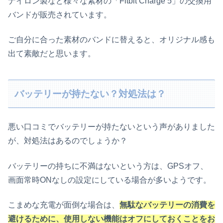
ナイロン製など様々な素材の「Fitbit Charge 5」の交換用
バンドが販売されています。
ご自分に合った素材のバンドに替えると、オリジナル感も
出て素敵だと思います。
バッテリーが持たない？対処法は？
悪い口コミでバッテリーが持たないという声がありました
が、対処法はあるのでしょうか？
バッテリーの持ちに不満はないという方は、GPSオフ、
画面常時ONなしの設定にしている場合が多いようです。
こまめな充電が面倒な場合は、
無駄なバッテリーの消費を
避けるために、使用しない機能はオフにしておくことをお