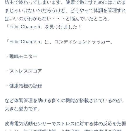
坊主で終わってしまいます。健康で過ごすためにはこのま
まじゃいけないのだろうけど、どうやって体調を管理すれ
ばいいのかわからない・・・と悩んでいたところ、
「Fitbit Charge 5」を見つけました！
「Fitbit Charge 5」は、コンディショントラッカー。
・睡眠モニター
・ストレススコア
・健康指標の記録
など体調管理を助ける多くの機能が搭載されているのが、
大きな魅力です。
皮膚電気活動センサーでストレスに対する体の反応を把握