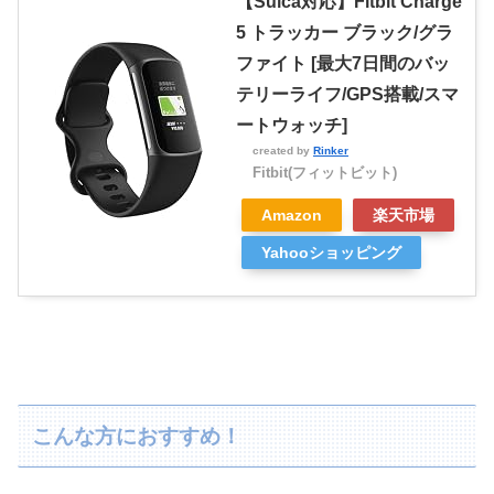
【Suica対応】Fitbit Charge
5 トラッカー ブラック/グラ
ファイト [最大7日間のバッ
テリーライフ/GPS搭載/スマ
ートウォッチ]
created by
Rinker
Fitbit(フィットビット)
Amazon
楽天市場
Yahooショッピング
こんな方におすすめ！