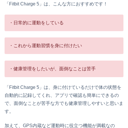
「Fitbit Charge 5」は、こんな方におすすめです！
・日常的に運動をしている
・これから運動習慣を身に付けたい
・健康管理をしたいが、面倒なことは苦手
「Fitbit Charge 5」は、身に付けているだけで体の状態を
自動的に記録してくれ、アプリで確認も簡単にできるの
で、面倒なことが苦手な方でも健康管理しやすいと思いま
す。
加えて、GPS内蔵など運動時に役立つ機能が満載なの