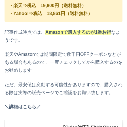
・楽天⇒税込 19,800円（送料無料）
・Yahoo!⇒税込 18,861円（送料無料）
記事作成時点では、
Amazonで購入するのが1番お得
なよ
うです。
楽天やAmazonでは期間限定で数千円OFFクーポンなどが
ある場合もあるので、一度チェックしてから購入するのを
お勧めします！
ただ、最安値は変動する可能性がありますので、購入され
る際は実際の販売ページでご確認をお願い致します。
＼詳細はこちら／