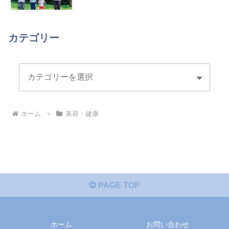
カテゴリー
ホーム
美容・健康
PAGE TOP
ホーム
お問い合わせ