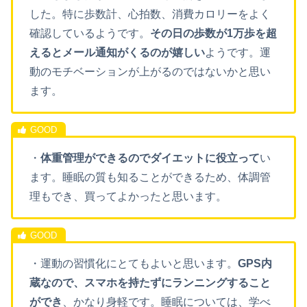
した。特に歩数計、心拍数、消費カロリーをよく
確認しているようです。
その日の歩数が1万歩を超
えるとメール通知がくるのが嬉しい
ようです。運
動のモチベーションが上がるのではないかと思い
ます。
・
体重管理ができるのでダイエットに役立って
い
ます。睡眠の質も知ることができるため、体調管
理もでき、買ってよかったと思います。
・運動の習慣化にとてもよいと思います。
GPS内
蔵なので、スマホを持たずにランニングすること
ができ
、かなり身軽です。睡眠については、学べ