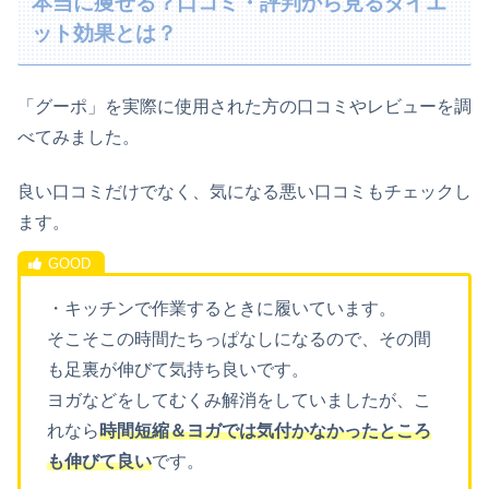
本当に痩せる？口コミ・評判から見るダイエ
ット効果とは？
「グーポ」を実際に使用された方の口コミやレビューを調
べてみました。
良い口コミだけでなく、気になる悪い口コミもチェックし
ます。
・キッチンで作業するときに履いています。
そこそこの時間たちっぱなしになるので、その間
も足裏が伸びて気持ち良いです。
ヨガなどをしてむくみ解消をしていましたが、こ
れなら
時間短縮＆ヨガでは気付かなかったところ
も伸びて良い
です。