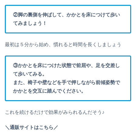
②脚の裏側を伸ばして、かかとを床につけて歩い
てみましょう！
最初は５分から始め、慣れると時間を長くしましょう
③かかとを床につけた状態で前屈や、足を交差し
て歩いてみる。
また、椅子や壁などを手で押しながら前傾姿勢で
かかとを交互に踏んでください。
これを続けるだけで効果がみられるんだそう♪
＼通販サイトはこちら／