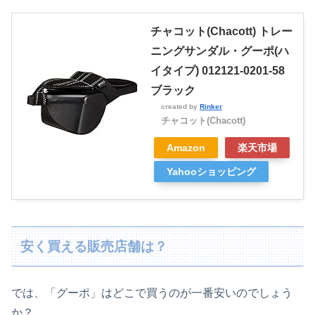
チャコット(Chacott) トレー
ニングサンダル・グーポ(ハ
イタイプ) 012121-0201-58
ブラック
created by
Rinker
チャコット(Chacott)
Amazon
楽天市場
Yahooショッピング
安く買える販売店舗は？
では、「グーポ」はどこで買うのが一番安いのでしょう
か？