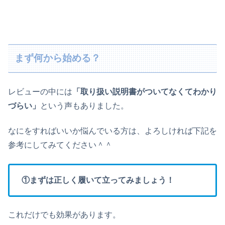
まず何から始める？
レビューの中には
「取り扱い説明書がついてなくてわかり
づらい」
という声もありました。
なにをすればいいか悩んでいる方は、よろしければ下記を
参考にしてみてください＾＾
①まずは正しく履いて立ってみましょう！
これだけでも効果があります。