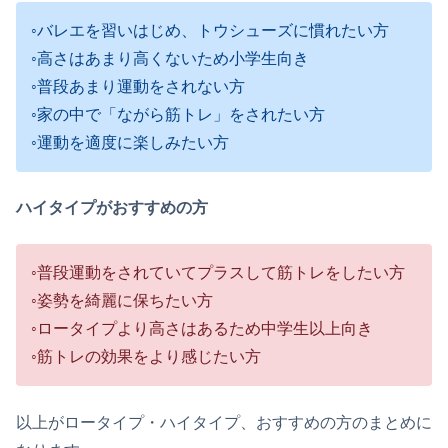
◦バレエを習いはじめ、トウシューズに慣れたい方
◦高さはあまり高くないため小学生向き
◦普段あまり運動をされない方
◦家の中で「ながら筋トレ」をされたい方
◦運動を適度に楽しみたい方
ハイタイプがおすすめの方
◦普段運動をされていてプラスして筋トレをしたい方
◦姿勢を綺麗に保ちたい方
◦ロータイプより高さはあるため中学生以上向き
◦筋トレの効果をより感じたい方
以上がロータイプ・ハイタイプ、おすすめの方のまとめに