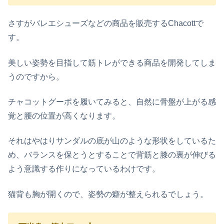
さすがバレエシューズなどの商品を販売するChacottで
す。
美しい姿勢を目指して筋トレができる商品を開発してしま
うのですから。
チャコットグーポを履いてみると、自然に骨盤が上がる感
覚と腰の位置が高くなります。
それはやはりサンダルの底が山のような形状をしているた
め、バランスを保とうとすることで背筋と膝の裏が伸びる
よう意識する作りになっているわけです。
猫背も胸が開くので、姿勢の癖が整えられるでしょう。