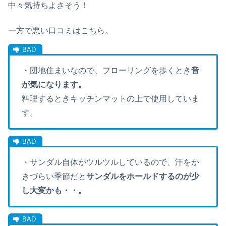
中々気持ちよさそう！
一方で悪い口コミはこちら。
・団地住まいなので、フローリングを歩くとき
音
が気になります。
料理するときキッチンマットの上で使用していま
す。
・サンダル自体がツルツルしているので、汗をか
きづらい季節だと
サンダルをホールドするのが少
し大変かも・・。