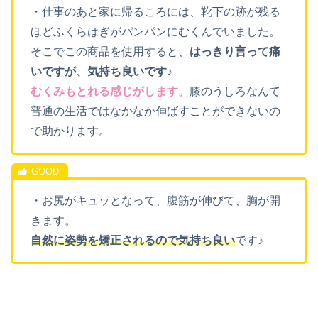
・仕事のあと家に帰るころには、靴下の跡が残る
ほどふくらはぎがパンパンにむくんでいました。
そこでこの商品を使用すると、
はっきり言って痛
いですが、気持ち良いです♪
むくみもとれる感じがします。
膝のうしろなんて
普通の生活ではなかなか伸ばすことができないの
で助かります。
・お尻がキュッとなって、腹筋が伸びて、胸が開
きます。
自然に姿勢を矯正されるので気持ち良い
です♪