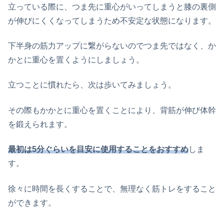
立っている際に、つま先に重心がいってしまうと膝の裏側
が伸びにくくなってしまうため不安定な状態になります。
下半身の筋力アップに繋がらないのでつま先ではなく、か
かとに重心を置くようにしましょう。
立つことに慣れたら、次は歩いてみましょう。
その際もかかとに重心を置くことにより、背筋が伸び体幹
を鍛えられます。
最初は5分ぐらいを目安に使用することをおすすめ
しま
す。
徐々に時間を長くすることで、無理なく筋トレをすること
ができます。