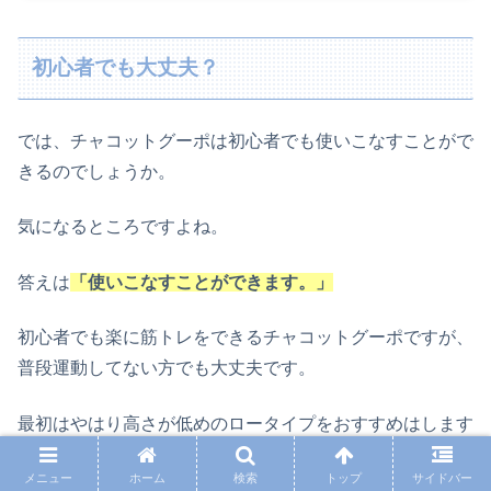
初心者でも大丈夫？
では、チャコットグーポは初心者でも使いこなすことがで
きるのでしょうか。
気になるところですよね。
答えは
「使いこなすことができます。」
初心者でも楽に筋トレをできるチャコットグーポですが、
普段運動してない方でも大丈夫です。
最初はやはり高さが低めのロータイプをおすすめはします
が、ハイタイプでも問題はありません。
メニュー
ホーム
検索
トップ
サイドバー