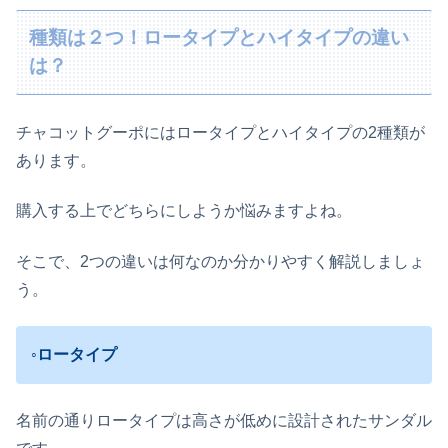
種類は２つ！ロータイプとハイタイプの違い
は？
チャコットグーポにはロータイプとハイタイプの2種類が
あります。
購入する上でどちらにしようか悩みますよね。
そこで、2つの違いは何なのか分かりやすく解説しましょ
う。
◦ロータイプ
名前の通りロータイプは高さが低めに設計されたサンダル