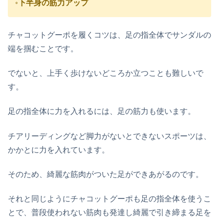
◦下半身の筋力アップ
チャコットグーポを履くコツは、足の指全体でサンダルの
端を掴むことです。
でないと、上手く歩けないどころか立つことも難しいで
す。
足の指全体に力を入れるには、足の筋力も使います。
チアリーディングなど脚力がないとできないスポーツは、
かかとに力を入れています。
そのため、綺麗な筋肉がついた足ができあがるのです。
それと同じようにチャコットグーポも足の指全体を使うこ
とで、普段使われない筋肉も発達し綺麗で引き締まる足を