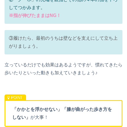
してつかみます。
※指が伸びたままはNG！
③履けたら、最初のうちは壁などを支えにして立ち上
がりましょう。
立っているだけでも効果はあるようですが、慣れてきたら
歩いたりといった動きも加えていきましょう♪
「かかとを浮かせない」「膝が曲がった歩き方を
しない」
が大事！