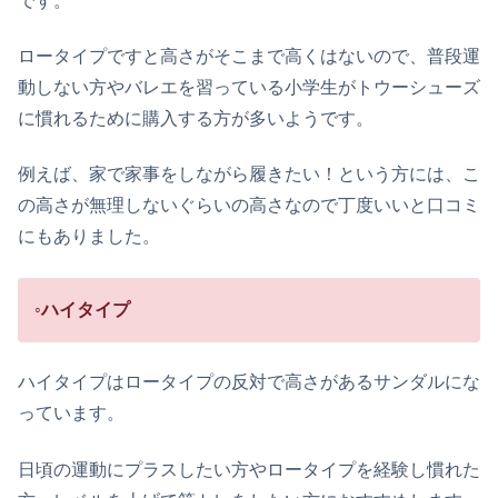
です。
ロータイプですと高さがそこまで高くはないので、普段運
動しない方やバレエを習っている小学生がトウーシューズ
に慣れるために購入する方が多いようです。
例えば、家で家事をしながら履きたい！という方には、こ
の高さが無理しないぐらいの高さなので丁度いいと口コミ
にもありました。
◦ハイタイプ
ハイタイプはロータイプの反対で高さがあるサンダルにな
っています。
日頃の運動にプラスしたい方やロータイプを経験し慣れた