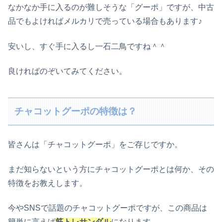
なかなか手に入るのが難しそうな「グーポ」ですが、中古
品でもよければメルカリで売っている場合もあります♪
安いし、すぐ手に入るし一石二鳥ですね＾＾
良ければのぞいてみてください。
チャコットグーポの特徴は？
皆さんは「チャコットグーポ」をご存じですか。
まだ知らないという方にチャコットグーポとは何か、その
特徴をお教えします。
今やSNSで話題のチャコットグーポですが、この商品は
簡単に言えば
筋トレサンダル
になります。