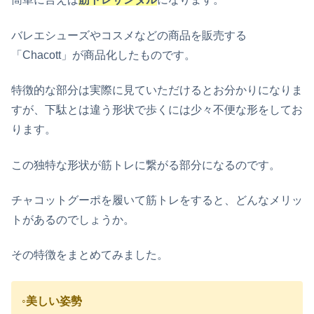
バレエシューズやコスメなどの商品を販売する
「Chacott」が商品化したものです。
特徴的な部分は実際に見ていただけるとお分かりになりま
すが、下駄とは違う形状で歩くには少々不便な形をしてお
ります。
この独特な形状が筋トレに繋がる部分になるのです。
チャコットグーポを履いて筋トレをすると、どんなメリッ
トがあるのでしょうか。
その特徴をまとめてみました。
◦美しい姿勢