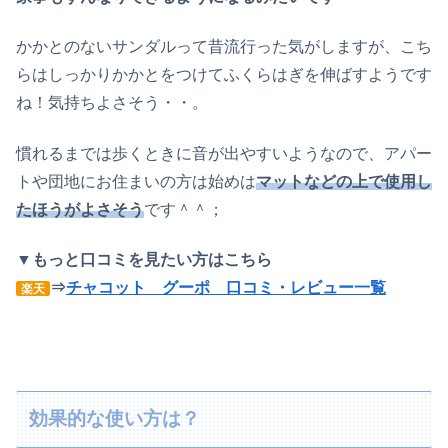
かかとのないサンダルって昔流行った気がしますが、こち
らはしっかりかかとをつけてふくらはぎを伸ばすようです
ね！気持ちよさそう・・。
慣れるまでは歩くときに音が出やすいようなので、アパー
トや団地にお住まいの方は始めは
マットなどの上で使用し
たほうがよさそう
です＾＾；
▼
もっと口コミを見たい方はこちら
⇒
チャコット グーポ 口コミ・レビュー一覧
楽天
効果的な使い方は？