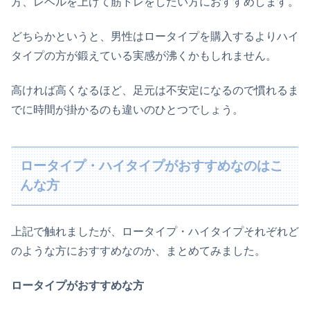
方、レベルを上げて筋トレをしたい方におすすめします。
どちらかというと、男性はロータイプを購入するよりハイ
タイプの方が鍛えている実感が沸くかもしれません。
高ければ高くなるほど、足元は不安定になるので慣れるま
でに時間が掛かるのも違いのひとつでしょう。
ロータイプ・ハイタイプがおすすめなのはこ
んな方
上記で触れましたが、ロータイプ・ハイタイプそれぞれど
のような方におすすめなのか、まとめてみました。
ロータイプがおすすめな方