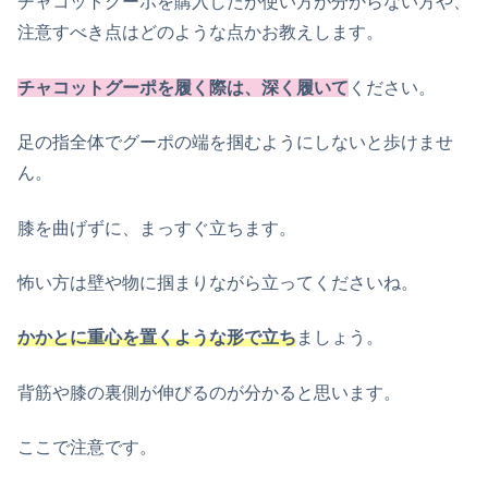
チャコットグーポを購入したが使い方が分からない方や、
注意すべき点はどのような点かお教えします。
チャコットグーポを履く際は、深く履いて
ください。
足の指全体でグーポの端を掴むようにしないと歩けませ
ん。
膝を曲げずに、まっすぐ立ちます。
怖い方は壁や物に掴まりながら立ってくださいね。
かかとに重心を置くような形で立ち
ましょう。
背筋や膝の裏側が伸びるのが分かると思います。
ここで注意です。