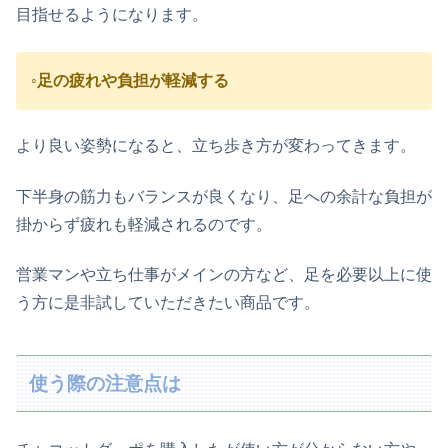
目指せるようになります。
◦足の疲れや負担が軽減する
より良い姿勢になると、立ち歩き方が変わってきます。
下半身の筋力もバランスが良くなり、足への余計な負担が
掛からず疲れも軽減されるのです。
営業マンや立ち仕事がメインの方など、足を必要以上に使
う方に是非試していただきたい商品です。
使う際の注意点は