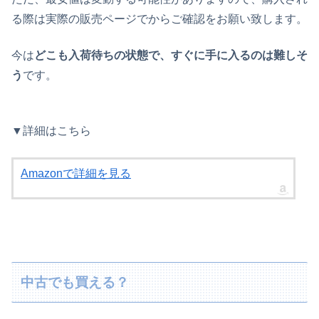
る際は実際の販売ページでからご確認をお願い致します。
今は
どこも入荷待ちの状態で、すぐに手に入るのは難しそ
う
です。
▼詳細はこちら
Amazonで詳細を見る
中古でも買える？