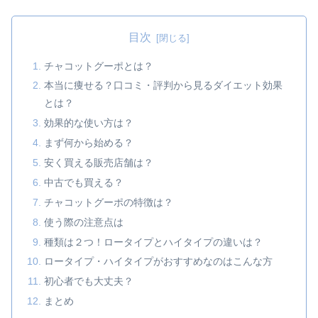
目次
チャコットグーポとは？
本当に痩せる？口コミ・評判から見るダイエット効果
とは？
効果的な使い方は？
まず何から始める？
安く買える販売店舗は？
中古でも買える？
チャコットグーポの特徴は？
使う際の注意点は
種類は２つ！ロータイプとハイタイプの違いは？
ロータイプ・ハイタイプがおすすめなのはこんな方
初心者でも大丈夫？
まとめ