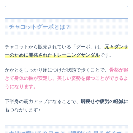
チャコットグーポとは？
チャコットから販売されている「グーポ」は、
元々ダンサ
ーのために開発されたトレーニングサンダル
です。
かかとをしっかり床につけた状態で歩くことで、
骨盤が起
きて身体の軸が安定し、美しい姿勢を保つことができるよ
うになります。
下半身の筋力アップになることで、
脚痩せや疲労の軽減に
も
つながります♪