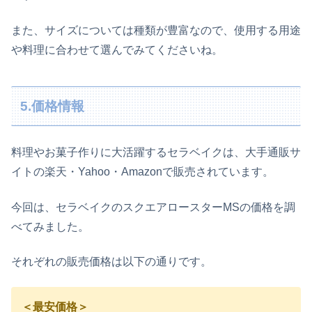
また、サイズについては種類が豊富なので、使用する用途
や料理に合わせて選んでみてくださいね。
5.価格情報
料理やお菓子作りに大活躍するセラベイクは、大手通販サ
イトの楽天・Yahoo・Amazonで販売されています。
今回は、セラベイクの
スクエアロースターMSの価格を調
べてみました。
それぞれの販売価格は以下の通りです。
＜最安価格＞