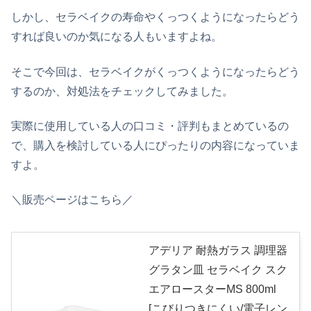
しかし、セラベイクの寿命やくっつくようになったらどう
すれば良いのか気になる人もいますよね。
そこで今回は、セラベイクがくっつくようになったらどう
するのか、対処法をチェックしてみました。
実際に使用している人の口コミ・評判もまとめているの
で、購入を検討している人にぴったりの内容になっていま
すよ。
＼販売ページはこちら／
アデリア 耐熱ガラス 調理器
グラタン皿 セラベイク スク
エアロースターMS 800ml
[こびりつきにくい/電子レン