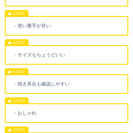
・使い勝手が良い
・サイズもちょうどいい
・焼き具合も確認しやすい
・おしゃれ