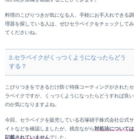
料理のこびりつきが気になる人、手軽にお手入れできる調
理器を探している人は、ぜひセラベイクをチェックしてみ
てくださいね。
2.セラベイクがくっつくようになったらどう
する？
こびりつきをできるだけ防ぐ特殊コーティングがされたセ
ラベイクですが、くっつくようになったらどうすれば良い
のか気になりますよね。
今回、セラベイクを販売している石塚硝子株式会社公式サ
イトなどを確認しましたが、残念ながら
対処法については
記載されていません
でした。