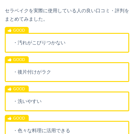
セラベイクを実際に使用している人の良い口コミ・評判を
まとめてみました。
・汚れがこびりつかない
・後片付けがラク
・洗いやすい
・色々な料理に活用できる