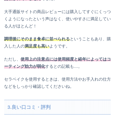
大手通販サイトの商品レビューには購入してすぐにくっつ
くようになったという声はなく、使いやすさに満足してい
る人がほとんど！
調理後にそのまま食卓に並べられる
ということもあり、購
入した人の
満足度も高い
ようです。
ただし、
使用上の注意点には使用頻度と経年によってはコ
ーティング効力が弱化
するとの記載も…。
セラベイクを使用するときは、使用方法やお手入れの仕方
などをしっかり確認してくださいね。
3.良い口コミ・評判