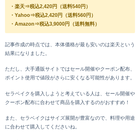
・楽天⇒税込2,420円（送料540円）
・Yahoo⇒税込2,420円（送料560円）
・Amazon⇒税込3,9000円（送料無料）
記事作成の時点では、本体価格が最も安いのは楽天という
結果になりました。
ただし、大手通販サイトではセール開催やクーポン配布、
ポイント使用で値段がさらに安くなる可能性があります。
セラベイク
を購入しようと考えている人は、セール開催や
クーポン配布に合わせて商品を購入するのがおすすめ！
また、セラベイクはサイズ展開が豊富なので、料理や用途
に合わせて購入してくださいね。