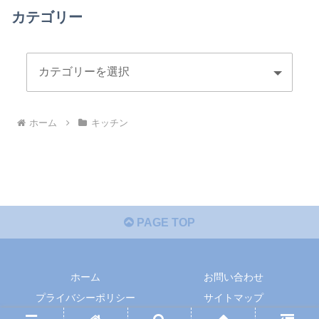
カテゴリー
ホーム
キッチン
PAGE TOP
ホーム
お問い合わせ
プライバシーポリシー
サイトマップ