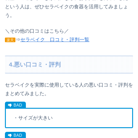
という人は、ぜひセラベイクの食器を活用してみましょ
う。
＼その他の口コミはこちら／
⇒
セラベイク 口コミ・評判一覧
楽天
4.悪い口コミ・評判
セラベイクを実際に使用している人の悪い口コミ・評判を
まとめてみました。
・サイズが大きい