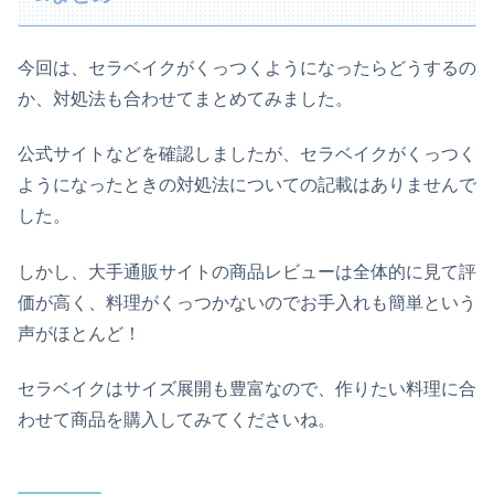
今回は、セラベイクがくっつくようになったらどうするの
か、対処法も合わせてまとめてみました。
公式サイトなどを確認しましたが、セラベイクがくっつく
ようになったときの対処法についての記載はありませんで
した。
しかし、大手通販サイトの商品レビューは全体的に見て評
価が高く、料理がくっつかないのでお手入れも簡単という
声がほとんど！
セラベイクはサイズ展開も豊富なので、作りたい料理に合
わせて商品を購入してみてくださいね。