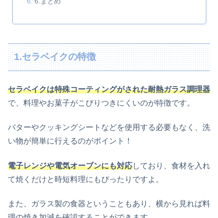
6.まとめ
1.セラベイクの特徴
セラベイクは特殊コーティングがされた耐熱ガラス調理器
で、料理やお菓子がこびりつきにくいのが特徴です。
バターやクッキングシートなどを使用する必要もなく、洗
い物が簡単に行えるのがポイント！
電子レンジや電気オーブンにも対応
しており、食材を入れ
て焼くだけと時短料理にもぴったりですよ。
また、ガラス製の食器ということもあり、横から見れば料
理の焼き加減を確認することができます。