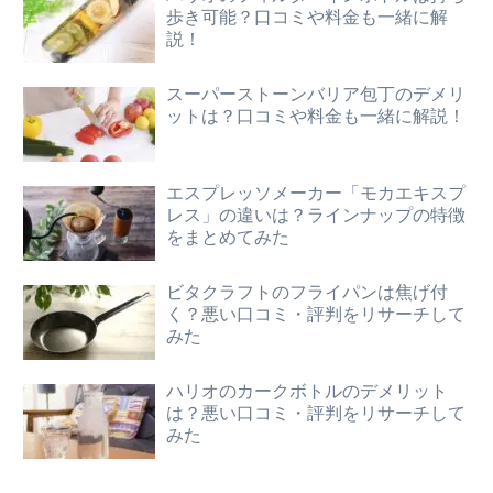
歩き可能？口コミや料金も一緒に解
説！
スーパーストーンバリア包丁のデメリ
ットは？口コミや料金も一緒に解説！
エスプレッソメーカー「モカエキスプ
レス」の違いは？ラインナップの特徴
をまとめてみた
ビタクラフトのフライパンは焦げ付
く？悪い口コミ・評判をリサーチして
みた
ハリオのカークボトルのデメリット
は？悪い口コミ・評判をリサーチして
みた