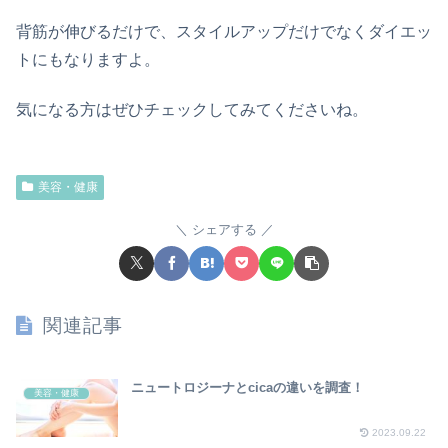
背筋が伸びるだけで、スタイルアップだけでなくダイエッ
トにもなりますよ。
気になる方はぜひチェックしてみてくださいね。
美容・健康
シェアする
関連記事
ニュートロジーナとcicaの違いを調査！
美容・健康
2023.09.22