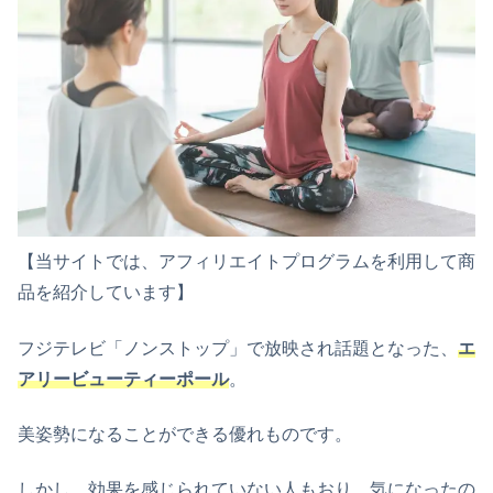
【当サイトでは、アフィリエイトプログラムを利用して商
品を紹介しています】
フジテレビ「ノンストップ」で放映され話題となった、
エ
アリービューティーポール
。
美姿勢になることができる優れものです。
しかし、効果を感じられていない人もおり、気になったの