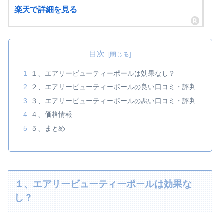
楽天で詳細を見る
目次
１、エアリービューティーポールは効果なし？
２、エアリービューティーポールの良い口コミ・評判
３、エアリービューティーポールの悪い口コミ・評判
４、価格情報
５、まとめ
１、エアリービューティーポールは効果な
し？