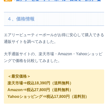
４、価格情報
エアリービューティーポールがお得に安心して購入できる
通販サイトを調べてみました。
大手通販サイトの、楽天市場・Amazon・Yahooショッピ
ングで価格を比較してみました。
＜最安価格＞
楽天市場⇒税込18,390円（送料無料）
Amazon⇒税込27,800円（送料無料）
Yahooショッピング⇒税込17,800円（送料別）