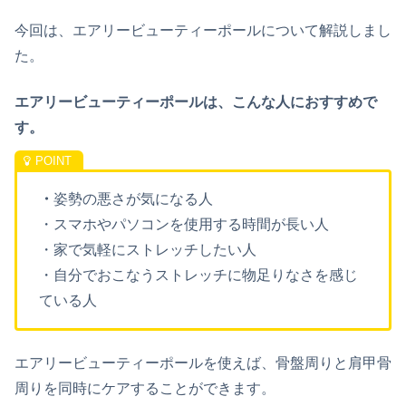
今回は、エアリービューティーポールについて解説しまし
た。
エアリービューティーポールは、こんな人におすすめで
す。
・
姿勢の悪さが気になる人
・スマホやパソコンを使用する時間が長い人
・家で気軽にストレッチしたい人
・自分でおこなうストレッチに物足りなさを感じ
ている人
エアリービューティーポールを使えば、骨盤周りと肩甲骨
周りを同時にケアすることができます。