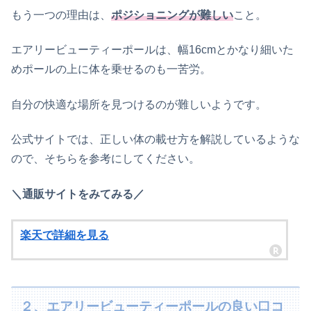
もう一つの理由は、
ポジショニングが難しい
こと。
エアリービューティーポールは、幅16cmとかなり細いた
めポールの上に体を乗せるのも一苦労。
自分の快適な場所を見つけるのが難しいようです。
公式サイトでは、正しい体の載せ方を解説しているような
ので、そちらを参考にしてください。
＼通販サイトをみてみる／
楽天で詳細を見る
２、エアリービューティーポールの良い口コ