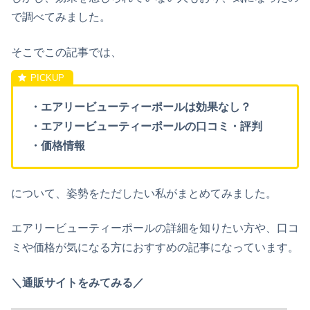
で調べてみました。
そこでこの記事では、
・エアリービューティーポールは効果なし？
・エアリービューティーポールの口コミ・評判
・価格情報
について、姿勢をただしたい私がまとめてみました。
エアリービューティーポールの詳細を知りたい方や、口コ
ミや価格が気になる方におすすめの記事になっています。
＼通販サイトをみてみる／