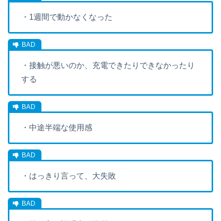
・1週間で動かなくなった
・接触が悪いのか、充電できたりできなかったり
する
・中途半端な使用感
・はっきり言って、大失敗