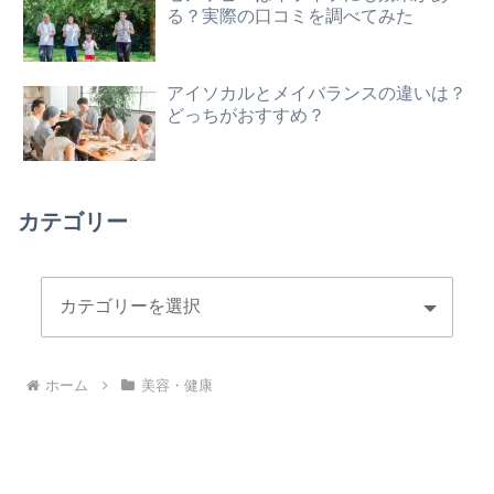
る？実際の口コミを調べてみた
アイソカルとメイバランスの違いは？
どっちがおすすめ？
カテゴリー
ホーム
美容・健康