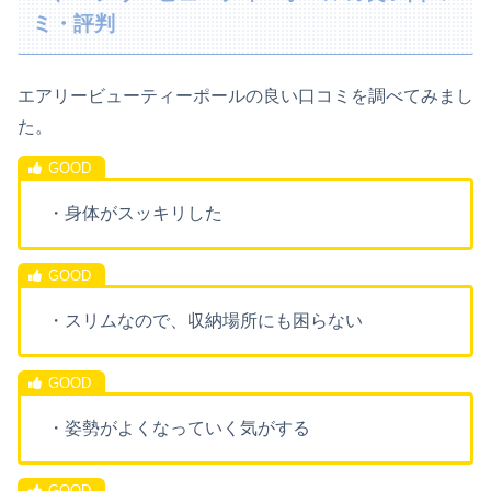
ミ・評判
エアリービューティーポールの良い口コミを調べてみまし
た。
・身体がスッキリした
・スリムなので、収納場所にも困らない
・姿勢がよくなっていく気がする