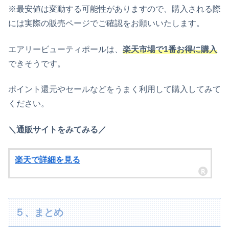
※最安値は変動する可能性がありますので、購入される際
には実際の販売ページでご確認をお願いいたします。
エアリービューティポールは、
楽天市場で1番お得に購入
できそうです。
ポイント還元やセールなどをうまく利用して購入してみて
ください。
＼通販サイトをみてみる／
楽天で詳細を見る
５、まとめ