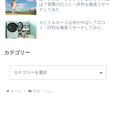
は？実際の口コミ・評判を徹底リサー
チしてみた
カビトルネードは何がやばい？口コ
ミ・評判を徹底リサーチしてみた
カテゴリー
ホーム
生活・くらし