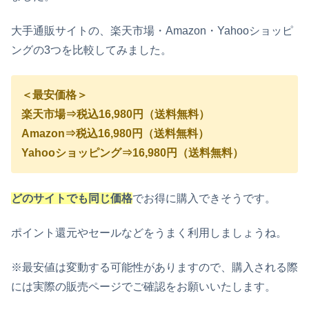
大手通販サイトの、楽天市場・Amazon・Yahooショッピ
ングの3つを比較してみました。
＜最安価格＞
楽天市場⇒税込16,980円（送料無料）
Amazon⇒税込16,980円（送料無料）
Yahooショッピング⇒16,980円（送料無料）
どのサイトでも同じ価格
でお得に購入できそうです。
ポイント還元やセールなどをうまく利用しましょうね。
※最安値は変動する可能性がありますので、購入される際
には実際の販売ページでご確認をお願いいたします。