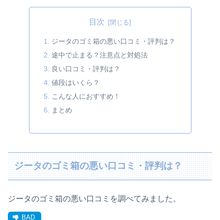
目次
ジータのゴミ箱の悪い口コミ・評判は？
途中で止まる？注意点と対処法
良い口コミ・評判は？
値段はいくら？
こんな人におすすめ！
まとめ
ジータのゴミ箱の悪い口コミ・評判は？
ジータのゴミ箱の悪い口コミを調べてみました。