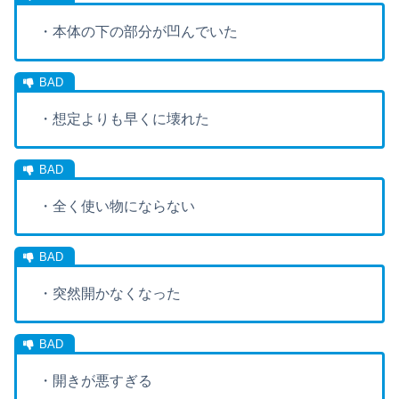
・本体の下の部分が凹んでいた
・想定よりも早くに壊れた
・全く使い物にならない
・突然開かなくなった
・開きが悪すぎる