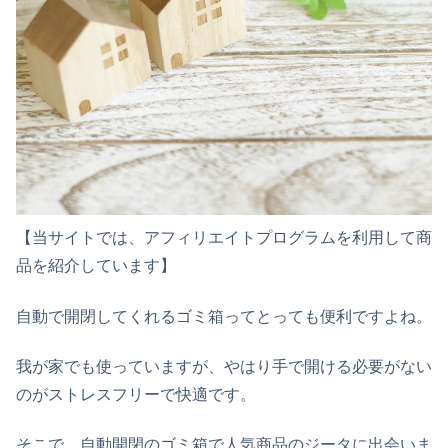
【当サイトでは、アフィリエイトプログラムを利用して商
品を紹介しています】
自動で開閉してくれるゴミ箱ってとっても便利ですよね。
我が家でも使っていますが、やはり手で開ける必要がない
のがストレスフリーで快適です。
そこで、自動開閉のゴミ箱で人気商品のジータに出会いま