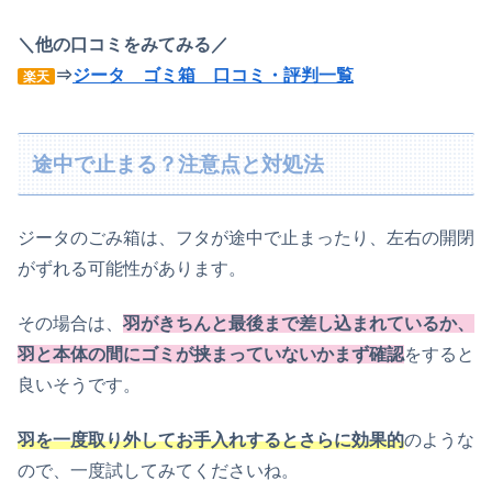
＼他の口コミをみてみる／
⇒
ジータ ゴミ箱 口コミ・評判一覧
楽天
途中で止まる？注意点と対処法
ジータのごみ箱は、フタが途中で止まったり、左右の開閉
がずれる可能性があります。
その場合は、
羽がきちんと最後まで差し込まれているか、
羽と本体の間にゴミが挟まっていないかまず確認
をすると
良いそうです。
羽を一度取り外してお手入れするとさらに効果的
のような
ので、一度試してみてくださいね。