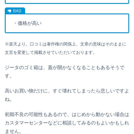
・価格が高い
※楽天より。口コミは著作権の関係上、文章の意味はそのままに
文言を変更して掲載させていただいております。
ジータのゴミ箱は、蓋が開かなくなることもあるそうで
す。
高いお買い物だけに、すぐ壊れてしまったら悲しいですよ
ね。
初期不良の可能性もあるので、はじめから動かない場合は
カスタマーセンターなどに相談してみるのもよいかもしれ
ません。