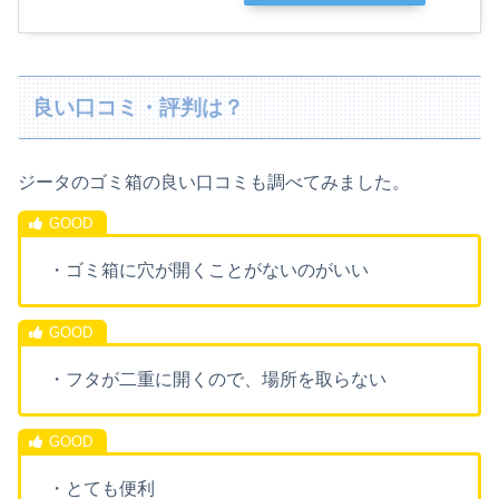
良い口コミ・評判は？
ジータのゴミ箱の良い口コミも調べてみました。
・ゴミ箱に穴が開くことがないのがいい
・フタが二重に開くので、場所を取らない
・とても便利