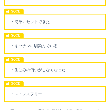
・簡単にセットできた
・キッチンに馴染んでいる
・生ごみの匂いがしなくなった
・ストレスフリー