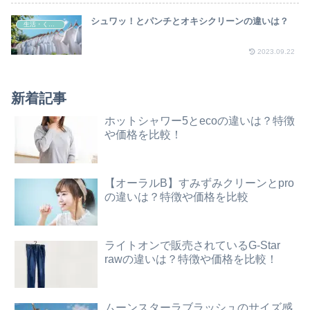
シュワッ！とパンチとオキシクリーンの違いは？
生活・くらし
2023.09.22
新着記事
ホットシャワー5とecoの違いは？特徴
や価格を比較！
【オーラルB】すみずみクリーンとpro
の違いは？特徴や価格を比較
ライトオンで販売されているG-Star
rawの違いは？特徴や価格を比較！
ムーンスターラブラッシュのサイズ感