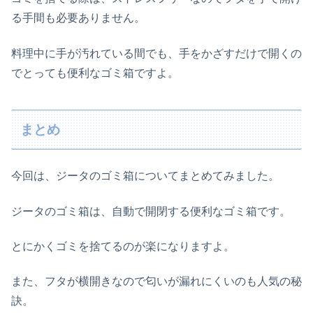
る手間も必要ありません。
料理中に手が汚れている間でも、手をかざすだけで開くの
でとっても便利なゴミ箱ですよ。
まとめ
今回は、ジータのゴミ箱についてまとめてみました。
ジータのゴミ箱は、自動で開閉する便利なゴミ箱です。
とにかくゴミを捨てるのが楽になりますよ。
また、フタが横開きなので匂いが漏れにくいのも人気の秘
訣。