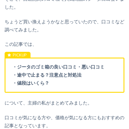
した。
ちょうど買い換えようかなと思っていたので、口コミなど
調べてみました。
この記事では、
・ジータのゴミ箱の良い口コミ・悪い口コミ
・途中で止まる？注意点と対処法
・値段はいくら？
について、主婦の私がまとめてみました。
口コミが気になる方や、価格が気になる方にもおすすめの
記事となっています。