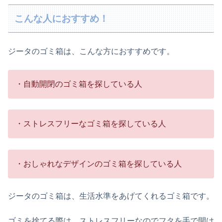
こんな人におすすめ！
ジータのゴミ箱は、こんな方におすすめです。
・自動開閉のゴミ箱を探している人
・ストレスフリーなゴミ箱を探している人
・おしゃれなデザインのゴミ箱を探している人
ジータのゴミ箱は、生活水準をあげてくれるゴミ箱です。
ゴミを捨てる際は、ストレスフリーなのでフタを手で開け