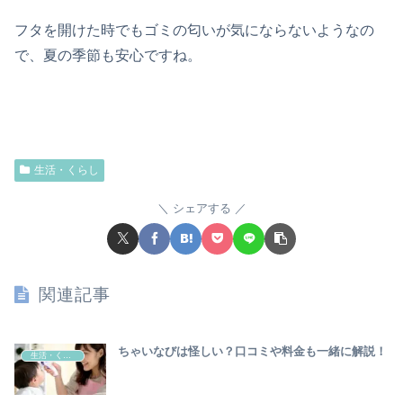
フタを開けた時でもゴミの匂いが気にならないようなの
で、夏の季節も安心ですね。
生活・くらし
シェアする
関連記事
ちゃいなびは怪しい？口コミや料金も一緒に解説！
生活・くらし