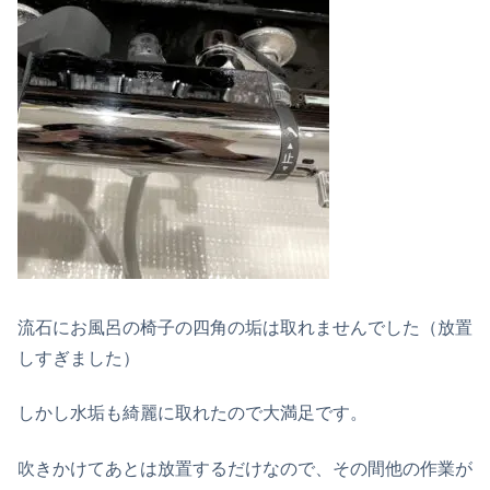
流石にお風呂の椅子の四角の垢は取れませんでした（放置
しすぎました）
しかし水垢も綺麗に取れたので大満足です。
吹きかけてあとは放置するだけなので、その間他の作業が