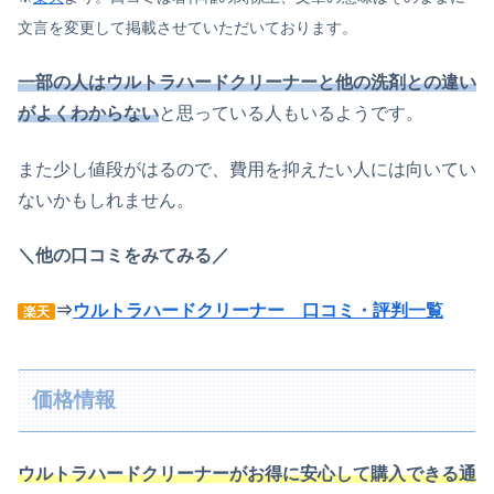
文言を変更して掲載させていただいております。
一部の人はウルトラハードクリーナーと他の洗剤との違い
がよくわからない
と思っている人もいるようです。
また少し値段がはるので、費用を抑えたい人には向いてい
ないかもしれません。
＼他の口コミをみてみる／
⇒
ウルトラハードクリーナー 口コミ・評判一覧
楽天
価格情報
ウルトラハードクリーナーがお得に安心して購入できる通