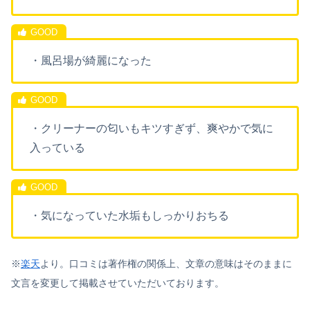
・風呂場が綺麗になった
・クリーナーの匂いもキツすぎず、爽やかで気に
入っている
・気になっていた水垢もしっかりおちる
※
楽天
より。口コミは著作権の関係上、文章の意味はそのままに
文言を変更して掲載させていただいております。