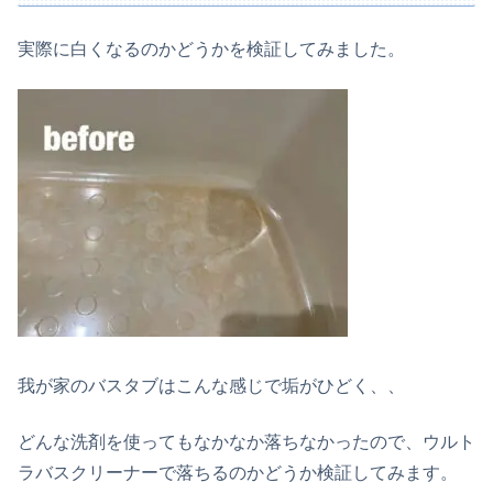
実際に白くなるのかどうかを検証してみました。
我が家のバスタブはこんな感じで垢がひどく、、
どんな洗剤を使ってもなかなか落ちなかったので、ウルト
ラバスクリーナーで落ちるのかどうか検証してみます。