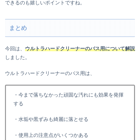
できるのも嬉しいポイントですね。
まとめ
今回は、
ウルトラハードクリーナーのバス用について解説
しました。
ウルトラハードクリーナーのバス用は、
・今まで落ちなかった頑固な汚れにも効果を発揮
する
・水垢や黒ずみも綺麗に落とせる
・使用上の注意点がいくつかある