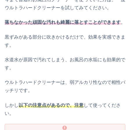
ウルトラハードクリーナーを試してみてください。
落ちなかった頑固な汚れも綺麗に落とすことができます
。
黒ずみがある部分に吹きかけるだけで、効果を実感できま
す。
水道水が原因で汚れてしまう、お風呂の水垢にも効果的で
す。
ウルトラハードクリーナーは、弱アルカリ性なので相性バ
ッチリです。
しかし
以下の注意点があるので、注意
して使ってくださ
い。