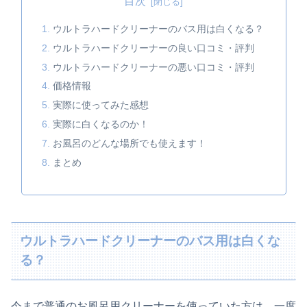
目次
ウルトラハードクリーナーのバス用は白くなる？
ウルトラハードクリーナーの良い口コミ・評判
​​​​ウルトラハードクリーナーの悪い口コミ・評判
価格情報
実際に使ってみた感想
実際に白くなるのか！
お風呂のどんな場所でも使えます！
まとめ
ウルトラハードクリーナーのバス用は白くな
る？
今まで普通のお風呂用クリーナーを使っていた方は、一度