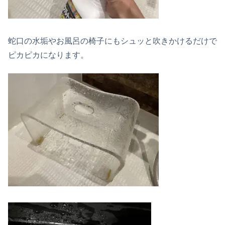
蛇口の水垢やお風呂の椅子にもシュッと吹きかけるだけで
ピカピカになります。