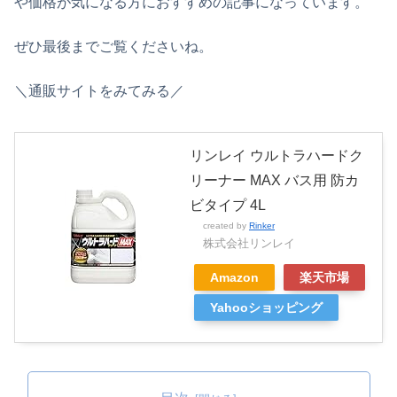
や価格が気になる方におすすめの記事になっています。
ぜひ最後までご覧くださいね。
＼通販サイトをみてみる／
リンレイ ウルトラハードク
リーナー MAX バス用 防カ
ビタイプ 4L
created by
Rinker
株式会社リンレイ
Amazon
楽天市場
Yahooショッピング