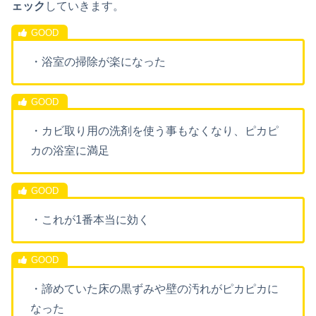
ェック
していきます。
・浴室の掃除が楽になった
・カビ取り用の洗剤を使う事もなくなり、ピカピ
カの浴室に満足
・これが1番本当に効く
・諦めていた床の黒ずみや壁の汚れがピカピカに
なった