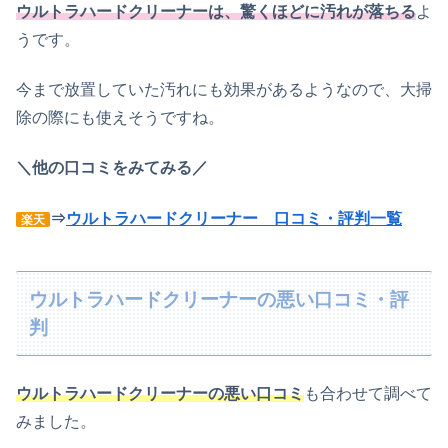
ウルトラハードクリーナーは、驚くほどに汚れが落ちる
よ
うです。
今まで放置していた汚れにも効果があるようなので、大掃
除の際にも使えそうですね。
＼他の口コミをみてみる／
⇒
ウルトラハードクリーナー 口コミ・評判一覧
楽天
​​​​ウルトラハードクリーナーの悪い口コミ・評
判
ウルトラハードクリーナーの悪い口コミ
も合わせて調べて
みました。