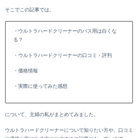
そこでこの記事では、
・ウルトラハードクリーナーのバス用は白くな
る？
・ウルトラハードクリーナーの口コミ・評判
・価格情報
・実際に使ってみた感想
について、主婦の私がまとめてみました。
ウルトラハードクリーナーについて知りたい方や、口コミ