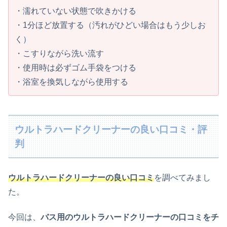
・
濡れていない状態で吹きかける
・1分ほど放置する（汚れがひどい場合はもう少しお
く）
・こすりながら洗い流す
・使用時は必ずゴム手袋をつける
・浴室を換気しながら使用する
ウルトラハードクリーナーの良い口コミ・評
判
ウルトラハードクリーナーの良い口コミ
を調べてみまし
た。
今回は、
バス用のウルトラハードクリーナーの口コミをチ