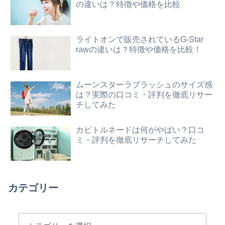
の違いは？特徴や価格を比較
ライトオンで販売されているG-Star
rawの違いは？特徴や価格を比較！
ムーンスターラブラッシュのサイズ感
は？実際の口コミ・評判を徹底リサー
チしてみた
カビトルネードは何がやばい？口コ
ミ・評判を徹底リサーチしてみた
カテゴリー