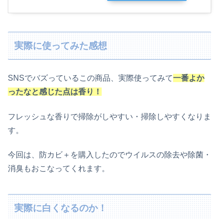
実際に使ってみた感想
SNSでバズっているこの商品、実際使ってみて
一番よか
ったなと感じた点は香り！
フレッシュな香りで掃除がしやすい・掃除しやすくなりま
す。
今回は、防カビ＋を購入したのでウイルスの除去や除菌・
消臭もおこなってくれます。
実際に白くなるのか！