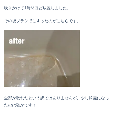
吹きかけて1時間ほど放置しました。
その後ブラシでこすったのがこちらです。
全部が取れたという訳ではありませんが、少し綺麗になっ
たのは確かです！