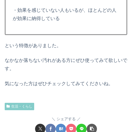
・効果を感じていない人もいるが、ほとんどの人
が効果に納得している
という特徴がありました。
なかなか落ちない汚れがある方にぜひ使ってみて欲しいで
す。
気になった方はぜひチェックしてみてくださいね。
生活・くらし
シェアする