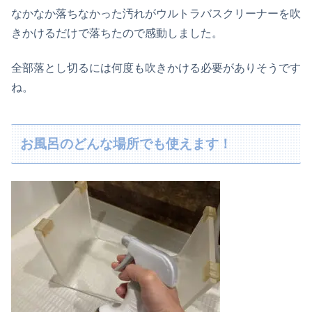
なかなか落ちなかった汚れがウルトラバスクリーナーを吹
きかけるだけで落ちたので感動しました。
全部落とし切るには何度も吹きかける必要がありそうです
ね。
お風呂のどんな場所でも使えます！