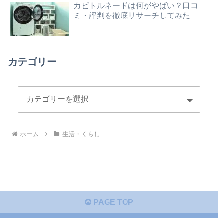
カビトルネードは何がやばい？口コ
ミ・評判を徹底リサーチしてみた
カテゴリー
ホーム
生活・くらし
PAGE TOP