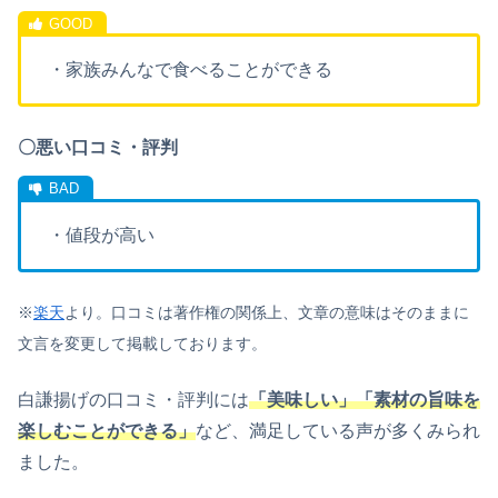
・家族みんなで食べることができる
〇悪い口コミ・評判
・値段が高い
※
楽天
より。
口コミは著作権の関係上、文章の意味はそのままに
文言を変更して掲載しております。
白謙揚げの口コミ・評判には
「美味しい」「素材の旨味を
楽しむことができる」
など、満足している声が多くみられ
ました。