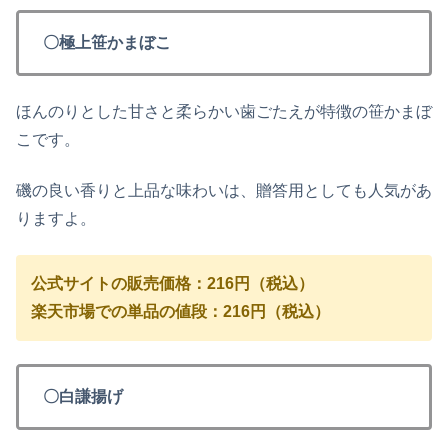
〇極上笹かまぼこ
ほんのりとした甘さと柔らかい歯ごたえが特徴の笹かまぼ
こです。
磯の良い香りと上品な味わいは、贈答用としても人気があ
りますよ。
公式サイトの販売価格：216円（税込）
楽天市場での単品の値段：216円（税込）
〇白謙揚げ