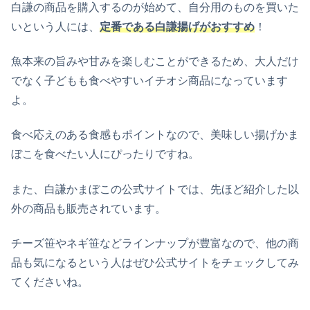
白謙の商品を購入するのが始めて、自分用のものを買いた
いという人には、
定番である白謙揚げがおすすめ
！
魚本来の旨みや甘みを楽しむことができるため、大人だけ
でなく子どもも食べやすいイチオシ商品になっています
よ。
食べ応えのある食感もポイントなので、美味しい揚げかま
ぼこを食べたい人にぴったりですね。
また、白謙かまぼこの公式サイトでは、先ほど紹介した以
外の商品も販売されています。
チーズ笹やネギ笹などラインナップが豊富なので、他の商
品も気になるという人はぜひ公式サイトをチェックしてみ
てくださいね。