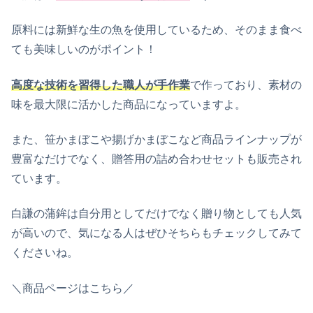
原料には新鮮な生の魚を使用しているため、そのまま食べ
ても美味しいのがポイント！
高度な技術を習得した職人が手作業
で作っており、素材の
味を最大限に活かした商品になっていますよ。
また、笹かまぼこや揚げかまぼこなど商品ラインナップが
豊富なだけでなく、贈答用の詰め合わせセットも販売され
ています。
白謙の蒲鉾は自分用としてだけでなく贈り物としても人気
が高いので、気になる人はぜひそちらもチェックしてみて
くださいね。
＼商品ページはこちら／