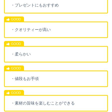
・プレゼントにもおすすめ
・クオリティーが高い
・柔らかい
・値段もお手頃
・素材の旨味を楽しむことができる