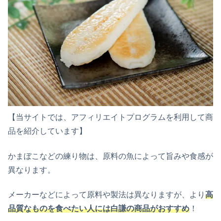
【当サイトでは、アフィリエイトプログラムを利用して商
品を紹介しています】
かまぼこなどの練り物は、原料の魚によって旨みや食感が
異なります。
メーカーなどによって原料や製法は異なりますが、より
高
品質なものを食べたい人には白謙の商品がおすすめ
！