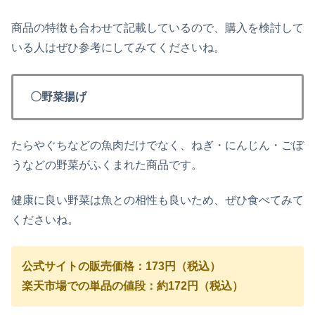
商品の特徴も合わせて記載しているので、購入を検討して
いる人はぜひ参考にしてみてくださいね。
〇野菜揚げ
たらやぐちなどの魚肉だけでなく、ねぎ・にんじん・ごぼ
うなどの野菜がふくまれた商品です。
健康に良い野菜は魚との相性も良いため、ぜひ食べてみて
くださいね。
公式サイトの販売価格：173円（税込）
楽天市場での単品の値段：約172円（税込）