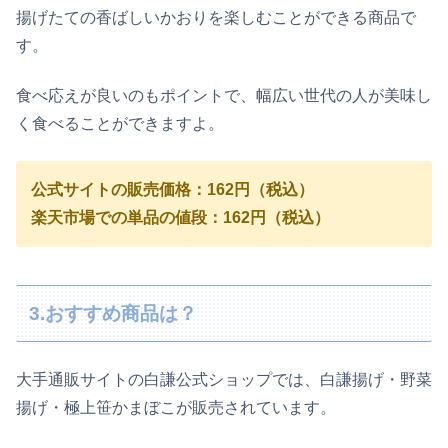
揚げたての香ばしいかおりを楽しむことができる商品で
す。
食べ応えが良いのもポイントで、幅広い世代の人が美味し
く食べることができますよ。
公式サイトの販売価格：162円（税込）
楽天市場での単品の値段：162円（税込）
3.おすすめ商品は？
大手通販サイトの白謙公式ショップでは、白謙揚げ・野菜
揚げ・極上笹かまぼこが販売されています。