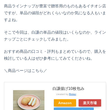
商品ラインナップが豊富で贈答用のものもあるイチオシ店
ですが、単品の値段がどれくらいなのか気になる人もいま
すよね。
そこで今回は、白謙の単品の値段はいくらなのか、ライン
ナップごとにチェックしてみました。
おすすめ商品の口コミ・評判もまとめているので、購入を
検討している人はぜひ参考にしてみてくださいね。
＼商品ページはこちら／
白謙揚げ10枚包み
created by
Rinker
Amazon
楽天市場