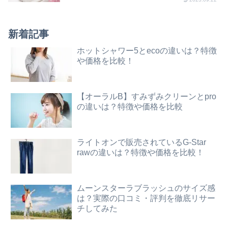
新着記事
ホットシャワー5とecoの違いは？特徴
や価格を比較！
【オーラルB】すみずみクリーンとpro
の違いは？特徴や価格を比較
ライトオンで販売されているG-Star
rawの違いは？特徴や価格を比較！
ムーンスターラブラッシュのサイズ感
は？実際の口コミ・評判を徹底リサー
チしてみた