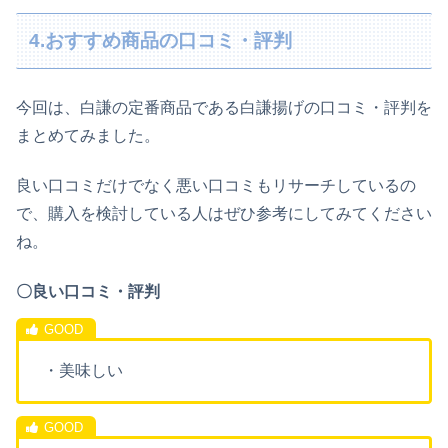
4.おすすめ商品の口コミ・評判
今回は、白謙の定番商品である白謙揚げの口コミ・評判を
まとめてみました。
良い口コミだけでなく悪い口コミもリサーチしているの
で、購入を検討している人はぜひ参考にしてみてください
ね。
〇良い口コミ・評判
・美味しい