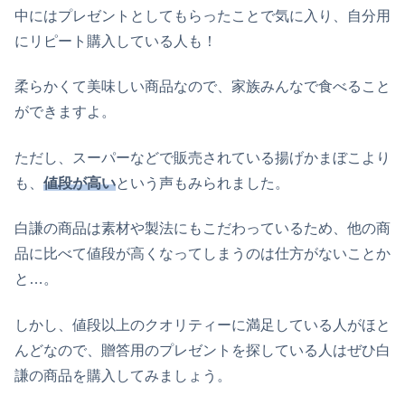
中にはプレゼントとしてもらったことで気に入り、自分用
にリピート購入している人も！
柔らかくて美味しい商品なので、家族みんなで食べること
ができますよ。
ただし、スーパーなどで販売されている揚げかまぼこより
も、
値段が高い
という声もみられました。
白謙の商品は素材や製法にもこだわっているため、他の商
品に比べて値段が高くなってしまうのは仕方がないことか
と…。
しかし、値段以上のクオリティーに満足している人がほと
んどなので、贈答用のプレゼントを探している人はぜひ白
謙の商品を購入してみましょう。