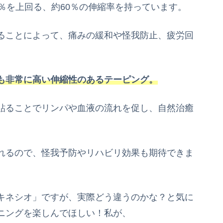
％を上回る、約60％の伸縮率を持っています。
ることによって、痛みの緩和や怪我防止、疲労回
も非常に高い伸縮性のあるテーピング。
貼ることでリンパや血液の流れを促し、自然治癒
。
れるので、怪我予防やリハビリ効果も期待できま
キネシオ」ですが、実際どう違うのかな？と気に
ニングを楽しんでほしい！私が、