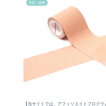
美容・健康
【当サイトでは、アフィリエイトプログラ