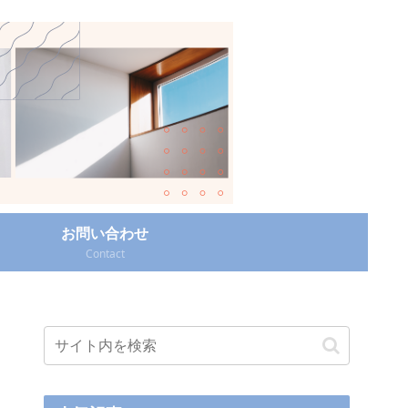
お問い合わせ
Contact‎