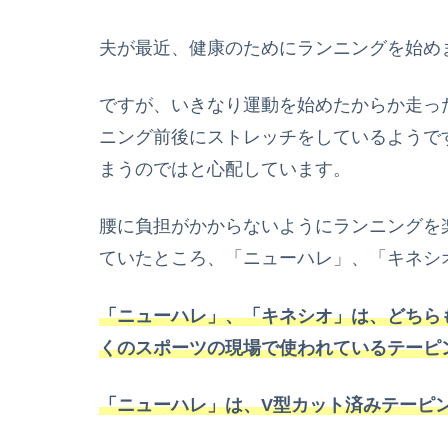
夫が最近、健康のためにランニングを始め
ですが、いきなり運動を始めたからか走っ
ニング前後にストレッチをしているようで
まうのではと心配しています。
腰に負担がかからないようにランニングを
ていたところ、「
ニューハレ
」、「キネシ
「ニューハレ
」、「キネシオ」は、どちら
くのスポーツの現場で使われているテーピ
「ニューハレ」は、V型カット済みテーピ