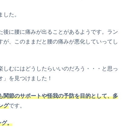
ました。
た後に腰に痛みが出ることがあるようです。ラン
すが、このままだと腰の痛みが悪化していってし
楽しむにはどうしたらいいのだろう・・・と思っ
オ」を見つけました！
も関節のサポートや怪我の予防を目的として、多
ング
です。
ング。