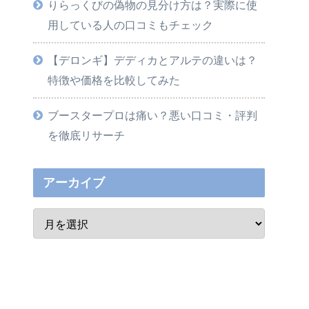
りらっくびの偽物の見分け方は？実際に使
用している人の口コミもチェック
【デロンギ】デディカとアルテの違いは？
特徴や価格を比較してみた
ブースタープロは痛い？悪い口コミ・評判
を徹底リサーチ
アーカイブ