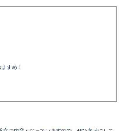
おすすめ！
役立つ内容となっていますので、ぜひ参考にして