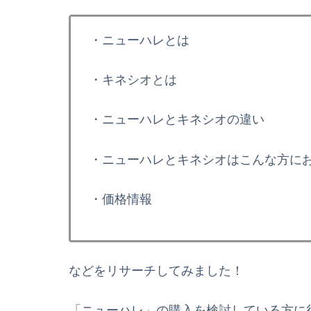
・ニューハレとは
・キネシオとは
・ニューハレとキネシオの違い
・ニューハレとキネシオはこんな方に
・価格情報
などをリサーチしてみました！
「ニューハレ」の購入を検討している方に