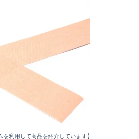
ムを利用して商品を紹介しています】