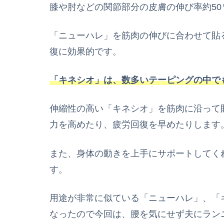
膝や肘などの関節部分の皮膚の伸び率約50
「ニューハレ」を筋肉の伸びに合わせて貼
復に効果的です。
「キネシオ」は、数多いテーピングの中で
伸縮性の高い「キネシオ」を筋肉に沿って
力を高めたり、疲労回復を早めたりします
また、身体の動きを上手にサポートしてく
す。
用途が非常に似ている「
ニューハレ
」、「
なったので今回は、腰を気にせず夫にラン