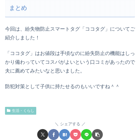
まとめ
今回は、紛失物防止スマートタグ「ココタグ」についてご
紹介しました！
「ココタグ」はお値段は手頃なのに紛失防止の機能はしっ
かり備わっていてコスパがよいという口コミがあったので
夫に薦めてみたいなと思いました。
防犯対策として子供に持たせるのもいいですね＾＾
生活・くらし
シェアする