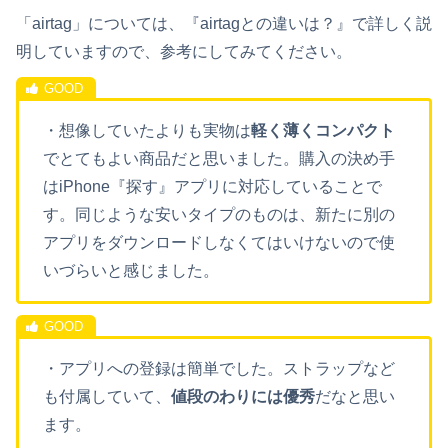
「airtag」については、『airtagとの違いは？』で詳しく説
明していますので、参考にしてみてください。
・想像していたよりも実物は
軽く薄くコンパクト
でとてもよい商品だと思いました。購入の決め手
はiPhone『探す』アプリに対応していることで
す。同じような安いタイプのものは、新たに別の
アプリをダウンロードしなくてはいけないので使
いづらいと感じました。
・アプリへの登録は簡単でした。ストラップなど
も付属していて、
値段のわりには優秀
だなと思い
ます。