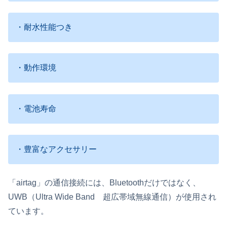
・耐水性能つき
・動作環境
・電池寿命
・豊富なアクセサリー
「airtag」の通信接続には、Bluetoothだけではなく、
UWB（Ultra Wide Band 超広帯域無線通信）が使用され
ています。