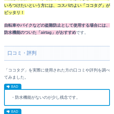
いろつけたいという方には、コスパのよい「ココタグ」が
ピッタリ！
自転車やバイクなどの盗難防止として使用する場合には、
防水機能のついた「airtag」がおすすめ
です。
口コミ・評判
「ココタグ」を実際に使用された方の口コミや評判を調べ
てみました。
・防水機能がないのが少し残念です。