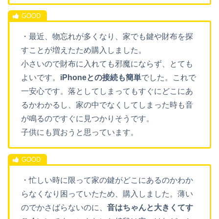
・最近、物忘れが多くなり、家でも鍵や財布を探
すことが増えたため購入しました。
小さいので財布に入れても邪魔にならず、とても
よいです。
iPhoneとの接続も簡単
でした。これで
一安心です。落としてしまってもすぐにどこにあ
るかわかるし、家の中でなくしてしまった時も音
が鳴るのですぐに見つかりそうです。
子供にも買おうと思っています。
・忙しい時に限って家の鍵がどこにあるのかわか
らなくなり困っていたため、購入しました。薄い
のでかさばらないのに、
音はちゃんと大きくてす