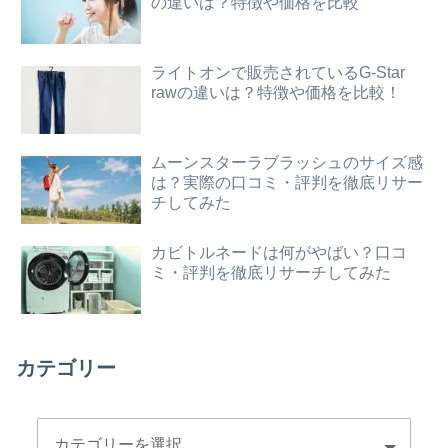
の違いは？特徴や価格を比較
ライトオンで販売されているG-Star
rawの違いは？特徴や価格を比較！
ムーンスターラブラッシュのサイズ感
は？実際の口コミ・評判を徹底リサー
チしてみた
カビトルネードは何がやばい？口コ
ミ・評判を徹底リサーチしてみた
カテゴリー