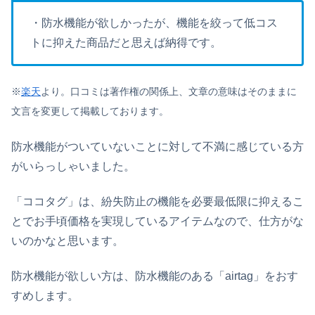
・防水機能が欲しかったが、機能を絞って低コス
トに抑えた商品だと思えば納得です。
※
楽天
より。口コミは著作権の関係上、文章の意味はそのままに
文言を変更して掲載しております。
防水機能がついていないことに対して不満に感じている方
がいらっしゃいました。
「ココタグ」は、紛失防止の機能を必要最低限に抑えるこ
とでお手頃価格を実現しているアイテムなので、仕方がな
いのかなと思います。
防水機能が欲しい方は、防水機能のある「airtag」をおす
すめします。