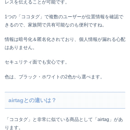
レスを伝えることが可能です。
1つの「ココタグ」で複数のユーザーが位置情報を確認で
きるので、家族間で共有可能なのも便利ですね。
情報は暗号化＆匿名化されており、個人情報が漏れる心配
はありません。
セキュリティ面でも安心です。
色は、ブラック・ホワイトの2色から選べます。
airtagとの違いは？
「ココタグ」と非常に似ている商品として「airtag」があ
ります。