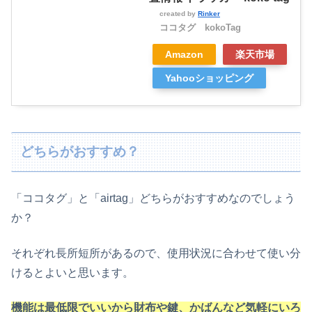
created by
Rinker
ココタグ kokoTag
Amazon
楽天市場
Yahooショッピング
どちらがおすすめ？
「ココタグ」と「airtag」どちらがおすすめなのでしょう
か？
それぞれ長所短所があるので、使用状況に合わせて使い分
けるとよいと思います。
機能は最低限でいいから財布や鍵、かばんなど気軽にいろ