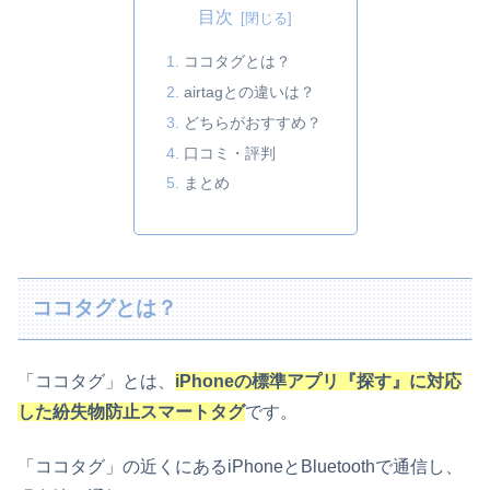
目次
ココタグとは？
airtagとの違いは？
どちらがおすすめ？
口コミ・評判
まとめ
ココタグとは？
「ココタグ」とは、
iPhoneの標準アプリ『探す』に対応
した紛失物防止スマートタグ
です。
「ココタグ」の近くにあるiPhoneとBluetoothで通信し、