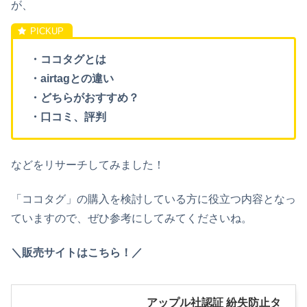
が、
・ココタグとは
・airtagとの違い
・どちらがおすすめ？
・口コミ、評判
などをリサーチしてみました！
「ココタグ」の購入を検討している方に役立つ内容となっ
ていますので、ぜひ参考にしてみてくださいね。
＼販売サイトはこちら！／
アップル社認証 紛失防止タ