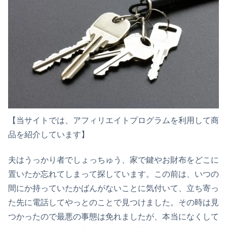
【当サイトでは、アフィリエイトプログラムを利用して商
品を紹介しています】
夫はうっかり者でしょっちゅう、家で鍵やお財布をどこに
置いたか忘れてしまって探しています。この前は、いつの
間にか持っていたかばんがないことに気付いて、立ち寄っ
た先に電話してやっとのことで見つけました。その時は見
つかったので最悪の事態は免れましたが、本当になくして