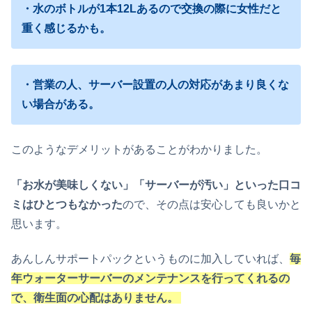
・水のボトルが1本12Lあるので交換の際に女性だと
重く感じるかも。
・営業の人、サーバー設置の人の対応があまり良くな
い場合がある。
このようなデメリットがあることがわかりました。
「お水が美味しくない」「サーバーが汚い」といった口コ
ミはひとつもなかった
ので、その点は安心しても良いかと
思います。
あんしんサポートパックというものに加入していれば、
毎
年ウォーターサーバーのメンテナンスを行ってくれるの
で、衛生面の心配はありません。