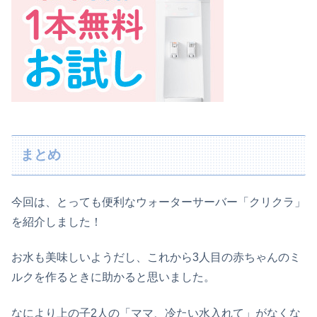
まとめ
今回は
、
とっても便利なウォーターサーバー
「
クリクラ」
を紹介しました！
お水も美味しいようだし、これから3人目の赤ちゃんのミ
ルクを作るときに助かると思いました。
なにより上の子2人の「ママ、冷たい水入れて」がなくな