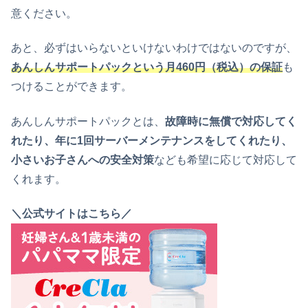
意ください。
あと、必ずはいらないといけないわけではないのですが、
あんしんサポートパックという月460円（税込）の保証
も
つけることができます。
あんしんサポートパックとは、
故障時に無償で対応してく
れたり、年に1回サーバーメンテナンスをしてくれたり、
小さいお子さんへの安全対策
なども希望に応じて対応して
くれます。
＼公式サイトはこちら／