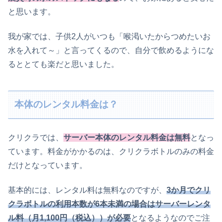
と思います。
我が家では、子供2人がいつも「喉渇いたからつめたいお
水を入れて～」と言ってくるので、自分で飲めるようにな
るととても楽だと思いました。
本体のレンタル料金は？
クリクラでは、
サーバー本体のレンタル料金は無料
となっ
ています。料金がかかるのは、クリクラボトルのみの料金
だけとなっています。
基本的には、レンタル料は無料なのですが、
3か月でクリ
クラボトルの利用本数が6本未満の場合はサーバーレンタ
ル料（月1,100円（税込））が必要
となるようなのでご注