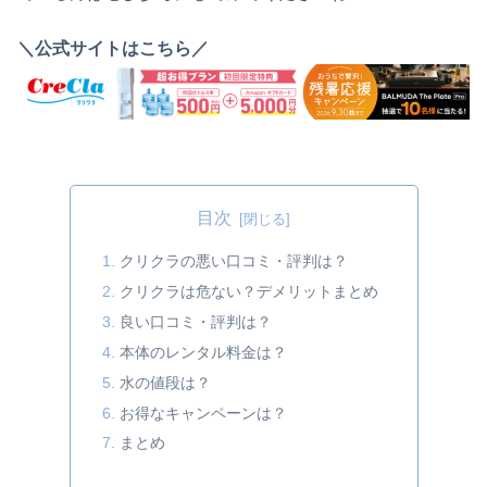
＼公式サイトはこちら／
目次
クリクラの悪い口コミ・評判は？
クリクラは危ない？デメリットまとめ
良い口コミ・評判は？
本体のレンタル料金は？
水の値段は？
お得なキャンペーンは？
まとめ