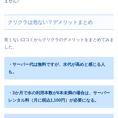
ません♪
クリクラは危ない？デメリットまとめ
良くない口コミからクリクラのデメリットをまとめてみま
した。
・サーバー代は無料ですが、水代が高めと感じる人
も。
・3か月で水の利用本数が6本未満の場合は、サーバー
レンタル料（月に税込1,100円）が必要になる。