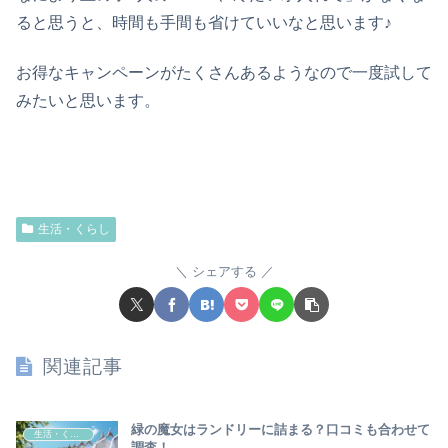
ると思うと、時間も手間も省けていいなと思います♪
お得なキャンペーンがたくさんあるようなので一度試して
みたいと思います。
生活・くらし
シェアする
関連記事
緑の魔女はランドリーに詰まる？口コミも合わせて
生活・くらし
調査！