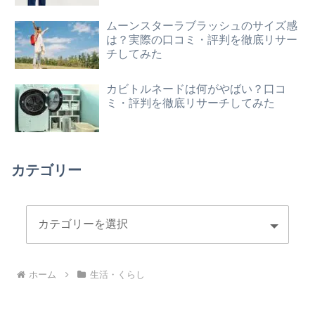
ムーンスターラブラッシュのサイズ感
は？実際の口コミ・評判を徹底リサー
チしてみた
カビトルネードは何がやばい？口コ
ミ・評判を徹底リサーチしてみた
カテゴリー
ホーム
生活・くらし