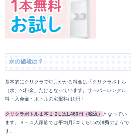
水の値段は？
基本的にクリクラで毎月かかる料金は「クリクラボトル
（水）の料金」だけとなっています。サーバーレンタル
料・入会金・ボトルの宅配料は0円！
クリクラボトル１本１２Lは1,460円（税込）
となってい
ます。３～４人家族では平均月3本くらいの消費のようで
す。