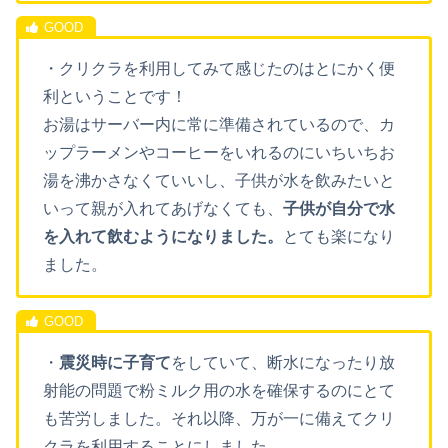
・クリクラを利用してみて感じたのはとにかく便
利ということです！
お湯はサーバー内に常に準備されているので、カ
ップラーメンやコーヒーをいれるのにいちいちお
湯を沸かさなくていいし、子供が水を飲みたいと
いって親が入れてあげなくても、
子供が自分で水
を入れて飲むようになりました。
とても楽になり
ました。
・
震災時に子育て
をしていて、断水になったり放
射能の問題で粉ミルク用の水を確保するのにとて
も苦労しました。それ以降、万が一に備えてクリ
クラを利用することにしました。