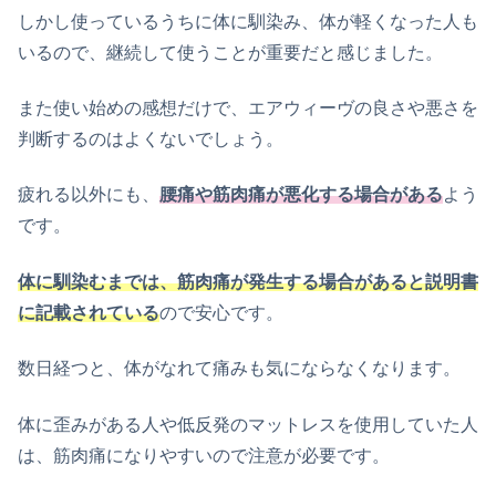
しかし使っているうちに体に馴染み、体が軽くなった人も
いるので、継続して使うことが重要だと感じました。
また使い始めの感想だけで、エアウィーヴの良さや悪さを
判断するのはよくないでしょう。
疲れる以外にも、
腰痛や筋肉痛が悪化する場合がある
よう
です。
体に馴染むまでは、筋肉痛が発生する場合があると説明書
に記載されている
ので安心です。
数日経つと、体がなれて痛みも気にならなくなります。
体に歪みがある人や低反発のマットレスを使用していた人
は、筋肉痛になりやすいので注意が必要です。