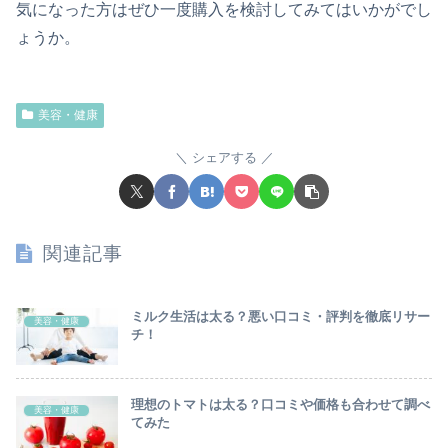
気になった方はぜひ一度購入を検討してみてはいかがでし
ょうか。
美容・健康
シェアする
関連記事
ミルク生活は太る？悪い口コミ・評判を徹底リサー
美容・健康
チ！
理想のトマトは太る？口コミや価格も合わせて調べ
美容・健康
てみた