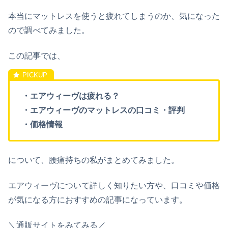
本当にマットレスを使うと疲れてしまうのか、気になった
ので調べてみました。
この記事では、
・エアウィーヴは疲れる？
・エアウィーヴのマットレスの口コミ・評判
・価格情報
について、腰痛持ちの私がまとめてみました。
エアウィーヴについて詳しく知りたい方や、口コミや価格
が気になる方におすすめの記事になっています。
＼通販サイトをみてみる／