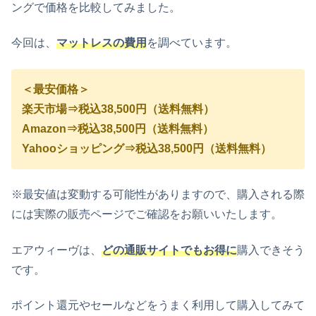
ングで価格を比較してみました。
今回は、
マットレスの費用
を調べています。
＜最安価格＞
楽天市場⇒税込38,500円（送料無料）
Amazon⇒税込38,500円（送料無料）
Yahooショッピング⇒税込38,500円（送料無料）
※最安値は変動する可能性がありますので、購入される際
には実際の販売ページでご確認をお願いいたします。
エアウィーヴは、
どの通販サイトでもお得に
購入できそう
です。
ポイント還元やセールなどをうまく利用して購入してみて