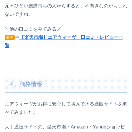
元々ひどい腰痛持ちの人からすると、不向きなのかもしれ
ないですね。
＼他の口コミをみてみる／
⇒
【楽天市場】エアウィーヴ 口コミ・レビュー一
楽天
覧
４、価格情報
エアウィーヴがお得に安心して購入できる通販サイトを調
べてみました。
大手通販サイトの、楽天市場・Amazon・Yahooショッピ