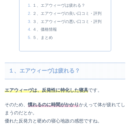
１、エアウィーヴは疲れる？
２、エアウィーヴの良い口コミ・評判
３、エアウィーヴの悪い口コミ・評判
４、価格情報
５、まとめ
１、エアウィーヴは疲れる？
エアウィーヴは、反発性に特化した寝具
です。
そのため、
慣れるのに時間がかかり
かえって体が疲れてし
まうのだとか。
優れた反発力と硬めの寝心地故の感想ですね。