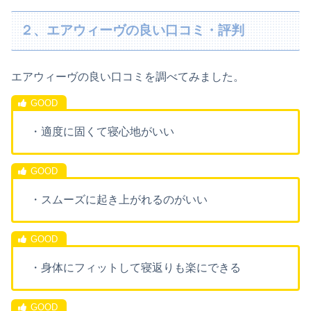
２、エアウィーヴの良い口コミ・評判
エアウィーヴの良い口コミを調べてみました。
・適度に固くて寝心地がいい
・スムーズに起き上がれるのがいい
・身体にフィットして寝返りも楽にできる