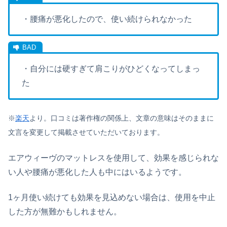
・腰痛が悪化したので、使い続けられなかった
・自分には硬すぎて肩こりがひどくなってしまっ
た
※
楽天
より。口コミは著作権の関係上、文章の意味はそのままに
文言を変更して掲載させていただいております。
エアウィーヴのマットレスを使用して、効果を感じられな
い人や腰痛が悪化した人も中にはいるようです。
1ヶ月使い続けても効果を見込めない場合は、使用を中止
した方が無難かもしれません。