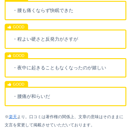
・腰も痛くならず快眠できた
・程よい硬さと反発力がさすが
・夜中に起きることもなくなったのが嬉しい
・腰痛が和らいだ
※
楽天
より。口コミは著作権の関係上、文章の意味はそのままに
文言を変更して掲載させていただいております。