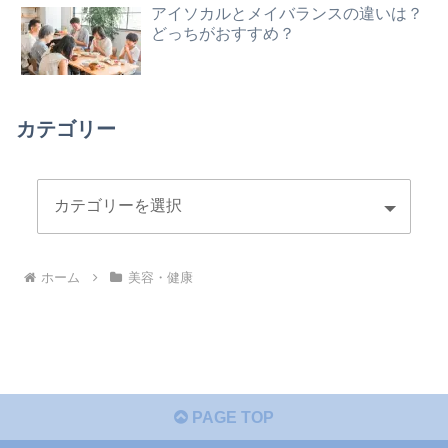
アイソカルとメイバランスの違いは？
どっちがおすすめ？
カテゴリー
ホーム
美容・健康
PAGE TOP