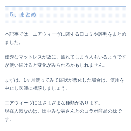
５、まとめ
本記事では、エアウィーヴに関する口コミや評判をまとめ
ました。
優秀なマットレスが故に、疲れてしまう人もいるようです
が使い続けると変化がみられるかもしれません。
まずは、1ヶ月使ってみて症状が悪化した場合は、使用を
中止し医師に相談しましょう。
エアウィーヴにはさまざまな種類があります。
現在人気なのは、田中みな実さんとのコラボ商品の枕で
す。