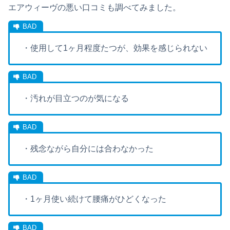
エアウィーヴの悪い口コミも調べてみました。
・使用して1ヶ月程度たつが、効果を感じられない
・汚れが目立つのが気になる
・残念ながら自分には合わなかった
・1ヶ月使い続けて腰痛がひどくなった