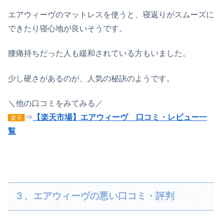
エアウィーヴのマットレスを使うと、寝返りがスムーズに
できたり寝心地が良いそうです。
腰痛持ちだった人も緩和されている方もいました。
少し硬さがあるのが、人気の秘訣のようです。
＼他の口コミをみてみる／
⇒
【楽天市場】エアウィーヴ 口コミ・レビュー一
楽天
覧
３、エアウィーヴの悪い口コミ・評判