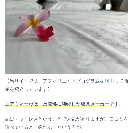
【当サイトでは、アフィリエイトプログラムを利用して商
品を紹介しています】
エアウィーヴは、
反発性に特化した寝具メーカー
です。
高級マットレスということで人気がありますが、口コミを
調べていると「疲れる」という声が。